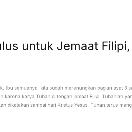
lus untuk Jemaat Filipi
pak, Ibu semuanya, kita sudah merenungkan bagian ayat 3 s
karena karya Tuhan di tengah jemaat Filipi. Tuhanlah ya
kan dikatakan sampai hari Kristus Yesus, Tuhan terus meng