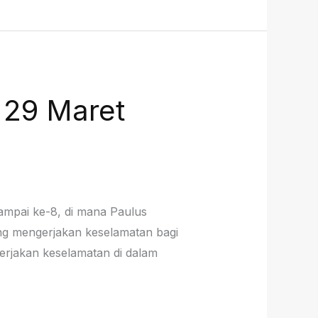
, 29 Maret
ampai ke-8, di mana Paulus
ng mengerjakan keselamatan bagi
erjakan keselamatan di dalam