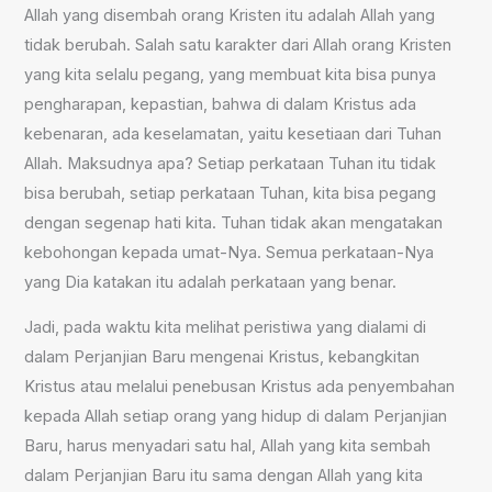
Allah yang disembah orang Kristen itu adalah Allah yang
tidak berubah. Salah satu karakter dari Allah orang Kristen
yang kita selalu pegang, yang membuat kita bisa punya
pengharapan, kepastian, bahwa di dalam Kristus ada
kebenaran, ada keselamatan, yaitu kesetiaan dari Tuhan
Allah. Maksudnya apa? Setiap perkataan Tuhan itu tidak
bisa berubah, setiap perkataan Tuhan, kita bisa pegang
dengan segenap hati kita. Tuhan tidak akan mengatakan
kebohongan kepada umat-Nya. Semua perkataan-Nya
yang Dia katakan itu adalah perkataan yang benar.
Jadi, pada waktu kita melihat peristiwa yang dialami di
dalam Perjanjian Baru mengenai Kristus, kebangkitan
Kristus atau melalui penebusan Kristus ada penyembahan
kepada Allah setiap orang yang hidup di dalam Perjanjian
Baru, harus menyadari satu hal, Allah yang kita sembah
dalam Perjanjian Baru itu sama dengan Allah yang kita