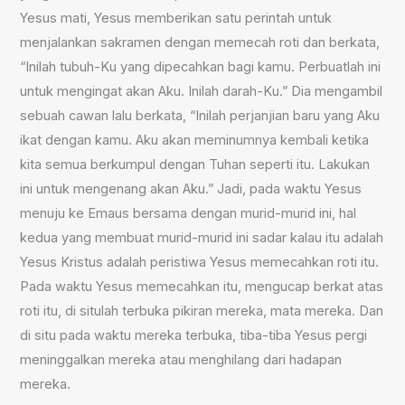
Yesus mati, Yesus memberikan satu perintah untuk
menjalankan sakramen dengan memecah roti dan berkata,
“Inilah tubuh-Ku yang dipecahkan bagi kamu. Perbuatlah ini
untuk mengingat akan Aku. Inilah darah-Ku.” Dia mengambil
sebuah cawan lalu berkata, “Inilah perjanjian baru yang Aku
ikat dengan kamu. Aku akan meminumnya kembali ketika
kita semua berkumpul dengan Tuhan seperti itu. Lakukan
ini untuk mengenang akan Aku.” Jadi, pada waktu Yesus
menuju ke Emaus bersama dengan murid-murid ini, hal
kedua yang membuat murid-murid ini sadar kalau itu adalah
Yesus Kristus adalah peristiwa Yesus memecahkan roti itu.
Pada waktu Yesus memecahkan itu, mengucap berkat atas
roti itu, di situlah terbuka pikiran mereka, mata mereka. Dan
di situ pada waktu mereka terbuka, tiba-tiba Yesus pergi
meninggalkan mereka atau menghilang dari hadapan
mereka.