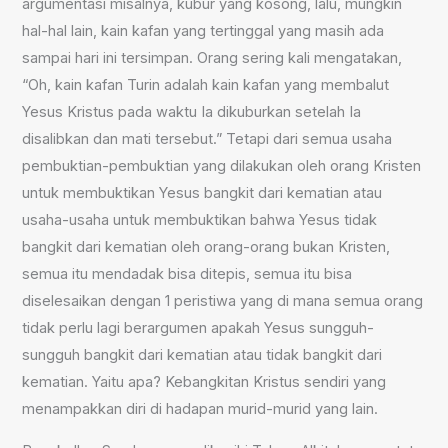
argumentasi misalnya, kubur yang kosong, lalu, mungkin
hal-hal lain, kain kafan yang tertinggal yang masih ada
sampai hari ini tersimpan. Orang sering kali mengatakan,
“Oh, kain kafan Turin adalah kain kafan yang membalut
Yesus Kristus pada waktu Ia dikuburkan setelah Ia
disalibkan dan mati tersebut.” Tetapi dari semua usaha
pembuktian-pembuktian yang dilakukan oleh orang Kristen
untuk membuktikan Yesus bangkit dari kematian atau
usaha-usaha untuk membuktikan bahwa Yesus tidak
bangkit dari kematian oleh orang-orang bukan Kristen,
semua itu mendadak bisa ditepis, semua itu bisa
diselesaikan dengan 1 peristiwa yang di mana semua orang
tidak perlu lagi berargumen apakah Yesus sungguh-
sungguh bangkit dari kematian atau tidak bangkit dari
kematian. Yaitu apa? Kebangkitan Kristus sendiri yang
menampakkan diri di hadapan murid-murid yang lain.