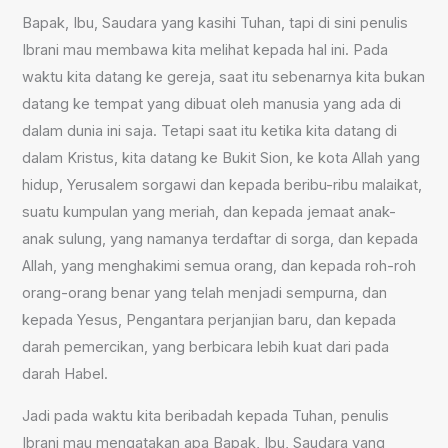
Bapak, Ibu, Saudara yang kasihi Tuhan, tapi di sini penulis
Ibrani mau membawa kita melihat kepada hal ini. Pada
waktu kita datang ke gereja, saat itu sebenarnya kita bukan
datang ke tempat yang dibuat oleh manusia yang ada di
dalam dunia ini saja. Tetapi saat itu ketika kita datang di
dalam Kristus, kita datang ke Bukit Sion, ke kota Allah yang
hidup, Yerusalem sorgawi dan kepada beribu-ribu malaikat,
suatu kumpulan yang meriah, dan kepada jemaat anak-
anak sulung, yang namanya terdaftar di sorga, dan kepada
Allah, yang menghakimi semua orang, dan kepada roh-roh
orang-orang benar yang telah menjadi sempurna, dan
kepada Yesus, Pengantara perjanjian baru, dan kepada
darah pemercikan, yang berbicara lebih kuat dari pada
darah Habel.
Jadi pada waktu kita beribadah kepada Tuhan, penulis
Ibrani mau mengatakan apa Bapak, Ibu, Saudara yang