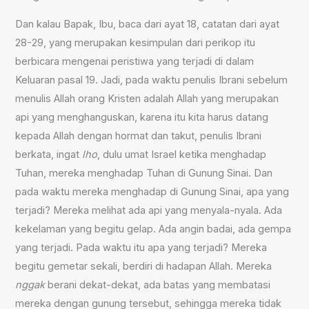
Dan kalau Bapak, Ibu, baca dari ayat 18, catatan dari ayat
28-29, yang merupakan kesimpulan dari perikop itu
berbicara mengenai peristiwa yang terjadi di dalam
Keluaran pasal 19. Jadi, pada waktu penulis Ibrani sebelum
menulis Allah orang Kristen adalah Allah yang merupakan
api yang menghanguskan, karena itu kita harus datang
kepada Allah dengan hormat dan takut, penulis Ibrani
berkata, ingat
lho
, dulu umat Israel ketika menghadap
Tuhan, mereka menghadap Tuhan di Gunung Sinai. Dan
pada waktu mereka menghadap di Gunung Sinai, apa yang
terjadi? Mereka melihat ada api yang menyala-nyala. Ada
kekelaman yang begitu gelap. Ada angin badai, ada gempa
yang terjadi. Pada waktu itu apa yang terjadi? Mereka
begitu gemetar sekali, berdiri di hadapan Allah. Mereka
nggak
berani dekat-dekat, ada batas yang membatasi
mereka dengan gunung tersebut, sehingga mereka tidak