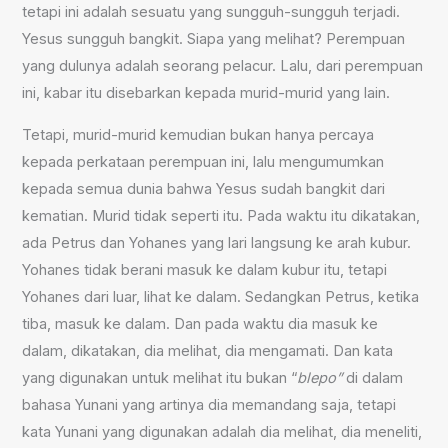
tetapi ini adalah sesuatu yang sungguh-sungguh terjadi.
Yesus sungguh bangkit. Siapa yang melihat? Perempuan
yang dulunya adalah seorang pelacur. Lalu, dari perempuan
ini, kabar itu disebarkan kepada murid-murid yang lain.
Tetapi, murid-murid kemudian bukan hanya percaya
kepada perkataan perempuan ini, lalu mengumumkan
kepada semua dunia bahwa Yesus sudah bangkit dari
kematian. Murid tidak seperti itu. Pada waktu itu dikatakan,
ada Petrus dan Yohanes yang lari langsung ke arah kubur.
Yohanes tidak berani masuk ke dalam kubur itu, tetapi
Yohanes dari luar, lihat ke dalam. Sedangkan Petrus, ketika
tiba, masuk ke dalam. Dan pada waktu dia masuk ke
dalam, dikatakan, dia melihat, dia mengamati. Dan kata
yang digunakan untuk melihat itu bukan “
blepo”
di dalam
bahasa Yunani yang artinya dia memandang saja, tetapi
kata Yunani yang digunakan adalah dia melihat, dia meneliti,