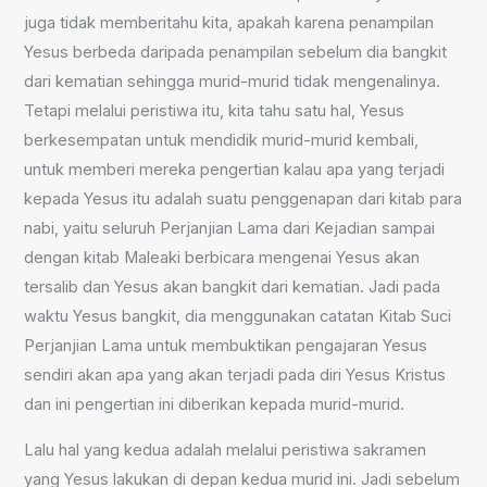
juga tidak memberitahu kita, apakah karena penampilan
Yesus berbeda daripada penampilan sebelum dia bangkit
dari kematian sehingga murid-murid tidak mengenalinya.
Tetapi melalui peristiwa itu, kita tahu satu hal, Yesus
berkesempatan untuk mendidik murid-murid kembali,
untuk memberi mereka pengertian kalau apa yang terjadi
kepada Yesus itu adalah suatu penggenapan dari kitab para
nabi, yaitu seluruh Perjanjian Lama dari Kejadian sampai
dengan kitab Maleaki berbicara mengenai Yesus akan
tersalib dan Yesus akan bangkit dari kematian. Jadi pada
waktu Yesus bangkit, dia menggunakan catatan Kitab Suci
Perjanjian Lama untuk membuktikan pengajaran Yesus
sendiri akan apa yang akan terjadi pada diri Yesus Kristus
dan ini pengertian ini diberikan kepada murid-murid.
Lalu hal yang kedua adalah melalui peristiwa sakramen
yang Yesus lakukan di depan kedua murid ini. Jadi sebelum