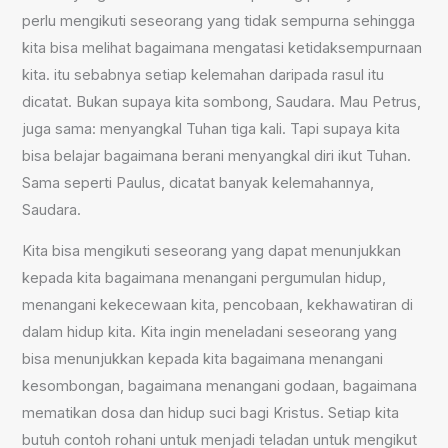
perlu mengikuti seseorang yang tidak sempurna sehingga
kita bisa melihat bagaimana mengatasi ketidaksempurnaan
kita. itu sebabnya setiap kelemahan daripada rasul itu
dicatat. Bukan supaya kita sombong, Saudara. Mau Petrus,
juga sama: menyangkal Tuhan tiga kali. Tapi supaya kita
bisa belajar bagaimana berani menyangkal diri ikut Tuhan.
Sama seperti Paulus, dicatat banyak kelemahannya,
Saudara.
Kita bisa mengikuti seseorang yang dapat menunjukkan
kepada kita bagaimana menangani pergumulan hidup,
menangani kekecewaan kita, pencobaan, kekhawatiran di
dalam hidup kita. Kita ingin meneladani seseorang yang
bisa menunjukkan kepada kita bagaimana menangani
kesombongan, bagaimana menangani godaan, bagaimana
mematikan dosa dan hidup suci bagi Kristus. Setiap kita
butuh contoh rohani untuk menjadi teladan untuk mengikut