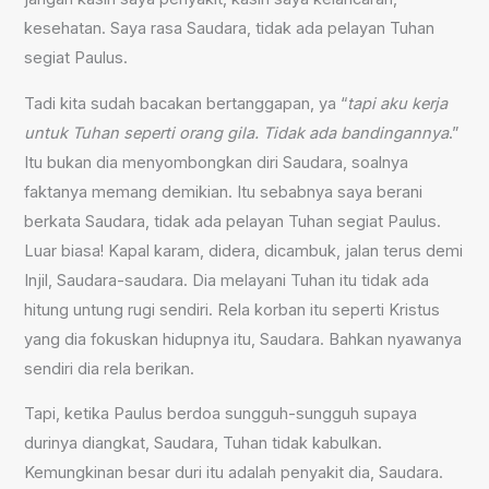
kesehatan. Saya rasa Saudara, tidak ada pelayan Tuhan
segiat Paulus.
Tadi kita sudah bacakan bertanggapan, ya “
tapi aku kerja
untuk Tuhan seperti orang gila. Tidak ada bandingannya
.”
Itu bukan dia menyombongkan diri Saudara, soalnya
faktanya memang demikian. Itu sebabnya saya berani
berkata Saudara, tidak ada pelayan Tuhan segiat Paulus.
Luar biasa! Kapal karam, didera, dicambuk, jalan terus demi
Injil, Saudara-saudara. Dia melayani Tuhan itu tidak ada
hitung untung rugi sendiri. Rela korban itu seperti Kristus
yang dia fokuskan hidupnya itu, Saudara. Bahkan nyawanya
sendiri dia rela berikan.
Tapi, ketika Paulus berdoa sungguh-sungguh supaya
durinya diangkat, Saudara, Tuhan tidak kabulkan.
Kemungkinan besar duri itu adalah penyakit dia, Saudara.