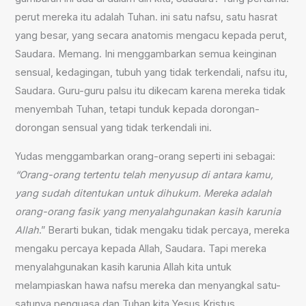
perut mereka itu adalah Tuhan. ini satu nafsu, satu hasrat
yang besar, yang secara anatomis mengacu kepada perut,
Saudara. Memang. Ini menggambarkan semua keinginan
sensual, kedagingan, tubuh yang tidak terkendali, nafsu itu,
Saudara. Guru-guru palsu itu dikecam karena mereka tidak
menyembah Tuhan, tetapi tunduk kepada dorongan-
dorongan sensual yang tidak terkendali ini.
Yudas menggambarkan orang-orang seperti ini sebagai:
“Orang-orang tertentu telah menyusup di antara kamu,
yang sudah ditentukan untuk dihukum. Mereka adalah
orang-orang fasik yang menyalahgunakan kasih karunia
Allah
.” Berarti bukan, tidak mengaku tidak percaya, mereka
mengaku percaya kepada Allah, Saudara. Tapi mereka
menyalahgunakan kasih karunia Allah kita untuk
melampiaskan hawa nafsu mereka dan menyangkal satu-
satunya penguasa dan Tuhan kita Yesus Kristus.