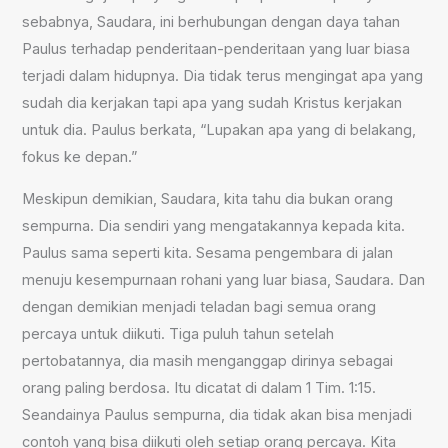
sebabnya, Saudara, ini berhubungan dengan daya tahan
Paulus terhadap penderitaan-penderitaan yang luar biasa
terjadi dalam hidupnya. Dia tidak terus mengingat apa yang
sudah dia kerjakan tapi apa yang sudah Kristus kerjakan
untuk dia. Paulus berkata, “Lupakan apa yang di belakang,
fokus ke depan.”
Meskipun demikian, Saudara, kita tahu dia bukan orang
sempurna. Dia sendiri yang mengatakannya kepada kita.
Paulus sama seperti kita. Sesama pengembara di jalan
menuju kesempurnaan rohani yang luar biasa, Saudara. Dan
dengan demikian menjadi teladan bagi semua orang
percaya untuk diikuti. Tiga puluh tahun setelah
pertobatannya, dia masih menganggap dirinya sebagai
orang paling berdosa. Itu dicatat di dalam 1 Tim. 1:15.
Seandainya Paulus sempurna, dia tidak akan bisa menjadi
contoh yang bisa diikuti oleh setiap orang percaya. Kita