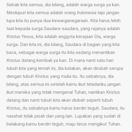
Sebab kita semua, dia bilang, adalah warga surga ya kan.
Meskipun kita semua adalah orang Indonesia tapi jangan
lupa kita itu punya dua kewarganegaraan. Kita harus lebih
taat kepada surga Saudara-saudara, yang rajanya adalah
Kristus Yesus, kita adalah anggota kerajaan Dia, warga
surga. Dan kita ini, dia bilang, Saudara di bagian yang kita
baca, sebagai warga surga itu kita sedang menantikan
Kristus datang kembali ya kan. Di mana nanti satu hari
tubuh kita yang lemah ini, dia katakan, akan dirubah serupa
dengan tubuh Kristus yang mulia itu. Itu sebabnya, dia
bilang, atas semua ini setelah kamu ikut teladanku jangan
ikut mereka yang tidak mengenal Tuhan, nantikan Kristus
datang dan nanti tubuh kita akan diubah seperti tubuh
Kristus, itu sebabnya kamu harus berdiri teguh. Saudara, itu
nasehat tidak pisah dari yang lain. Lupakan yang sudah di
belakang kamu berdiri teguh, maju terus mengikut Tuhan.