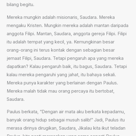
bilang begitu.
Mereka mungkin adalah misionaris, Saudara. Mereka
mengaku Kristen. Mungkin mereka adalah mantan daripada
anggota Filipi. Mantan, Saudara, anggota gereja Filipi. Filipi
itu adalah tempat yang kecil, ya. Kemungkinan besar
orang-orang ini terus kontak dengan sebagian besar
jemaat Filipi, Saudara. Tetapi pengaruh apa yang mereka
dapatkan? Kalau pengaruh baik, itu bagus, Saudara. Tetapi
kalau mereka pengaruhi yang jahat, itu bahaya sekali.
Mereka punya karakter yang berlainan dengan Paulus.
Mereka malah tidak mau orang percaya itu bertobat,
Saudara.
Paulus berkata, “Dengan air mata aku berkata kepadamu,
banyak orang hidup sebagai musuh salib!” Jadi, Paulus itu
merasa dirinya dirugikan, Saudara, Jikalau kita ikut teladan