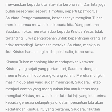
mewariskan kepada kita nilai-nilai kerohanian. Dan kita juga
butuh seseorang seperti Timotius, seperti Epafroditus,
Saudara. Pengorbanannya, kesetiaannya mengikut Tuhan,
mereka semua mewariskan kepada kita. Yang pertama,
Saudara: fokus mereka hidup kepada Kristus Yesus tidak
tertandingi. Jiwa pengorbanan untuk kepentingan orang lain
tidak tertandingi. Kesetiaan mereka, Saudara, meskipun
ikut Kristus harus sangkal diri, pikul salib, tetap setia.
Kiranya Tuhan menolong kita mendapatkan karakter
Kristen yang sejati yang pertama ini, Saudara, dengan
meniru teladan hidup orang-orang rohani. Mereka mungkin
masih hidup atau yang sudah meninggal, Saudara, Tetapi
menjadi contoh yang menguatkan kita untuk terus maju
mengikut Kristus, mewariskan nilai-nilai Injil yang kita terima
kepada generasi selanjutnya di dalam penantian kita akan
kedatangan Kristus. Itu yang pertama, Saudara, “Ikutilah