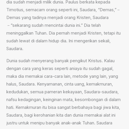
dia sudah menjadi milik dunia. Paulus berkata kepada
Timotius, semacam orang seperti ini, Saudara, “Demas,”－
Demas yang tadinya menjadi orang Kristen, Saudara
－“sekarang sudah mencintai dunia ini.” Dia telah
meninggalkan Tuhan. Dia pernah menjadi Kristen, tetapi itu
sudah lewat di dalam hidup dia. Ini mengerikan sekali,
Saudara.
Dunia sudah menyerang banyak pengikut Kristus. Kalau
dengan cara yang keras seperti aniaya itu sudah gagal,
maka dia memakai cara-cara lain, metode yang lain, yang
halus, Saudara. Kenyamanan, cinta uang, kemakmuran,
kedudukan, semua pameran kekayaan, Saudara-saudara,
nafsu kedagingan, keinginan mata, kesombongan di dalam
hati. Kemakmuran itu bisa sangat berbahaya bagi jiwa kita,
Saudara, bagi kerohanian kita dan dunia memakai alat ini
justru untuk menipu banyak anak-anak Tuhan. Saudara