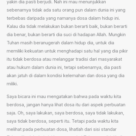
yakin dia pasti berjudi. Nah ini mau menunjukkan
sebenarnya tidak ada satu orang pun dalam dunia ini yang
terbebas daripada yang namanya dosa dalam hidup ini.
Kalau dia tidak melakukan bukan berarti baik, bukan berarti
dia benar, bukan berarti dia suci di hadapan Allah. Mungkin
Tuhan masih beranugerah dalam hidup dia, untuk dia
memiliki kekuatan untuk menghadapi satu hal yang dia pikir
itu tidak berdosa atau melanggar tradisi dari masyarakat
atau hukum dalam dunia ini, tetapi sebenarnya, dia pasti
akan jatuh di dalam kondisi kelemahan dan dosa yang dia
miliki.
Saya bicara ini mau mengatakan bahwa pada waktu kita
berdosa, jangan hanya lihat dosa itu dari aspek perbuatan
saja. Oh, saya lakukan, saya berdosa, saya tidak lakukan,
saya tidak berdosa, seperti itu. Tetapi pada waktu kita
melihat pada perbuatan dosa, lihatlah dari sisi standar