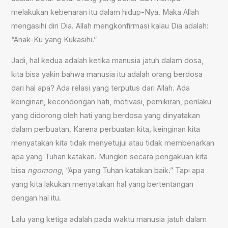
melakukan kebenaran itu dalam hidup-Nya. Maka Allah
mengasihi diri Dia. Allah mengkonfirmasi kalau Dia adalah:
“Anak-Ku yang Kukasihi.”
Jadi, hal kedua adalah ketika manusia jatuh dalam dosa,
kita bisa yakin bahwa manusia itu adalah orang berdosa
dari hal apa? Ada relasi yang terputus dari Allah. Ada
keinginan, kecondongan hati, motivasi, pemikiran, perilaku
yang didorong oleh hati yang berdosa yang dinyatakan
dalam perbuatan. Karena perbuatan kita, keinginan kita
menyatakan kita tidak menyetujui atau tidak membenarkan
apa yang Tuhan katakan. Mungkin secara pengakuan kita
bisa
ngomong
, “Apa yang Tuhan katakan baik.” Tapi apa
yang kita lakukan menyatakan hal yang bertentangan
dengan hal itu.
Lalu yang ketiga adalah pada waktu manusia jatuh dalam