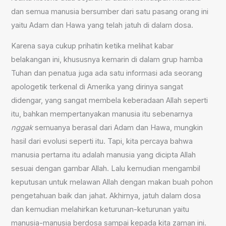
dan semua manusia bersumber dari satu pasang orang ini
yaitu Adam dan Hawa yang telah jatuh di dalam dosa.
Karena saya cukup prihatin ketika melihat kabar
belakangan ini, khususnya kemarin di dalam grup hamba
Tuhan dan penatua juga ada satu informasi ada seorang
apologetik terkenal di Amerika yang dirinya sangat
didengar, yang sangat membela keberadaan Allah seperti
itu, bahkan mempertanyakan manusia itu sebenarnya
nggak
semuanya berasal dari Adam dan Hawa, mungkin
hasil dari evolusi seperti itu. Tapi, kita percaya bahwa
manusia pertama itu adalah manusia yang dicipta Allah
sesuai dengan gambar Allah. Lalu kemudian mengambil
keputusan untuk melawan Allah dengan makan buah pohon
pengetahuan baik dan jahat. Akhirnya, jatuh dalam dosa
dan kemudian melahirkan keturunan-keturunan yaitu
manusia-manusia berdosa sampai kepada kita zaman ini.