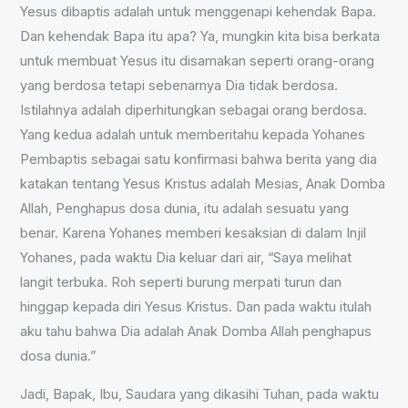
Yesus dibaptis adalah untuk menggenapi kehendak Bapa.
Dan kehendak Bapa itu apa? Ya, mungkin kita bisa berkata
untuk membuat Yesus itu disamakan seperti orang-orang
yang berdosa tetapi sebenarnya Dia tidak berdosa.
Istilahnya adalah diperhitungkan sebagai orang berdosa.
Yang kedua adalah untuk memberitahu kepada Yohanes
Pembaptis sebagai satu konfirmasi bahwa berita yang dia
katakan tentang Yesus Kristus adalah Mesias, Anak Domba
Allah, Penghapus dosa dunia, itu adalah sesuatu yang
benar. Karena Yohanes memberi kesaksian di dalam Injil
Yohanes, pada waktu Dia keluar dari air, “Saya melihat
langit terbuka. Roh seperti burung merpati turun dan
hinggap kepada diri Yesus Kristus. Dan pada waktu itulah
aku tahu bahwa Dia adalah Anak Domba Allah penghapus
dosa dunia.”
Jadi, Bapak, Ibu, Saudara yang dikasihi Tuhan, pada waktu