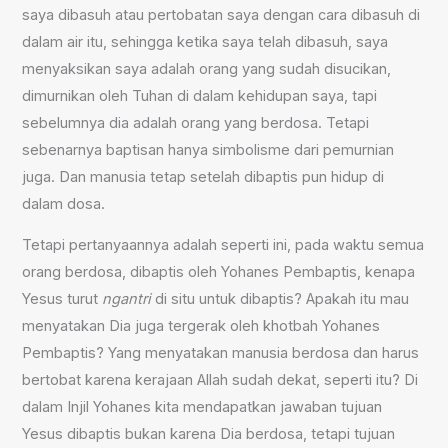
saya dibasuh atau pertobatan saya dengan cara dibasuh di
dalam air itu, sehingga ketika saya telah dibasuh, saya
menyaksikan saya adalah orang yang sudah disucikan,
dimurnikan oleh Tuhan di dalam kehidupan saya, tapi
sebelumnya dia adalah orang yang berdosa. Tetapi
sebenarnya baptisan hanya simbolisme dari pemurnian
juga. Dan manusia tetap setelah dibaptis pun hidup di
dalam dosa.
Tetapi pertanyaannya adalah seperti ini, pada waktu semua
orang berdosa, dibaptis oleh Yohanes Pembaptis, kenapa
Yesus turut
ngantri
di situ untuk dibaptis? Apakah itu mau
menyatakan Dia juga tergerak oleh khotbah Yohanes
Pembaptis? Yang menyatakan manusia berdosa dan harus
bertobat karena kerajaan Allah sudah dekat, seperti itu? Di
dalam Injil Yohanes kita mendapatkan jawaban tujuan
Yesus dibaptis bukan karena Dia berdosa, tetapi tujuan