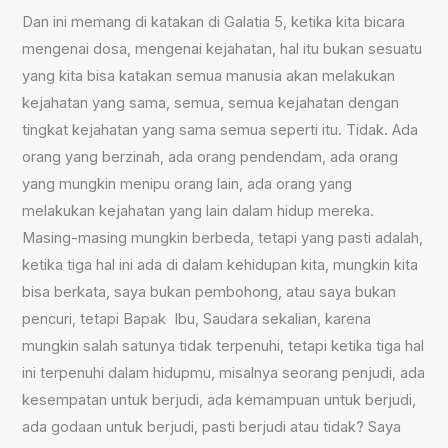
Dan ini memang di katakan di Galatia 5, ketika kita bicara
mengenai dosa, mengenai kejahatan, hal itu bukan sesuatu
yang kita bisa katakan semua manusia akan melakukan
kejahatan yang sama, semua, semua kejahatan dengan
tingkat kejahatan yang sama semua seperti itu. Tidak. Ada
orang yang berzinah, ada orang pendendam, ada orang
yang mungkin menipu orang lain, ada orang yang
melakukan kejahatan yang lain dalam hidup mereka.
Masing-masing mungkin berbeda, tetapi yang pasti adalah,
ketika tiga hal ini ada di dalam kehidupan kita, mungkin kita
bisa berkata, saya bukan pembohong, atau saya bukan
pencuri, tetapi Bapak Ibu, Saudara sekalian, karena
mungkin salah satunya tidak terpenuhi, tetapi ketika tiga hal
ini terpenuhi dalam hidupmu, misalnya seorang penjudi, ada
kesempatan untuk berjudi, ada kemampuan untuk berjudi,
ada godaan untuk berjudi, pasti berjudi atau tidak? Saya