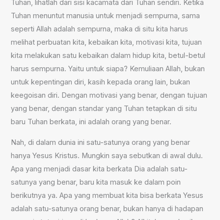
Tuhan, lihatlah dari sisi kacamata dari Tuhan sendiri. Ketika
Tuhan menuntut manusia untuk menjadi sempurna, sama
seperti Allah adalah sempurna, maka di situ kita harus
melihat perbuatan kita, kebaikan kita, motivasi kita, tujuan
kita melakukan satu kebaikan dalam hidup kita, betul-betul
harus sempurna. Yaitu untuk siapa? Kemuliaan Allah, bukan
untuk kepentingan diri, kasih kepada orang lain, bukan
keegoisan diri. Dengan motivasi yang benar, dengan tujuan
yang benar, dengan standar yang Tuhan tetapkan di situ
baru Tuhan berkata, ini adalah orang yang benar.
Nah, di dalam dunia ini satu-satunya orang yang benar
hanya Yesus Kristus. Mungkin saya sebutkan di awal dulu.
Apa yang menjadi dasar kita berkata Dia adalah satu-
satunya yang benar, baru kita masuk ke dalam poin
berikutnya ya. Apa yang membuat kita bisa berkata Yesus
adalah satu-satunya orang benar, bukan hanya di hadapan