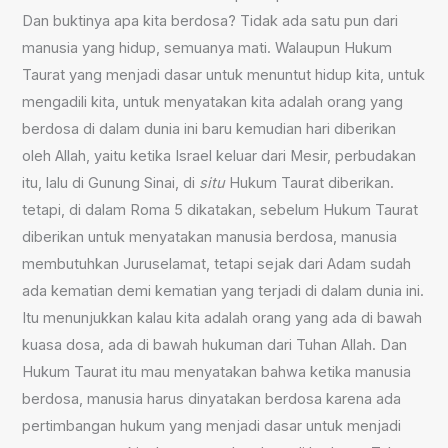
Dan buktinya apa kita berdosa? Tidak ada satu pun dari
manusia yang hidup, semuanya mati. Walaupun Hukum
Taurat yang menjadi dasar untuk menuntut hidup kita, untuk
mengadili kita, untuk menyatakan kita adalah orang yang
berdosa di dalam dunia ini baru kemudian hari diberikan
oleh Allah, yaitu ketika Israel keluar dari Mesir, perbudakan
itu, lalu di Gunung Sinai, di
situ
Hukum Taurat diberikan.
tetapi, di dalam Roma 5 dikatakan, sebelum Hukum Taurat
diberikan untuk menyatakan manusia berdosa, manusia
membutuhkan Juruselamat, tetapi sejak dari Adam sudah
ada kematian demi kematian yang terjadi di dalam dunia ini.
Itu menunjukkan kalau kita adalah orang yang ada di bawah
kuasa dosa, ada di bawah hukuman dari Tuhan Allah. Dan
Hukum Taurat itu mau menyatakan bahwa ketika manusia
berdosa, manusia harus dinyatakan berdosa karena ada
pertimbangan hukum yang menjadi dasar untuk menjadi