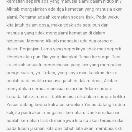
kematian seperti apa yang manusia alami dalam hidup ini?
Alkitab mengajarkan ada tiga kematian yang manusia akan
alami. Pertama adalah kematian secara fisik. Pada waktu
kita jatuh dalam dosa, maka tidak ada satu pun dari
manusia yang tidak mengalami kematian di dalam
hidupnya. Memang Alkitab mencatat ada dua orang di
dalam Perjanjian Lama yang sepertinya tidak mati seperti
Henokh atau pun Elia yang diangkat Tuhan ke surga. Tapi
itu adalah sesuatu pembahasan yang lain yang merupakan
pengecualian, ya. Tetapi, yang saya mau katakan di sini
adalah pada waktu manusia jatuh di dalam dosa, Alkitab
menyatakan semua manusia mulai dari Adam sampai
kepada kita zaman ini, bahkan bisa dikatakan sampai ketika
Yesus datang kedua kali atau sebelum Yesus datang kedua
kali, itu pasti akan mengalami kematian. Dan kematian ini
adalah kematian fisik di mana jiwa kita itu akan terpisah dari
pada tubuh jasmani kita dan tubuh kita akan membusuk di