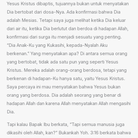
Yesus Kristus dibaptis, tujuannya bukan untuk menyatakan
Dia bertobat dari dosa-Nya. Ada konfirmasi bahwa Dia
adalah Mesias. Tetapi saya juga melihat ketika Dia keluar
dari air itu, ketika Dia berlutut dan berdoa di hadapan Allah,
konfirmasi dari surga itu menjadi sesuatu yang penting.
“Dia Anak-Ku yang Kukasihi, kepada-Nyalah Aku
berkenan.” Yang menyatakan apa? Di antara semua orang
yang bertobat, tidak ada satu pun yang seperti Yesus
Kristus. Mereka adalah orang-orang berdosa, tetapi yang
berkenan di hadapan-Ku hanya satu, yaitu Yesus Kristus.
Saya percaya ini mau menyatakan bahwa Yesus bukan
orang yang berdosa. Dia adalah seorang yang benar di
hadapan Allah dan karena Allah menyatakan Allah mengasihi
Dia.
Tapi kalau Bapak Ibu berkata, “Tapi semua manusia juga
dikasihi oleh Allah, kan?” Bukankah Yoh. 3:16 berkata bahwa