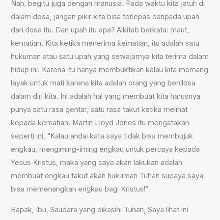
Nah, begitu juga dengan manusia. Pada waktu kita jatuh di
dalam dosa, jangan pikir kita bisa terlepas daripada upah
dari dosa itu. Dan upah itu apa? Alkitab berkata: maut,
kematian. Kita ketika menerima kematian, itu adalah satu
hukuman atau satu upah yang sewajarnya kita terima dalam
hidup ini. Karena itu hanya membuktikan kalau kita memang
layak untuk mati karena kita adalah orang yang berdosa
dalam diri kita. Ini adalah hal yang membuat kita harusnya
punya satu rasa gentar, satu rasa takut ketika melihat
kepada kematian. Martin Lloyd Jones itu mengatakan
seperti ini, “Kalau andai kata saya tidak bisa membujuk
engkau, mengiming-iming engkau untuk percaya kepada
Yesus Kristus, maka yang saya akan lakukan adalah
membuat engkau takut akan hukuman Tuhan supaya saya
bisa memenangkan engkau bagi Kristus!”
Bapak, Ibu, Saudara yang dikasihi Tuhan, Saya lihat ini