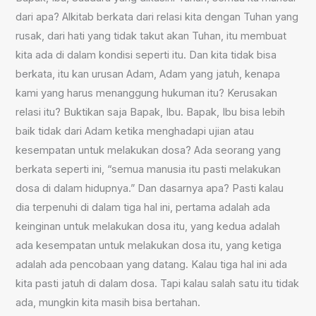
dari apa? Alkitab berkata dari relasi kita dengan Tuhan yang
rusak, dari hati yang tidak takut akan Tuhan, itu membuat
kita ada di dalam kondisi seperti itu. Dan kita tidak bisa
berkata, itu kan urusan Adam, Adam yang jatuh, kenapa
kami yang harus menanggung hukuman itu? Kerusakan
relasi itu? Buktikan saja Bapak, Ibu. Bapak, Ibu bisa lebih
baik tidak dari Adam ketika menghadapi ujian atau
kesempatan untuk melakukan dosa? Ada seorang yang
berkata seperti ini, “semua manusia itu pasti melakukan
dosa di dalam hidupnya.” Dan dasarnya apa? Pasti kalau
dia terpenuhi di dalam tiga hal ini, pertama adalah ada
keinginan untuk melakukan dosa itu, yang kedua adalah
ada kesempatan untuk melakukan dosa itu, yang ketiga
adalah ada pencobaan yang datang. Kalau tiga hal ini ada
kita pasti jatuh di dalam dosa. Tapi kalau salah satu itu tidak
ada, mungkin kita masih bisa bertahan.