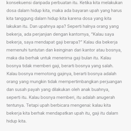
konsekuensi daripada perbuatan itu. Ketika kita melakukan
dosa dalam hidup kita, maka ada bayaran upah yang harus
kita tanggung dalam hidup kita karena dosa yang kita
lakukan itu. Dan upahnya apa? Seperti halnya orang yang
bekerja, ada perjanjian dengan kantornya, “Kalau saya
bekerja, saya mendapat gaji berapa?” Kalau dia bekerja
memenuhi tuntutan dan keinginan dari kantor atau bosnya,
maka dia berhak untuk menerima gaji bulan itu. Kalau
bosnya tidak memberi gaji, berarti bosnya yang salah.
Kalau bosnya memotong gajinya, berarti bosnya adalah
orang yang mungkin tidak mempertimbangkan perjuangan
dan susah payah yang dilakukan oleh anak buahnya,
seperti itu. Kalau bosnya memberi, itu adalah anugerah
tentunya. Tetapi upah berbicara mengenai: kalau kita
bekerja kita berhak mendapatkan upah itu, gaji itu dalam
hidup kita.