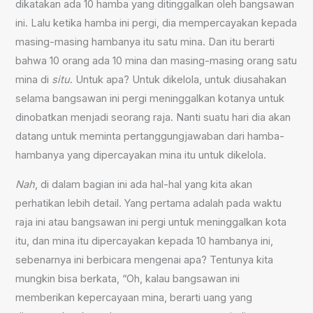
dikatakan ada 10 hamba yang ditinggalkan oleh bangsawan
ini. Lalu ketika hamba ini pergi, dia mempercayakan kepada
masing-masing hambanya itu satu mina. Dan itu berarti
bahwa 10 orang ada 10 mina dan masing-masing orang satu
mina di
situ
. Untuk apa? Untuk dikelola, untuk diusahakan
selama bangsawan ini pergi meninggalkan kotanya untuk
dinobatkan menjadi seorang raja. Nanti suatu hari dia akan
datang untuk meminta pertanggungjawaban dari hamba-
hambanya yang dipercayakan mina itu untuk dikelola.
Nah
, di dalam bagian ini ada hal-hal yang kita akan
perhatikan lebih detail. Yang pertama adalah pada waktu
raja ini atau bangsawan ini pergi untuk meninggalkan kota
itu, dan mina itu dipercayakan kepada 10 hambanya ini,
sebenarnya ini berbicara mengenai apa? Tentunya kita
mungkin bisa berkata, “Oh, kalau bangsawan ini
memberikan kepercayaan mina, berarti uang yang