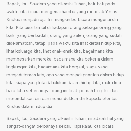
Bapak, Ibu, Saudara yang dikasihi Tuhan, hati-hati pada
waktu kita bicara mengenai hamba yang menolak Yesus
Kristus menjadi raja. Ini mungkin berbicara mengenai diri
kita. Kita bisa tampil di hadapan orang sebagai orang yang
baik, yang beribadah, orang yang saleh, orang yang sudah
diselamatkan, tetapi pada waktu kita lihat detail hidup kita,
lihat keluarga kita, lihat anak-anak kita, bagaimana kita
membesarkan mereka, bagaimana kita bekerja dalam
lingkungan kita, bagaimana kita bergaul, siapa yang
menjadi teman kita, apa yang menjadi prioritas dalam hidup
kita, siapa yang kita dahulukan dalam hidup kita, maka kita
baru tahu sebenarnya orang ini tidak pernah berpikir dan
merendahkan diri dan menundukkan diri kepada otoritas
Kristus dalam hidup dia.
Bapak, Ibu, Saudara yang dikasihi Tuhan, ini adalah hal yang
sangat-sangat berbahaya sekali. Tapi kalau kita bicara