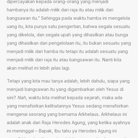
dipercayakan kepada orang-orang yang menjadi
hambanya itu adalah milik dari raja itu atau milik dari
bangsawan itu.” Sehingga pada waktu hamba ini mengelola
uang itu, kita punya satu pengertian, bahwa segala sesuatu
yang dikelola, dan segala upah yang dihasilkan atau bunga
yang dihasilkan dari pengelolaan itu, itu bukan sesuatu yang
menjadi milik dari hamba itu tetapi itu adalah sesuatu yang
menjadi milik dari raja itu atau bangsawan itu. Nanti kita
akan melihat ini lebih jelas lagi.
Tetapi yang kita mau tanya adalah, lebih dahulu, siapa yang
menjadi bangsawan itu yang digambarkan oleh Yesus di
sini?
Nah
, waktu kita melihat kepada sejarah, maka ada
yang menafsirkan kelihatannya Yesus sedang menafsirkan
mengenai seorang yang bernama Arkhelaus. Arkhelaus ini
adalah anak dari Raja Herodes Agung, yang ketika ayahnya
ini meninggal – Bapak, Ibu tahu ya Herodes Agung ini