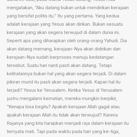
mengatakan, “Aku datang bukan untuk mendirikan kerajaan
yang bersifat politis itu.” Itu yang pertama. Yang kedua
adalah kerajaan yang Yesus akan dirikan. Bukan sesuatu
kerajaan yang akan segera terwujud di dalam dunia ini.
Seperti apa yang diharapkan oleh orang-orang Yahudi. Dia
akan datang memang, kerajaan-Nya akan didirikan dan
kerajaan-Nya sudah berproses menuju kedatangan
tersebut. Suatu hari nanti pasti akan datang. Tetapi
kelihatannya bukan hal yang akan segera terjadi. Di dalam
pikiran murid itu pasti akan segera terjadi. Kapan hal itu
terjadi? Yesus ke Yerusalem. Ketika Yesus di Yerusalem
justru mengalami kematian, mereka mungkin berpikir,
“Kenapa bisa begitu? Apakah kerajaan Allah gagal atau
apakah kerajaan Allah itu tidak akan terwujud? Karena
Rajanya yang kita harapkan menjadi raja dalam kerajaan itu
ternyata mati. Tapi pada waktu pada hari yang ke-tiga,