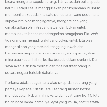
bicara mengenai sepuluh orang. Intinya adalah bukan pada
hal itu. Tetapi Yesus menggunakan perumpamaan ini untuk
memberikan kepada kita satu pengajaran yang sederhana,
supaya kita bisa mengingatnya, mengerti apa yang
dimaksudkan oleh Yesus Kristus, dan bukan untuk
membuat kita bosan mendengarkan pengajaran Dia.
Nah
,
tiga orang ini menjadi wakil yang cukup untuk kita bisa
mengerti apa yang menjadi tanggung jawab dan
bagaimana respon dari orang-orang yang dipercayakan
mina atau kabar Injil ini, ketika berada dalam dunia ini. Dan
saya akan ajak kita melihat dari tiga karakter orang ini
secara negasi terlebih dahulu, ya.
Pertama adalah bagaimana atau sikap dari seorang yang
percaya kepada Kristus, atau seorang Kristen ketika
mendapatkan kabar Injil ini, yaitu dari ayat yang ke-14. Kita
boleh baca sama-sama, ya. Ayat yang ke-14, “
Akan tetapi,