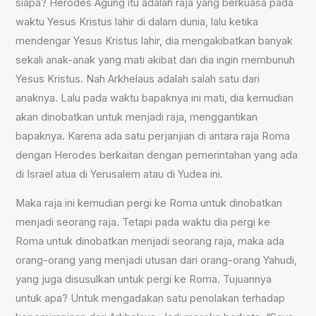
siapa? Herodes Agung itu adalah raja yang berkuasa pada
waktu Yesus Kristus lahir di dalam dunia, lalu ketika
mendengar Yesus Kristus lahir, dia mengakibatkan banyak
sekali anak-anak yang mati akibat dari dia ingin membunuh
Yesus Kristus. Nah Arkhelaus adalah salah satu dari
anaknya. Lalu pada waktu bapaknya ini mati, dia kemudian
akan dinobatkan untuk menjadi raja, menggantikan
bapaknya. Karena ada satu perjanjian di antara raja Roma
dengan Herodes berkaitan dengan pemerintahan yang ada
di Israel atua di Yerusalem atau di Yudea ini.
Maka raja ini kemudian pergi ke Roma untuk dinobatkan
menjadi seorang raja. Tetapi pada waktu dia pergi ke
Roma untuk dinobatkan menjadi seorang raja, maka ada
orang-orang yang menjadi utusan dari orang-orang Yahudi,
yang juga disusulkan untuk pergi ke Roma. Tujuannya
untuk apa? Untuk mengadakan satu penolakan terhadap