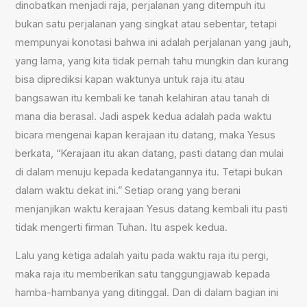
dinobatkan menjadi raja, perjalanan yang ditempuh itu
bukan satu perjalanan yang singkat atau sebentar, tetapi
mempunyai konotasi bahwa ini adalah perjalanan yang jauh,
yang lama, yang kita tidak pernah tahu mungkin dan kurang
bisa diprediksi kapan waktunya untuk raja itu atau
bangsawan itu kembali ke tanah kelahiran atau tanah di
mana dia berasal. Jadi aspek kedua adalah pada waktu
bicara mengenai kapan kerajaan itu datang, maka Yesus
berkata, “Kerajaan itu akan datang, pasti datang dan mulai
di dalam menuju kepada kedatangannya itu. Tetapi bukan
dalam waktu dekat ini.” Setiap orang yang berani
menjanjikan waktu kerajaan Yesus datang kembali itu pasti
tidak mengerti firman Tuhan. Itu aspek kedua.
Lalu yang ketiga adalah yaitu pada waktu raja itu pergi,
maka raja itu memberikan satu tanggungjawab kepada
hamba-hambanya yang ditinggal. Dan di dalam bagian ini