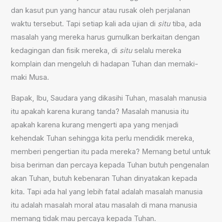
dan kasut pun yang hancur atau rusak oleh perjalanan
waktu tersebut. Tapi setiap kali ada ujian di
situ
tiba, ada
masalah yang mereka harus gumulkan berkaitan dengan
kedagingan dan fisik mereka, di
situ
selalu mereka
komplain dan mengeluh di hadapan Tuhan dan memaki-
maki Musa.
Bapak, Ibu, Saudara yang dikasihi Tuhan, masalah manusia
itu apakah karena kurang tanda? Masalah manusia itu
apakah karena kurang mengerti apa yang menjadi
kehendak Tuhan sehingga kita perlu mendidik mereka,
memberi pengertian itu pada mereka? Memang betul untuk
bisa beriman dan percaya kepada Tuhan butuh pengenalan
akan Tuhan, butuh kebenaran Tuhan dinyatakan kepada
kita. Tapi ada hal yang lebih fatal adalah masalah manusia
itu adalah masalah moral atau masalah di mana manusia
memang tidak mau percaya kepada Tuhan.