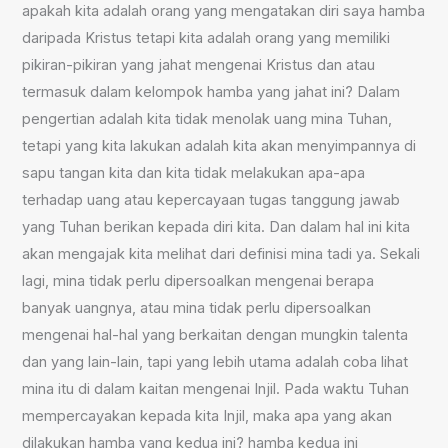
apakah kita adalah orang yang mengatakan diri saya hamba
daripada Kristus tetapi kita adalah orang yang memiliki
pikiran-pikiran yang jahat mengenai Kristus dan atau
termasuk dalam kelompok hamba yang jahat ini? Dalam
pengertian adalah kita tidak menolak uang mina Tuhan,
tetapi yang kita lakukan adalah kita akan menyimpannya di
sapu tangan kita dan kita tidak melakukan apa-apa
terhadap uang atau kepercayaan tugas tanggung jawab
yang Tuhan berikan kepada diri kita. Dan dalam hal ini kita
akan mengajak kita melihat dari definisi mina tadi ya. Sekali
lagi, mina tidak perlu dipersoalkan mengenai berapa
banyak uangnya, atau mina tidak perlu dipersoalkan
mengenai hal-hal yang berkaitan dengan mungkin talenta
dan yang lain-lain, tapi yang lebih utama adalah coba lihat
mina itu di dalam kaitan mengenai Injil. Pada waktu Tuhan
mempercayakan kepada kita Injil, maka apa yang akan
dilakukan hamba yang kedua ini? hamba kedua ini