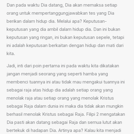
Dan pada waktu Dia datang, Dia akan memaksa setiap
orang untuk mempertanggungjawabkan tes yang Dia
berikan dalam hidup dia. Melalui apa? Keputusan-
keputusan yang dia ambil dalam hidup dia. Dan ini bukan
keputusan yang ringan, ini bukan keputusan sepele, tetapi
ini adalah keputusan berkaitan dengan hidup dan mati dari
kita.
Jadi, inti dari poin pertama ini pada waktu kita dikatakan
jangan menjadi seorang yang seperti hamba yang
membenci tuannya ini atau tidak mau mengakui tuannya ini
sebagai raja atas hidup dia adalah setiap orang yang
menolak raja atau setiap orang yang menolak Kristus
sebagai Raja dalam dunia ini maka dia tidak akan mungkin
berhasil menolak Kristus sebagai Raja. Filipi 2 mengatakan
Dia pasti akan datang sebagai Raja dan semua lutut akan
bertekuk di hadapan Dia. Artinya apa? Kalau kita menjadi