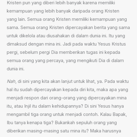
Kristen pun yang diberi lebih banyak karena memiliki
kemampuan yang lebih banyak daripada orang Kristen
yang lain. Semua orang Kristen memiliki kemampuan yang
sama. Semua orang Kristen dipercayakan berita yang sama
untuk dikelola atau diusahakan di dalam dunia ini. Itu yang
dimaksud dengan mina ini. Jadi pada waktu Yesus Kristus
pergi, sebelum pergi Dia memberikan tugas ini kepada
semua orang yang percaya, yang mengikuti Dia di dalam
dunia ini.
Nah
, di sini yang kita akan lanjut untuk lihat, ya. Pada waktu
hal itu sudah dipercayakan kepada diri kita, maka apa yang
menjadi respon dari orang-orang yang dipercayakan mina
itu, atau Injil itu dalam kehidupannya? Di sini Yesus hanya
mengambil tiga orang untuk menjadi contoh. Kalau Bapak,
Ibu tanya kenapa tiga? Bukankah sepuluh orang yang
diberikan masing-masing satu mina itu? Maka harusnya