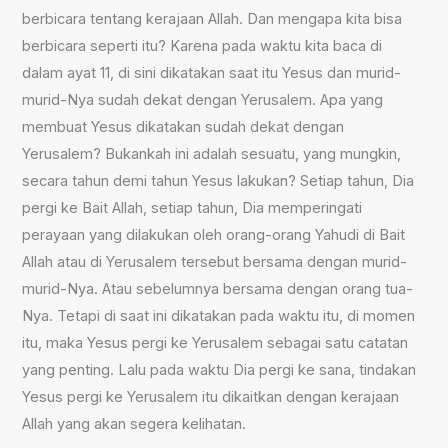
berbicara tentang kerajaan Allah. Dan mengapa kita bisa
berbicara seperti itu? Karena pada waktu kita baca di
dalam ayat 11, di sini dikatakan saat itu Yesus dan murid-
murid-Nya sudah dekat dengan Yerusalem. Apa yang
membuat Yesus dikatakan sudah dekat dengan
Yerusalem? Bukankah ini adalah sesuatu, yang mungkin,
secara tahun demi tahun Yesus lakukan? Setiap tahun, Dia
pergi ke Bait Allah, setiap tahun, Dia memperingati
perayaan yang dilakukan oleh orang-orang Yahudi di Bait
Allah atau di Yerusalem tersebut bersama dengan murid-
murid-Nya. Atau sebelumnya bersama dengan orang tua-
Nya. Tetapi di saat ini dikatakan pada waktu itu, di momen
itu, maka Yesus pergi ke Yerusalem sebagai satu catatan
yang penting. Lalu pada waktu Dia pergi ke sana, tindakan
Yesus pergi ke Yerusalem itu dikaitkan dengan kerajaan
Allah yang akan segera kelihatan.