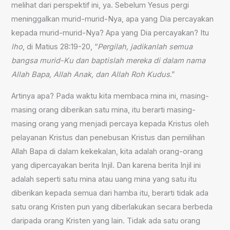
melihat dari perspektif ini, ya. Sebelum Yesus pergi
meninggalkan murid-murid-Nya, apa yang Dia percayakan
kepada murid-murid-Nya? Apa yang Dia percayakan? Itu
lho
, di Matius 28:19-20, “
Pergilah, jadikanlah semua
bangsa murid-Ku dan baptislah mereka di dalam nama
Allah Bapa, Allah Anak, dan Allah Roh Kudus
.”
Artinya apa? Pada waktu kita membaca mina ini, masing-
masing orang diberikan satu mina, itu berarti masing-
masing orang yang menjadi percaya kepada Kristus oleh
pelayanan Kristus dan penebusan Kristus dan pemilihan
Allah Bapa di dalam kekekalan, kita adalah orang-orang
yang dipercayakan berita Injil. Dan karena berita Injil ini
adalah seperti satu mina atau uang mina yang satu itu
diberikan kepada semua dari hamba itu, berarti tidak ada
satu orang Kristen pun yang diberlakukan secara berbeda
daripada orang Kristen yang lain. Tidak ada satu orang