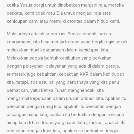
ketika Yesus pergi untuk dinobatkan menjadi raja, mereka
berkata, kami tidak mau Dia untuk menjadi raja atas
kehidupan kami atau memiliki otoritas dalam hidup kami.
Maksudnya adalah seperti ini. Secara ibadah, secara
keagamaan, kita bisa menjadi orang yang begitu rajin sekali
melakukan ritual keagamaan dalam kehidupan kita.
Melakukan segala bentuk kesibukan yang berkaitan
dengan pelayanan-pelayanan yang ada di dalam gereja,
termasuk juga kebaktian-kebaktian KKR dalam kehidupan
kita, tetapi, ada satu hal yang berbahaya yang kita perlu
perhatikan, yaitu ketika Tuhan menghendaki kita
mengambil keputusan dalam urusan pribadi kita. Apakah itu
berkaitan dengan uang kita, apakah itu berkaitan dengan
pasangan hidup kita, apakah itu berkaitan dengan rencana
hidup kita di hari depan yang harus kita jalankan, apakah itu
berkaitan dengan karir kita, apakah itu berkaitan dengan