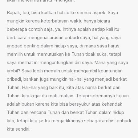
Bapak, Ibu, bisa kaitkan hal itu ke semua aspek. Saya
mungkin karena keterbatasan waktu hanya bicara
beberapa contoh saja, ya. Intinya adalah setiap kali itu
berbicara mengenai urusan pribadi saya, hal yang saya
anggap penting dalam hidup saya, di mana saya harus
memilih untuk memutuskan ke Tuhan tidak suka, tetapi
saya melihat ini menguntungkan diri saya. Mana yang saya
ambil? Saya lebih memilih untuk mengambil keuntungan
pribadi, bahkan juga mungkin hal-hal yang menjadi berkat
Tuhan. Hal-hal yang baik itu, kita atas nama berkat dari
Tuhan, kita kejar itu mati-matian. Tetapi sebenarnya tujuan
adalah bukan karena kita bisa bersyukur atas kehendak
Tuhan dan rencana Tuhan dan berkat Tuhan dalam hidup
kita, tetapi kita justru menjadikannya sebagai ambisi pribadi
kita sendiri.