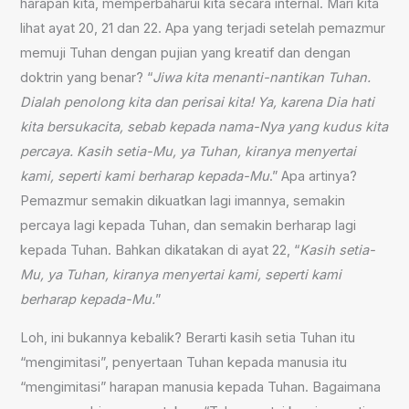
harapan kita, memperbaharui kita secara internal. Mari kita
lihat ayat 20, 21 dan 22. Apa yang terjadi setelah pemazmur
memuji Tuhan dengan pujian yang kreatif dan dengan
doktrin yang benar? “
Jiwa kita menanti-nantikan Tuhan.
Dialah penolong kita dan perisai kita! Ya, karena Dia hati
kita bersukacita, sebab kepada nama-Nya yang kudus kita
percaya. Kasih setia-Mu, ya Tuhan, kiranya menyertai
kami, seperti kami berharap kepada-Mu
.” Apa artinya?
Pemazmur semakin dikuatkan lagi imannya, semakin
percaya lagi kepada Tuhan, dan semakin berharap lagi
kepada Tuhan. Bahkan dikatakan di ayat 22, “
Kasih setia-
Mu, ya Tuhan, kiranya menyertai kami, seperti kami
berharap kepada-Mu.
”
Loh, ini bukannya kebalik? Berarti kasih setia Tuhan itu
“mengimitasi”, penyertaan Tuhan kepada manusia itu
“mengimitasi” harapan manusia kepada Tuhan. Bagaimana