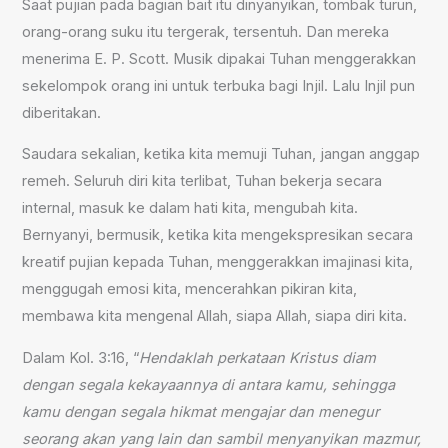
Saat pujian pada bagian bait itu dinyanyikan, tombak turun,
orang-orang suku itu tergerak, tersentuh. Dan mereka
menerima E. P. Scott. Musik dipakai Tuhan menggerakkan
sekelompok orang ini untuk terbuka bagi Injil. Lalu Injil pun
diberitakan.
Saudara sekalian, ketika kita memuji Tuhan, jangan anggap
remeh. Seluruh diri kita terlibat, Tuhan bekerja secara
internal, masuk ke dalam hati kita, mengubah kita.
Bernyanyi, bermusik, ketika kita mengekspresikan secara
kreatif pujian kepada Tuhan, menggerakkan imajinasi kita,
menggugah emosi kita, mencerahkan pikiran kita,
membawa kita mengenal Allah, siapa Allah, siapa diri kita.
Dalam Kol. 3:16, “
Hendaklah perkataan Kristus diam
dengan segala kekayaannya di antara kamu, sehingga
kamu dengan segala hikmat mengajar dan menegur
seorang akan yang lain dan sambil menyanyikan mazmur,