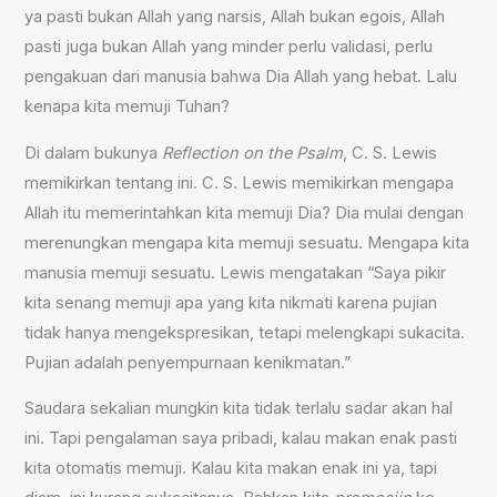
ya pasti bukan Allah yang narsis, Allah bukan egois, Allah
pasti juga bukan Allah yang minder perlu validasi, perlu
pengakuan dari manusia bahwa Dia Allah yang hebat. Lalu
kenapa kita memuji Tuhan?
Di dalam bukunya
Reflection on the Psalm
, C. S. Lewis
memikirkan tentang ini. C. S. Lewis memikirkan mengapa
Allah itu memerintahkan kita memuji Dia? Dia mulai dengan
merenungkan mengapa kita memuji sesuatu. Mengapa kita
manusia memuji sesuatu. Lewis mengatakan “Saya pikir
kita senang memuji apa yang kita nikmati karena pujian
tidak hanya mengekspresikan, tetapi melengkapi sukacita.
Pujian adalah penyempurnaan kenikmatan.”
Saudara sekalian mungkin kita tidak terlalu sadar akan hal
ini. Tapi pengalaman saya pribadi, kalau makan enak pasti
kita otomatis memuji. Kalau kita makan enak ini ya, tapi