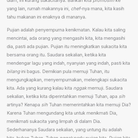
diam, ini kurang sukacitanya. Bahkan kita
promosiin
ke
yang lain, rumah makannya ini,
chef
-nya mana, kita kasih
tahu makanan ini enaknya di mananya.
Pujian adalah penyempurna kenikmatan. Kalau kita saling
mencintai, ada orang yang mengasihi kita, kita mengasihi
dia, pasti ada pujian. Pujian itu meningkatkan sukacita kita
bersama orang itu. Saudara sekalian, ketika kita
mendengar lagu yang indah, nyanyian yang indah, pasti kita
bilang
ini bagus. Demikian pula memuji Tuhan, itu
mengungkapkan, menyempurnakan, melengkapi sukacita
kita. Ada yang kurang kalau kita
nggak
memuji. Saudara
sekalian, ketika kita diperintahkan memuji Tuhan, apa
sih
artinya? Kenapa
sih
Tuhan memerintahkan kita memuji Dia?
Karena Tuhan mengundang kita untuk menikmati Dia,
menikmati sukacita yang limpah di dalam Dia.
Sederhananya Saudara sekalian, yang untung itu adalah
kita, bukan Tuhan. Tuhan
nggak
perlu pujian kita. Pujian kita