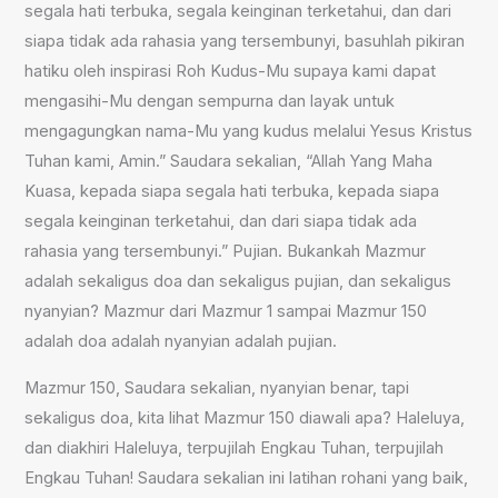
segala hati terbuka, segala keinginan terketahui, dan dari
siapa tidak ada rahasia yang tersembunyi, basuhlah pikiran
hatiku oleh inspirasi Roh Kudus-Mu supaya kami dapat
mengasihi-Mu dengan sempurna dan layak untuk
mengagungkan nama-Mu yang kudus melalui Yesus Kristus
Tuhan kami, Amin.” Saudara sekalian, “Allah Yang Maha
Kuasa, kepada siapa segala hati terbuka, kepada siapa
segala keinginan terketahui, dan dari siapa tidak ada
rahasia yang tersembunyi.” Pujian. Bukankah Mazmur
adalah sekaligus doa dan sekaligus pujian, dan sekaligus
nyanyian? Mazmur dari Mazmur 1 sampai Mazmur 150
adalah doa adalah nyanyian adalah pujian.
Mazmur 150, Saudara sekalian, nyanyian benar, tapi
sekaligus doa, kita lihat Mazmur 150 diawali apa? Haleluya,
dan diakhiri Haleluya, terpujilah Engkau Tuhan, terpujilah
Engkau Tuhan! Saudara sekalian ini latihan rohani yang baik,