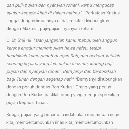
dan puji-pujian dan nyanyian rohani, kamu mengucap
syukur kepada Allah di dalam hatimu
.” “Perkataan Kristus
tinggal dengan limpahnya di dalam kita” dihubungkan
dengan Mazmur, puji-pujian, nyanyian rohani!
Di Ef. 5:18-19, “
Dan janganlah kamu mabuk oleh anggur,
karena anggur menimbulkan hawa nafsu, tetapi
hendaklah kamu penuh dengan Roh, dan berkata-katalah
seorang kepada yang lain dalam mazmur, kidung puji-
pujian dan nyanyian rohani. Bernyanyi dan bersoraklah
bagi Tuhan dengan segenap hati
.” “Bernyanyi dihubungkan
dengan penuh dengan Roh Kudus” Orang yang penuh
dengan Roh Kudus pastilah orang yang mengekspresikan
pujian kepada Tuhan.
Ketiga, pujian yang benar dan indah akan menambah iman
kita, mempertumbuhkan iman kita, mempertumbuhkan