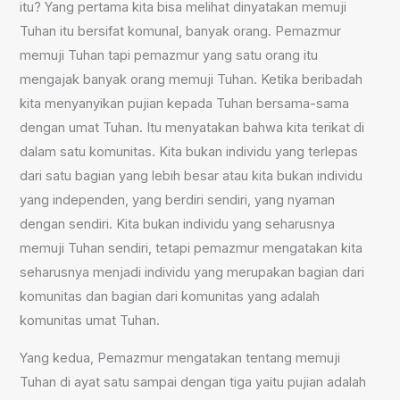
itu? Yang pertama kita bisa melihat dinyatakan memuji
Tuhan itu bersifat komunal, banyak orang. Pemazmur
memuji Tuhan tapi pemazmur yang satu orang itu
mengajak banyak orang memuji Tuhan. Ketika beribadah
kita menyanyikan pujian kepada Tuhan bersama-sama
dengan umat Tuhan. Itu menyatakan bahwa kita terikat di
dalam satu komunitas. Kita bukan individu yang terlepas
dari satu bagian yang lebih besar atau kita bukan individu
yang independen, yang berdiri sendiri, yang nyaman
dengan sendiri. Kita bukan individu yang seharusnya
memuji Tuhan sendiri, tetapi pemazmur mengatakan kita
seharusnya menjadi individu yang merupakan bagian dari
komunitas dan bagian dari komunitas yang adalah
komunitas umat Tuhan.
Yang kedua, Pemazmur mengatakan tentang memuji
Tuhan di ayat satu sampai dengan tiga yaitu pujian adalah