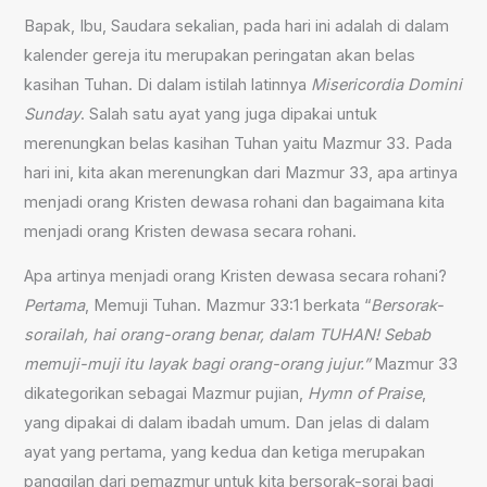
Bapak, Ibu, Saudara sekalian, pada hari ini adalah di dalam
kalender gereja itu merupakan peringatan akan belas
kasihan Tuhan. Di dalam istilah latinnya
Misericordia Domini
Sunday
. Salah satu ayat yang juga dipakai untuk
merenungkan belas kasihan Tuhan yaitu Mazmur 33. Pada
hari ini, kita akan merenungkan dari Mazmur 33, apa artinya
menjadi orang Kristen dewasa rohani dan bagaimana kita
menjadi orang Kristen dewasa secara rohani.
Apa artinya menjadi orang Kristen dewasa secara rohani?
Pertama
, Memuji Tuhan. Mazmur 33:1 berkata “
Bersorak-
sorailah, hai orang-orang benar, dalam TUHAN! Sebab
memuji-muji itu layak bagi orang-orang jujur.”
Mazmur 33
dikategorikan sebagai Mazmur pujian,
Hymn of Praise
,
yang dipakai di dalam ibadah umum. Dan jelas di dalam
ayat yang pertama, yang kedua dan ketiga merupakan
panggilan dari pemazmur untuk kita bersorak-sorai bagi