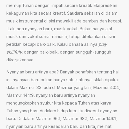
memuji Tuhan dengan limpah secara kreatif. Ekspresikan
kekaguman kita secara kreatif. Saudara sekalian di dalam
musik instrumental di sini mewakili ada gambus dan kecapi.
Lalu ada nyanyian baru, musik vokal. Bukan hanya alat
musik dan vokal suara manusia, tetapi ditekankan di sini
petiklah kecapi baik-baik. Kalau bahasa aslinya
play
skillfuly,
dengan baik-baik, dengan sungguh-sungguh
dikerjakannya.
Nyanyian baru artinya apa? Banyak penafsiran tentang hal
ini, nyanyian baru bukan hanya satu-satunya istilah dipakai
dalam Mazmur 33, ada di Mazmur yang lain, Mazmur 40:4,
Mazmur 144:9, nyanyian baru artinya nyanyian
mengungkapkan syukur kita kepada Tuhan atas karya
Tuhan yang baru di dalam hidup kita. Itu disebut nyanyian
baru. Di dalam Mazmur 96:1, Mazmur 98:1, Mazmur 149:1,
nyanyian baru artinya kesadaran baru dari kita, melihat