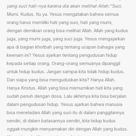
yang suci hati-nya karena dia akan melihat Allah.”
Suci.
Murni. Kudus. Itu ya. Yesus mengatakan bahwa semua
orang harus memiliki hati yang suci, hati yang murni,
dengan demikian orang bisa melihat Allah. Allah yang kudus
juga, yang murni juga, yang suci juga. Yesus mengajarkan
apa di bagian khotbah yang tentang ucapan bahagia yang
keenam ini? Yesus ajarkan tentang pengudusan hidup
kepada setiap orang. Orang-orang semuanya dipanggil
untuk hidup kudus. Jangan sampai kita tidak hidup kudus.
Dan siapa yang bisa menguduskan kita? Hanya Allah.
Hanya Kristus. Allah yang bisa memurnikan hati kita yang
sudah penuh dengan dosa. Lalu akhirnya kita bisa berjalan
dalam pengudusan hidup. Yesus ajarkan bahwa manusia
bisa meneladani Allah yang suci itu di dalam panggilannya
sendiri, di dalam batasannya sendiri, kita hidup kudus
nggak
mungkin menyamakan diri dengan Allah yang kudus.