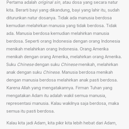
Pertama adalah
original sin
, atau dosa yang secara natur
kita. Berarti bayi yang dikandung, bayi yang lahir itu, sudah
diturunkan natur dosanya. Tidak ada manusia berdosa
kemudian melahirkan manusia yang tidak berdosa. Tidak
ada. Manusia berdosa kemudian melahirkan manusia
berdosa. Seperti orang Indonesia dengan orang Indonesia
menikah melahirkan orang Indonesia. Orang Amerika
menikah dengan orang Amerika, melahirkan orang Amerika.
Suku
Chinese
dengan suku
Chinese
menikah, melahirkan
anak dengan suku
Chinese
. Manusia berdosa menikah
dengan manusia berdosa melahirkan anak pasti berdosa.
Karena Allah yang mengatakannya. Firman Tuhan yang
mengatakan Adam itu adalah wakil semua manusia,
representasi manusia. Kalau wakilnya saja berdosa, maka
semua itu pasti berdosa.
Kalau kita jadi Adam, kita pikir kita lebih hebat dari Adam,