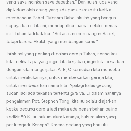
yang saya inginkan saya dapatkan.” Dan itulah juga yang
dipikirkan oleh orang yang ada pada zaman itu ketika
membangun Babel. “Menara Babel akulah yang bangun
supaya kami, kita ini, mendapatkan nama melalui menara
ini.” Tuhan tadi katakan “Bukan dari membangun Babel,
tetapi karena Akulah yang membangun kamu.”
Inilah hal yang penting di dalam gereja Tuhan, sering kali
kita melihat apa yang ingin kita kerjakan, ingin kita besarkan
dengan kita mengerjakan A, B, C kemudian kita mencoba
untuk melakukannya, untuk membesarkan gereja kita,
untuk membesarkan nama kita. Apalagi kalau gedung
sudah jadi ada tekanan tertentu
gitu
ya. Di dalam nantinya
pengalaman Pdt. Stephen Tong, kita itu selalu diajarkan
ketika gedung gereja jadi maka ada penambahan paling
sedikit 50%, itu hukum alam katanya, hukum alam yang
pasti terjadi. Kenapa? Karena gedung yang baru itu