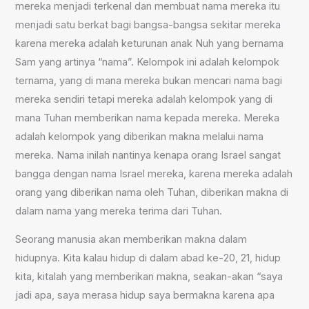
mereka menjadi terkenal dan membuat nama mereka itu
menjadi satu berkat bagi bangsa-bangsa sekitar mereka
karena mereka adalah keturunan anak Nuh yang bernama
Sam yang artinya “nama”. Kelompok ini adalah kelompok
ternama, yang di mana mereka bukan mencari nama bagi
mereka sendiri tetapi mereka adalah kelompok yang di
mana Tuhan memberikan nama kepada mereka. Mereka
adalah kelompok yang diberikan makna melalui nama
mereka. Nama inilah nantinya kenapa orang Israel sangat
bangga dengan nama Israel mereka, karena mereka adalah
orang yang diberikan nama oleh Tuhan, diberikan makna di
dalam nama yang mereka terima dari Tuhan.
Seorang manusia akan memberikan makna dalam
hidupnya. Kita kalau hidup di dalam abad ke-20, 21, hidup
kita, kitalah yang memberikan makna, seakan-akan “saya
jadi apa, saya merasa hidup saya bermakna karena apa