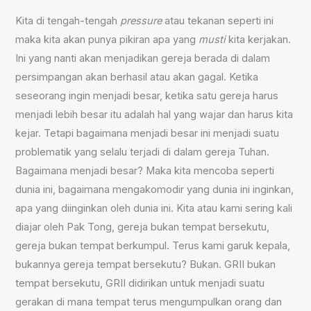
Kita di tengah-tengah
pressure
atau tekanan seperti ini
maka kita akan punya pikiran apa yang
musti
kita kerjakan.
Ini yang nanti akan menjadikan gereja berada di dalam
persimpangan akan berhasil atau akan gagal. Ketika
seseorang ingin menjadi besar, ketika satu gereja harus
menjadi lebih besar itu adalah hal yang wajar dan harus kita
kejar. Tetapi bagaimana menjadi besar ini menjadi suatu
problematik yang selalu terjadi di dalam gereja Tuhan.
Bagaimana menjadi besar? Maka kita mencoba seperti
dunia ini, bagaimana mengakomodir yang dunia ini inginkan,
apa yang diinginkan oleh dunia ini. Kita atau kami sering kali
diajar oleh Pak Tong, gereja bukan tempat bersekutu,
gereja bukan tempat berkumpul. Terus kami garuk kepala,
bukannya gereja tempat bersekutu? Bukan. GRII bukan
tempat bersekutu, GRII didirikan untuk menjadi suatu
gerakan di mana tempat terus mengumpulkan orang dan