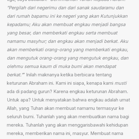
”Pergilah dari negerimu dan dari sanak saudaramu dan
dari rumah bapamu ini ke negeri yang akan Kutunjukkan
kepadamu; Aku akan membuat engkau menjadi bangsa
yang besar, dan memberkati engkau serta membuat
namamu masyhur; dan engkau akan menjadi berkat.
Aku
akan memberkati orang-orang yang memberkati engkau,
dan mengutuk orang-orang yang mengutuk engkau, dan
olehmu semua kaum di muka bumi akan mendapat
berkat.”
” Inilah maknanya ketika berbicara tentang
keturunan Abraham ini. Kami ini siapa, kenapa kami
musti
ada di padang gurun? Karena engkau keturunan Abraham.
Untuk apa? Untuk menyatakan bahwa engkau adalah umat
Allah, yang Tuhan akan membuat namamu termasyur ke
seluruh bumi. Tuhanlah yang akan membuatkan nama bagi
mereka. Tuhanlah yang akan menggarisbawahi kehidupan
mereka, memberikan nama ini, masyur. Membuat nama