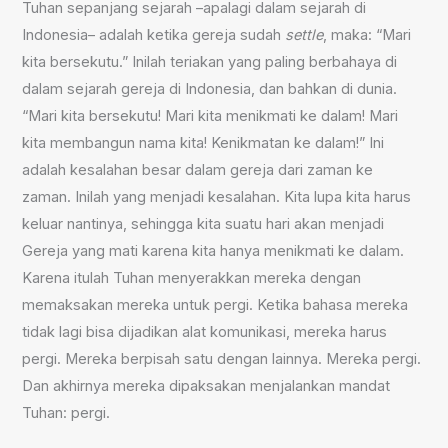
Tuhan sepanjang sejarah –apalagi dalam sejarah di
Indonesia– adalah ketika gereja sudah
settle
, maka: “Mari
kita bersekutu.” Inilah teriakan yang paling berbahaya di
dalam sejarah gereja di Indonesia, dan bahkan di dunia.
“Mari kita bersekutu! Mari kita menikmati ke dalam! Mari
kita membangun nama kita! Kenikmatan ke dalam!” Ini
adalah kesalahan besar dalam gereja dari zaman ke
zaman. Inilah yang menjadi kesalahan. Kita lupa kita harus
keluar nantinya, sehingga kita suatu hari akan menjadi
Gereja yang mati karena kita hanya menikmati ke dalam.
Karena itulah Tuhan menyerakkan mereka dengan
memaksakan mereka untuk pergi. Ketika bahasa mereka
tidak lagi bisa dijadikan alat komunikasi, mereka harus
pergi. Mereka berpisah satu dengan lainnya. Mereka pergi.
Dan akhirnya mereka dipaksakan menjalankan mandat
Tuhan: pergi.