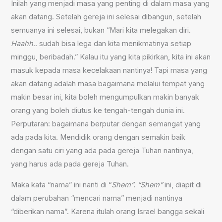
Inilah yang menjadi masa yang penting di dalam masa yang
akan datang. Setelah gereja ini selesai dibangun, setelah
semuanya ini selesai, bukan “Mari kita melegakan diri.
Haahh
.. sudah bisa lega dan kita menikmatinya setiap
minggu, beribadah.” Kalau itu yang kita pikirkan, kita ini akan
masuk kepada masa kecelakaan nantinya! Tapi masa yang
akan datang adalah masa bagaimana melalui tempat yang
makin besar ini, kita boleh mengumpulkan makin banyak
orang yang boleh diutus ke tengah-tengah dunia ini.
Perputaran: bagaimana berputar dengan semangat yang
ada pada kita. Mendidik orang dengan semakin baik
dengan satu ciri yang ada pada gereja Tuhan nantinya,
yang harus ada pada gereja Tuhan.
Maka kata “nama” ini nanti di “
Shem”. “Shem”
ini, diapit di
dalam perubahan “mencari nama” menjadi nantinya
“diberikan nama”. Karena itulah orang Israel bangga sekali