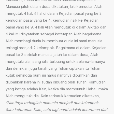
Manusia jatuh dalam dosa dikatakan, lalu kemudian Allah
mengutuk 4 hal. 4 hal di dalam Kejadian pasal yang ke 2,
kemudian pasal yang ke 4, kemudian naik ke Kejadian
pasal yang ke 9. 4 kali Allah mengutuk di dalam Alkitab dan
4 kali itu dinyatakan sebagai ketetapan Allah bagaimana
Allah membagi dunia ini membuat dunia ini nanti manusia
terbagi menjadi 2 kelompok. Bagaimana di dalam Kejadian
pasal ke 3 setelah manusia jatuh ke dalam dosa, Allah
mengutuki ular, sang iblis terbuang untuk selama-lamanya
dan demikian juga tanah yang Tuhan ciptakan itu Tuhan
kutuk sehingga bumi ini harus nantinya dipulihkan dan
diubahkan karena ini sudah dibuang oleh Tuhan. Kemudian
yang ketiga adalah Kain, ketika dia membunuh Habel, maka
Allah mengutuki dia. Kain terkutuk kemudian dikatakan,
“Nantinya terbagilah manusia menjadi dua kelompok.
Satu keturunan Kain, satu lagi nanti adalah keturunan dari