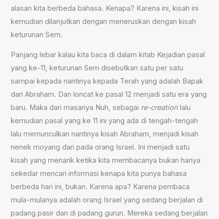
alasan kita berbeda bahasa. Kenapa? Karena ini, kisah ini
kemudian dilanjutkan dengan meneruskan dengan kisah
keturunan Sem.
Panjang lebar kalau kita baca di dalam kitab Kejadian pasal
yang ke-11, keturunan Sem disebutkan satu per satu
sampai kepada nantinya kepada Terah yang adalah Bapak
dari Abraham. Dan loncat ke pasal 12 menjadi satu era yang
baru. Maka dari masanya Nuh, sebagai
re-creation
lalu
kemudian pasal yang ke 11 ini yang ada di tengah-tengah
lalu memunculkan nantinya kisah Abraham, menjadi kisah
nenek moyang dari pada orang Israel. Ini menjadi satu
kisah yang menarik ketika kita membacanya bukan hanya
sekedar mencari informasi kenapa kita punya bahasa
berbeda hari ini, bukan. Karena apa? Karena pembaca
mula-mulanya adalah orang Israel yang sedang berjalan di
padang pasir dan di padang gurun. Mereka sedang berjalan