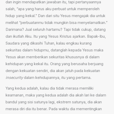
dan ingin mendapatkan jawaban itu, tapi pertanyaannya
salah, “apa yang harus aku perbuat untuk memperoleh
hidup yang kekal.” Dan dari situ Yesus mengajak dia untuk
melihat “perbuatanmu tidak mungkin bisa menyelamatkan.”
Darimana? Jual seluruh hartamu? Tapi tidak cukup, datang
dan ikutlah Aku. Itu yang Yesus Kristus ajarkan. Bapak-Ibu,
Saudara yang dikasihi Tuhan, kalau engkau kurang
sekuritas dalam hidupmu, datanglah kepada Yesus maka
Yesus akan memberikan sekuritas khususnya di dalam
kehidupan yang kekal itu. Orang yang berusaha berjuang
dengan kekuatan sendiri, dia akan jatuh pada kekuatan
insecurity
dalam kehidupannya, itu yang pertama.
Yang kedua adalah, kalau dia tidak merasa memiliki
keamanan, maka yang kedua adalah dia akah lari ke dalam
bandul yang sisi satunya lagi, ekstrem satunya, dia akan
merasa diri dia itu benar. Pada waktu dia mementingkan