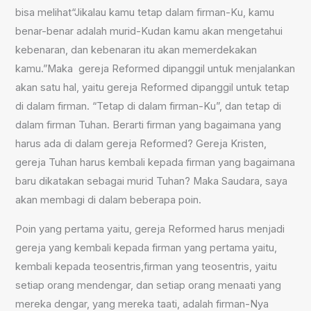
bisa melihat
“Jikalau kamu tetap dalam firman-Ku, kamu
benar-benar adalah murid-Kudan kamu akan mengetahui
kebenaran, dan kebenaran itu akan memerdekakan
kamu.”
Maka gereja Reformed dipanggil untuk menjalankan
akan satu hal, yaitu gereja Reformed dipanggil untuk tetap
di dalam firman. “Tetap di dalam firman-Ku”, dan tetap di
dalam firman Tuhan. Berarti firman yang bagaimana yang
harus ada di dalam gereja Reformed? Gereja Kristen,
gereja Tuhan harus kembali kepada firman yang bagaimana
baru dikatakan sebagai murid Tuhan? Maka Saudara, saya
akan membagi di dalam beberapa poin.
Poin yang pertama yaitu, gereja Reformed harus menjadi
gereja yang kembali kepada firman yang pertama yaitu,
kembali kepada teosentris,
f
irman yang teosentris, yaitu
setiap orang mendengar, dan setiap orang menaati yang
mereka dengar, yang mereka taati, adalah firman-Nya