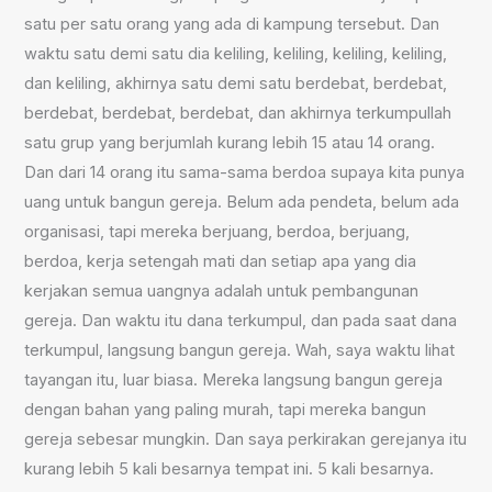
satu per satu orang yang ada di kampung tersebut. Dan
waktu satu demi satu dia keliling, keliling, keliling, keliling,
dan keliling, akhirnya satu demi satu berdebat, berdebat,
berdebat, berdebat, berdebat, dan akhirnya terkumpullah
satu grup yang berjumlah kurang lebih 15 atau 14 orang.
Dan dari 14 orang itu sama-sama berdoa supaya kita punya
uang untuk bangun gereja. Belum ada pendeta, belum ada
organisasi, tapi mereka berjuang, berdoa, berjuang,
berdoa, kerja setengah mati dan setiap apa yang dia
kerjakan semua uangnya adalah untuk pembangunan
gereja. Dan waktu itu dana terkumpul, dan pada saat dana
terkumpul, langsung bangun gereja. Wah, saya waktu lihat
tayangan itu, luar biasa. Mereka langsung bangun gereja
dengan bahan yang paling murah, tapi mereka bangun
gereja sebesar mungkin. Dan saya perkirakan gerejanya itu
kurang lebih 5 kali besarnya tempat ini. 5 kali besarnya.