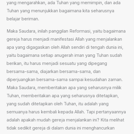
yang mengarahkan, ada Tuhan yang memimpin, dan ada
Tuhan yang menunjukkan bagaimana kita seharusnya
belajar beriman.
Maka Saudara, inilah panggilan Reformasi, yaitu bagaimana
gereja harus menjadi manifestasi Allah yang menjalankan
apa yang digagaskan oleh Allah sendiri di tengah dunia ini,
yaitu bagaimana setiap anug
e
rah iman yang Tuhan sudah
berikan, itu harus menjadi sesuatu yang dipegang
bersama-sama, diajarkan bersama-sama, dan
diperjuangkan bersama-sama sampai kesudahan zaman.
Maka Saudara, memberitakan apa yang seharusnya milik
Tuhan, memberitakan apa yang seharusnya ditetapkan,
yang sudah ditetapkan oleh Tuhan, itu adalah yang
semuanya harus kembali kepada Allah. Tapi pertanyaannya
adalah apakah mudah gereja menjalankan ini? Kita melihat
tidak sedikit gereja di dalam dunia ini menghancurkan