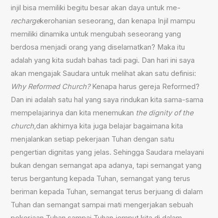
injil bisa memiliki begitu besar akan daya untuk me-
recharge
kerohanian seseorang, dan kenapa Injil mampu
memiliki dinamika untuk mengubah seseorang yang
berdosa menjadi orang yang diselamatkan? Maka itu
adalah yang kita sudah bahas tadi pagi. Dan hari ini saya
akan mengajak Saudara untuk melihat akan satu definisi:
Why Reformed Church?
Kenapa harus gereja Reformed?
Dan ini adalah satu hal yang saya rindukan kita sama-sama
mempelajarinya dan kita menemukan
the dignity of the
church,
dan akhirnya kita juga belajar bagaimana kita
menjalankan setiap pekerjaan Tuhan dengan satu
pengertian dignitas yang jelas. Sehingga Saudara melayani
bukan dengan semangat apa adanya, tapi semangat yang
terus bergantung kepada Tuhan, semangat yang terus
beriman kepada Tuhan, semangat terus berjuang di dalam
Tuhan dan semangat sampai mati mengerjakan sebuah