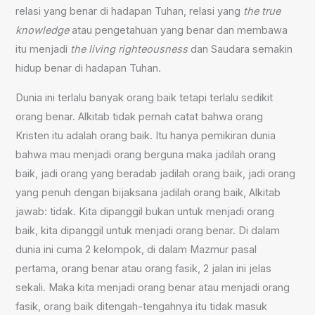
relasi yang benar di hadapan Tuhan, relasi yang
the true
knowledge
atau pengetahuan yang benar dan membawa
itu menjadi
the living righteousness
dan Saudara semakin
hidup benar di hadapan Tuhan.
Dunia ini terlalu banyak orang baik tetapi terlalu sedikit
orang benar. Alkitab tidak pernah catat bahwa orang
Kristen itu adalah orang baik. Itu hanya pemikiran dunia
bahwa mau menjadi orang berguna maka jadilah orang
baik, jadi orang yang beradab jadilah orang baik, jadi orang
yang penuh dengan bijaksana jadilah orang baik, Alkitab
jawab: tidak. Kita dipanggil bukan untuk menjadi orang
baik, kita dipanggil untuk menjadi orang benar. Di dalam
dunia ini cuma 2 kelompok, di dalam Mazmur pasal
pertama, orang benar atau orang fasik, 2 jalan ini jelas
sekali. Maka kita menjadi orang benar atau menjadi orang
fasik, orang baik ditengah-tengahnya itu tidak masuk