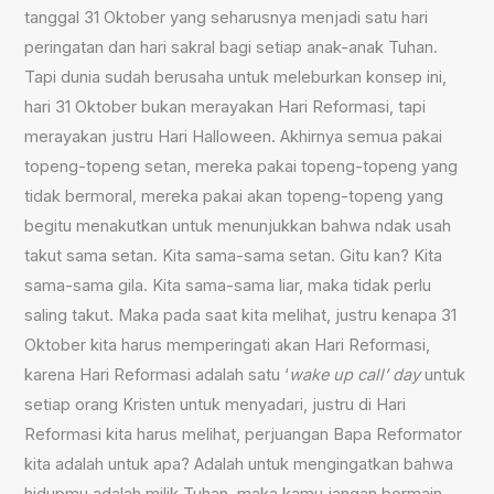
tanggal 31 Oktober yang seharusnya menjadi satu hari
peringatan dan hari sakral bagi setiap anak-anak Tuhan.
Tapi dunia sudah berusaha untuk meleburkan konsep ini,
hari 31 Oktober bukan merayakan Hari Reformasi, tapi
merayakan justru Hari Halloween. Akhirnya semua pakai
topeng-topeng setan, mereka pakai topeng-topeng yang
tidak bermoral, mereka pakai akan topeng-topeng yang
begitu menakutkan untuk menunjukkan bahwa ndak usah
takut sama setan. Kita sama-sama setan. Gitu kan? Kita
sama-sama gila. Kita sama-sama liar, maka tidak perlu
saling takut. Maka pada saat kita melihat, justru kenapa 31
Oktober kita harus memperingati akan Hari Reformasi,
karena Hari Reformasi adalah satu ‘
wake up call’ day
untuk
setiap orang Kristen untuk menyadari, justru di Hari
Reformasi kita harus melihat, perjuangan Bapa Reformator
kita adalah untuk apa? Adalah untuk mengingatkan bahwa