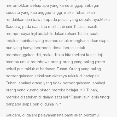
merontokkan setiap apa yang kamu anggap sebagai
sesuatu yang kau anggap tinggi, maka Tuhan akan
rendahkan dan bawa kepada posisi yang sepatutnya.Maka
Saudara, pada saat kita melihat di sini, Paulus masih
mempercayai Injil adalah ledakan rohani Tuhan, suatu
ledakan spiritual yang mampu untuk menghancurkan siapa
pun yang hanya bermodal dosa, berani untuk
membanggakan diri, maka di situ kita melihat kuasa Injil
mampu untuk membawa orang-orang yang paling pinter
sekali pun takluk di hadapan Tuhan. Orang yang paling
berpengalaman sekalipun akhirnya takluk di hadapan
Tuhan, apalagi orang yang tidak berpengalaman, apalagi
orang yang kurang pinter, mereka belajar Injil Tuhan,
mereka disatukan di dalam satu hal “Tuhan jauh lebih tinggi
daripada siapa pun di dunia ini.”
Saudara, di dalam pelayanan kita pasti akan bertemu