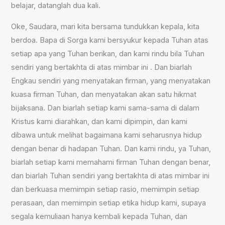
belajar, datanglah dua kali.
Oke, Saudara, mari kita bersama tundukkan kepala, kita
berdoa. Bapa di Sorga kami bersyukur kepada Tuhan atas
setiap apa yang Tuhan berikan, dan kami rindu bila Tuhan
sendiri yang bertakhta di atas mimbar ini . Dan biarlah
Engkau sendiri yang menyatakan firman, yang menyatakan
kuasa firman Tuhan, dan menyatakan akan satu hikmat
bijaksana. Dan biarlah setiap kami sama-sama di dalam
Kristus kami diarahkan, dan kami dipimpin, dan kami
dibawa untuk melihat bagaimana kami seharusnya hidup
dengan benar di hadapan Tuhan. Dan kami rindu, ya Tuhan,
biarlah setiap kami memahami firman Tuhan dengan benar,
dan biarlah Tuhan sendiri yang bertakhta di atas mimbar ini
dan berkuasa memimpin setiap rasio, memimpin setiap
perasaan, dan memimpin setiap etika hidup kami, supaya
segala kemuliaan hanya kembali kepada Tuhan, dan