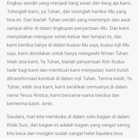
Engkau sendiri yang menjadi tiang awan dan tiang api kami.
Tolonglah kami, ya Tuhan, dan tolonglah hamba-Mu yang
hina ini. Dan biarlah Tuhan sendiri yang memimpin dari awal
sampai akhir di dalam lingkupan penyertaan-Mu. Dan kami
menyatakan mengusir setan keluar dari tempat ini, dan
kami berdoa hanya di dalam kuasa-Mu saja, kuasa injil-Mu
saja, kami dirindukan untuk hanya mengasihi firman Tuhan.
Inilah doa kami, Ya Tuhan, biarlah penyertaan Roh Kudus
hadir bagi kami dan membuat kami menyadari, kami butuh
ditransformasi kembali di dalam injil Tuhan. Terima kasih, Ya
Tuhan, inilah doa kami, kami serahkan semuanya di dalam
nama Yesus Kristus, kami bersama-sama berdoa dan
berterima kasih. Amin.
Saudara, mari kita membuka di dalam satu bagian di dalam
Kitab Suci, dan bagian ini adalah bagian yang sangat sering
kita baca dan mungkin sudah sangat hafal Saudara bisa