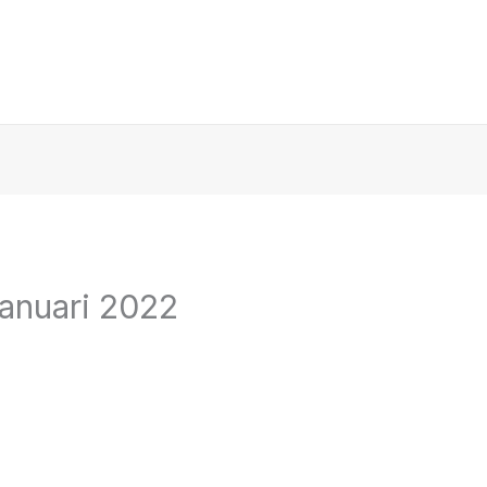
Januari 2022