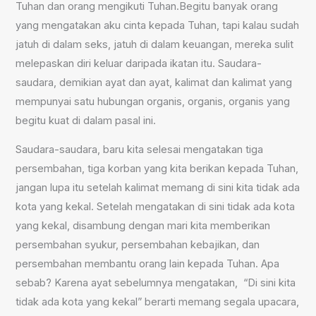
Tuhan dan orang mengikuti Tuhan.Begitu banyak orang
yang mengatakan aku cinta kepada Tuhan, tapi kalau sudah
jatuh di dalam seks, jatuh di dalam keuangan, mereka sulit
melepaskan diri keluar daripada ikatan itu. Saudara-
saudara, demikian ayat dan ayat, kalimat dan kalimat yang
mempunyai satu hubungan organis, organis, organis yang
begitu kuat di dalam pasal ini.
Saudara-saudara, baru kita selesai mengatakan tiga
persembahan, tiga korban yang kita berikan kepada Tuhan,
jangan lupa itu setelah kalimat memang di sini kita tidak ada
kota yang kekal. Setelah mengatakan di sini tidak ada kota
yang kekal, disambung dengan mari kita memberikan
persembahan syukur, persembahan kebajikan, dan
persembahan membantu orang lain kepada Tuhan. Apa
sebab? Karena ayat sebelumnya mengatakan, “Di sini kita
tidak ada kota yang kekal” berarti memang segala upacara,