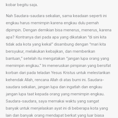
kobar begitu saja.
Nah Saudara-saudara sekalian, sama keadaan seperti ini
engkau harus memimpin karena engkau dulu pernah
dipimpin. Dengan demikian bisa menerus, menerus, karena
apa? Kontranya dari pada apa yang dikatakan “di sini kita
tidak ada kota yang kekal” disambung dengan “mari kita
bersyukur, melakukan kebajikan, dan memberikan
bantuan,” setelah itu mengatakan “jangan lupa orang yang
memimpin engkau.” Ini meneruskan pimpinan yang bersifat
korban dari pada teladan Yesus Kristus untuk melestarikan
kehendak Allah, rencana Allah di atas bumi ini. Saudara-
saudara sekalian, jangan lupa dan ingatlah dan engkau
jangan lupa taat kepada orang yang memimpin engkau.
Saudara-saudara, saya memakai waktu yang sangat
banyak untuk menjelaskan ayat ini di beberapa kota yang
lain dan banyak orang mendapat berkat yang luar biasa