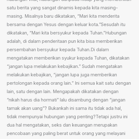
satu berita yang sangat dinamis kepada kita masing-
masing. Misalnya baru dikatakan, “Mari kita menderita
bersama dengan Yesus dengan keluar kota.”Sesudah itu
dikatakan, “Mari kita bersyukur kepada Tuhan.”Hubungan
adalah, di dalam penderitaan pun kita bisa memberikan
persembahan bersyukur kepada Tuhan.Di dalam
mengatakan memberikan syukur kepada Tuhan, dikatakan
“jangan lupa melakukan kebajikan.” Sudah mengatakan
melakukan kebajikan, “jangan lupa juga memberikan
pertolongan kepada orang lain.” Ini semua kait satu dengan
lain, satu dengan lain. Mengapakah dikatakan dengan
“nikah harus dia hormati” lalu disambung dengan “jangan
tamak akan uang”? Bukankah ini sama itu tidak ada hal,
tidak mempunyai hubungan yang penting?Tetapi justru ini
dua hal mengatakan, seks dan keuangan merupakan
pencobaan yang paling berat untuk orang yang melayani