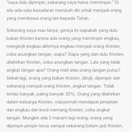
“saya dulu dipimpin, sekarang saya harus memimpin.” Di
situ ada satu kesadaran merubah diri untuk menjadi orang
yang membawa orang lain kepada Tuhan.
Sekarang saya mau tanya, gereja ini siapakah yang dulu
bukan Kristen karena ada orang yang memimpin engkau,
menginjili engkau akhirnya engkau menjadi orang Kristen,
coba acungkan tangan, siapa? Siapa yang dari dulu Kristen,
dilahirkan Kristen, coba acungkan tangan. Lalu yang tidak
angkat tangan apa? Orang mati atau orang tangan putus?
Sekali lagi, orang yang bukan Kristen, diinjili, dipimpin dan
sekarang menjadi orang Kristen, angkat tangan. Tidak
terlalu banyak, paling banyak 35%. Orang yang dilahirkan
dalam keluarga Kristen,
nda
pernah mendapat pimpinan
dan engkau dari kecil memang Kristen, coba angkat
tangan. Mungkin ada 2 macam lagi orang: orang yang
dipimpin pimpin terus sampai sekarang belum jadi Kristen,