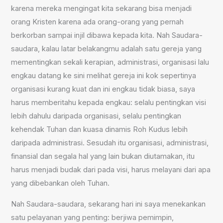
karena mereka mengingat kita sekarang bisa menjadi
orang Kristen karena ada orang-orang yang pernah
berkorban sampai injil dibawa kepada kita. Nah Saudara-
saudara, kalau latar belakangmu adalah satu gereja yang
mementingkan sekali kerapian, administrasi, organisasi lalu
engkau datang ke sini melihat gereja ini kok sepertinya
organisasi kurang kuat dan ini engkau tidak biasa, saya
harus memberitahu kepada engkau: selalu pentingkan visi
lebih dahulu daripada organisasi, selalu pentingkan
kehendak Tuhan dan kuasa dinamis Roh Kudus lebih
daripada administrasi. Sesudah itu organisasi, administrasi,
finansial dan segala hal yang lain bukan diutamakan, itu
harus menjadi budak dari pada visi, harus melayani dari apa
yang dibebankan oleh Tuhan.
Nah Saudara-saudara, sekarang hari ini saya menekankan
satu pelayanan yang penting: berjiwa pemimpin,