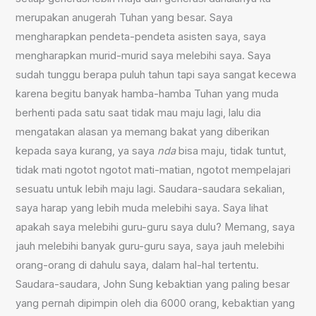
merupakan anugerah Tuhan yang besar. Saya
mengharapkan pendeta-pendeta asisten saya, saya
mengharapkan murid-murid saya melebihi saya. Saya
sudah tunggu berapa puluh tahun tapi saya sangat kecewa
karena begitu banyak hamba-hamba Tuhan yang muda
berhenti pada satu saat tidak mau maju lagi, lalu dia
mengatakan alasan ya memang bakat yang diberikan
kepada saya kurang, ya saya
nda
bisa maju, tidak tuntut,
tidak mati ngotot ngotot mati-matian, ngotot mempelajari
sesuatu untuk lebih maju lagi. Saudara-saudara sekalian,
saya harap yang lebih muda melebihi saya. Saya lihat
apakah saya melebihi guru-guru saya dulu? Memang, saya
jauh melebihi banyak guru-guru saya, saya jauh melebihi
orang-orang di dahulu saya, dalam hal-hal tertentu.
Saudara-saudara, John Sung kebaktian yang paling besar
yang pernah dipimpin oleh dia 6000 orang, kebaktian yang