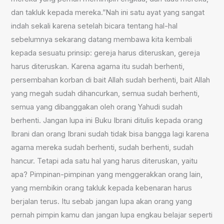
dan takluk kepada mereka.”Nah ini satu ayat yang sangat
indah sekali karena setelah bicara tentang hal-hal
sebelumnya sekarang datang membawa kita kembali
kepada sesuatu prinsip: gereja harus diteruskan, gereja
harus diteruskan. Karena agama itu sudah berhenti,
persembahan korban di bait Allah sudah berhenti, bait Allah
yang megah sudah dihancurkan, semua sudah berhenti,
semua yang dibanggakan oleh orang Yahudi sudah
berhenti. Jangan lupa ini Buku Ibrani ditulis kepada orang
Ibrani dan orang Ibrani sudah tidak bisa bangga lagi karena
agama mereka sudah berhenti, sudah berhenti, sudah
hancur. Tetapi ada satu hal yang harus diteruskan, yaitu
apa? Pimpinan-pimpinan yang menggerakkan orang lain,
yang membikin orang takluk kepada kebenaran harus
berjalan terus. Itu sebab jangan lupa akan orang yang
pernah pimpin kamu dan jangan lupa engkau belajar seperti