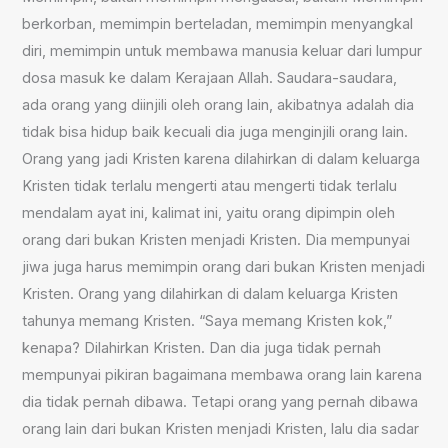
berkorban, memimpin berteladan, memimpin menyangkal
diri, memimpin untuk membawa manusia keluar dari lumpur
dosa masuk ke dalam Kerajaan Allah. Saudara-saudara,
ada orang yang diinjili oleh orang lain, akibatnya adalah dia
tidak bisa hidup baik kecuali dia juga menginjili orang lain.
Orang yang jadi Kristen karena dilahirkan di dalam keluarga
Kristen tidak terlalu mengerti atau mengerti tidak terlalu
mendalam ayat ini, kalimat ini, yaitu orang dipimpin oleh
orang dari bukan Kristen menjadi Kristen. Dia mempunyai
jiwa juga harus memimpin orang dari bukan Kristen menjadi
Kristen. Orang yang dilahirkan di dalam keluarga Kristen
tahunya memang Kristen. “Saya memang Kristen kok,”
kenapa? Dilahirkan Kristen. Dan dia juga tidak pernah
mempunyai pikiran bagaimana membawa orang lain karena
dia tidak pernah dibawa. Tetapi orang yang pernah dibawa
orang lain dari bukan Kristen menjadi Kristen, lalu dia sadar