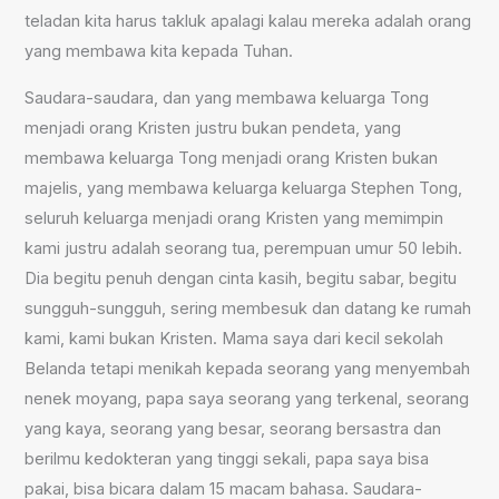
teladan kita harus takluk apalagi kalau mereka adalah orang
yang membawa kita kepada Tuhan.
Saudara-saudara, dan yang membawa keluarga Tong
menjadi orang Kristen justru bukan pendeta, yang
membawa keluarga Tong menjadi orang Kristen bukan
majelis, yang membawa keluarga keluarga Stephen Tong,
seluruh keluarga menjadi orang Kristen yang memimpin
kami justru adalah seorang tua, perempuan umur 50 lebih.
Dia begitu penuh dengan cinta kasih, begitu sabar, begitu
sungguh-sungguh, sering membesuk dan datang ke rumah
kami, kami bukan Kristen. Mama saya dari kecil sekolah
Belanda tetapi menikah kepada seorang yang menyembah
nenek moyang, papa saya seorang yang terkenal, seorang
yang kaya, seorang yang besar, seorang bersastra dan
berilmu kedokteran yang tinggi sekali, papa saya bisa
pakai, bisa bicara dalam 15 macam bahasa. Saudara-