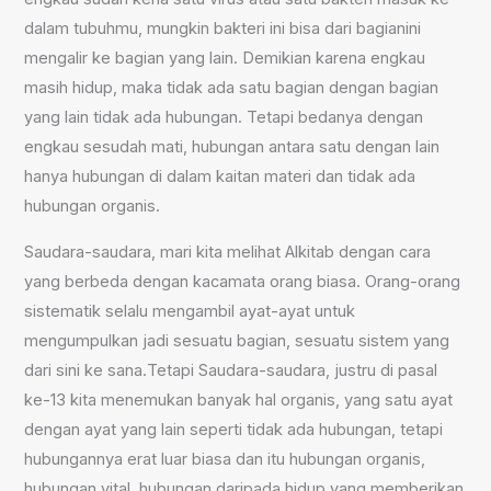
dalam tubuhmu, mungkin bakteri ini bisa dari bagianini
mengalir ke bagian yang lain. Demikian karena engkau
masih hidup, maka tidak ada satu bagian dengan bagian
yang lain tidak ada hubungan. Tetapi bedanya dengan
engkau sesudah mati, hubungan antara satu dengan lain
hanya hubungan di dalam kaitan materi dan tidak ada
hubungan organis.
Saudara-saudara, mari kita melihat Alkitab dengan cara
yang berbeda dengan kacamata orang biasa. Orang-orang
sistematik selalu mengambil ayat-ayat untuk
mengumpulkan jadi sesuatu bagian, sesuatu sistem yang
dari sini ke sana.Tetapi Saudara-saudara, justru di pasal
ke-13 kita menemukan banyak hal organis, yang satu ayat
dengan ayat yang lain seperti tidak ada hubungan, tetapi
hubungannya erat luar biasa dan itu hubungan organis,
hubungan vital, hubungan daripada hidup yang memberikan