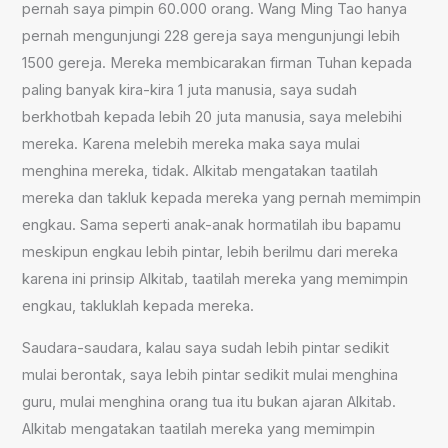
pernah saya pimpin 60.000 orang. Wang Ming Tao hanya
pernah mengunjungi 228 gereja saya mengunjungi lebih
1500 gereja. Mereka membicarakan firman Tuhan kepada
paling banyak kira-kira 1 juta manusia, saya sudah
berkhotbah kepada lebih 20 juta manusia, saya melebihi
mereka. Karena melebih mereka maka saya mulai
menghina mereka, tidak. Alkitab mengatakan taatilah
mereka dan takluk kepada mereka yang pernah memimpin
engkau. Sama seperti anak-anak hormatilah ibu bapamu
meskipun engkau lebih pintar, lebih berilmu dari mereka
karena ini prinsip Alkitab, taatilah mereka yang memimpin
engkau, takluklah kepada mereka.
Saudara-saudara, kalau saya sudah lebih pintar sedikit
mulai berontak, saya lebih pintar sedikit mulai menghina
guru, mulai menghina orang tua itu bukan ajaran Alkitab.
Alkitab mengatakan taatilah mereka yang memimpin