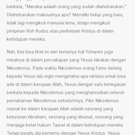
berkata, “Mereka adalah orang yang sudah dilahirbarukan.”
Dilahirbarukan maksudnya apa? Memiliki hidup yang baru,
tidak lagi mengikuti manusia lama, tetapi mengikuti
pimpinan Roh Kudus atau perkataan Kristus di dalam
kehidupan mereka.
Nah, kita bisa lihat ini dari tentunya Injil Yohanes juga
misalnya di dalam percakapan yang Yesus lakukan dengan
Nikodemus. Pada waktu Nikodemus orang Farisi datang
kepada Yesus lalu ingin mengetahui apa rahasia untuk bisa
ada di dalam kerajaan Allah, Yesus dengan satu ketegasan
berkata kepada Nikodemus yang menghancurkan seluruh
pemahaman Nikodemus sebelumnya. Pikir Nikodemus
masuk ke dalam kerajaan Allah adalah seorang yang
keturunan Abraham, seorang yang disunat, seorang yang
menjaga ketat hukum Taurat di dalam kehidupan mereka.
Tetapi begitu dia bertemu dengan Yesus Kristus, Yesus