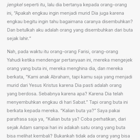
jengkel
seperti itu, lalu dia bertanya kepada orang-orang
ini, “Apakah engkau ingin menjadi murid Dia juga karena
engkau begitu ingin tahu bagaimana caranya disembuhkan?
Dan betulkah aku adalah orang yang disembuhkan dari buta
sejak lahir.“
Nah, pada waktu itu orang-orang Farisi, orang-orang
Yahudi ketika mendengar pertanyaan ini, mereka mengejek
orang yang buta ini, mereka menghina dia, dan mereka
berkata, “Kami anak Abraham, tapi kamu saja yang menjadi
murid dari Yesus Kristus karena Dia pasti adalah orang
yang berdosa. Sebabnya karena apa? Karena Dia telah
menyembuhkan engkau di hari Sabat.” Tapi orang buta ini
berkata kepada mereka. “Kalian buta ya?” Saya pakai
parafrasa saja ya, “Kalian buta ya? Coba perhatikan, dari
sejak Adam sampai hari ini adakah satu orang yang buta
bisa melihat kembali? Bukankah tidak ada orang yang bisa