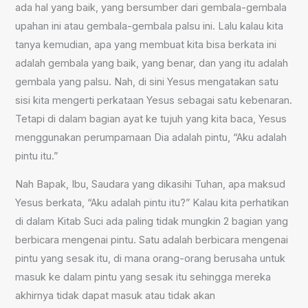
ada hal yang baik, yang bersumber dari gembala-gembala
upahan ini atau gembala-gembala palsu ini. Lalu kalau kita
tanya kemudian, apa yang membuat kita bisa berkata ini
adalah gembala yang baik, yang benar, dan yang itu adalah
gembala yang palsu. Nah, di sini Yesus mengatakan satu
sisi kita mengerti perkataan Yesus sebagai satu kebenaran.
Tetapi di dalam bagian ayat ke tujuh yang kita baca, Yesus
menggunakan perumpamaan Dia adalah pintu, “Aku adalah
pintu itu.”
Nah Bapak, Ibu, Saudara yang dikasihi Tuhan, apa maksud
Yesus berkata, “Aku adalah pintu itu?” Kalau kita perhatikan
di dalam Kitab Suci ada paling tidak mungkin 2 bagian yang
berbicara mengenai pintu. Satu adalah berbicara mengenai
pintu yang sesak itu, di mana orang-orang berusaha untuk
masuk ke dalam pintu yang sesak itu sehingga mereka
akhirnya tidak dapat masuk atau tidak akan