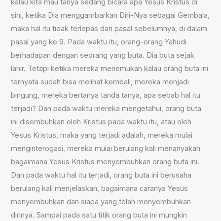
kalau kita mau tanya sedang bicara apa Yesus Kristus di
sini, ketika Dia menggambarkan Diri-Nya sebagai Gembala,
maka hal itu tidak terlepas dari pasal sebelumnya, di dalam
pasal yang ke 9. Pada waktu itu, orang-orang Yahudi
berhadapan dengan seorang yang buta. Dia buta sejak
lahir. Tetapi ketika mereka menemukan kalau orang buta ini
ternyata sudah bisa melihat kembali, mereka menjadi
bingung, mereka bertanya tanda tanya, apa sebab hal itu
terjadi? Dan pada waktu mereka mengetahui, orang buta
ini disembuhkan oleh Kristus pada waktu itu, atau oleh
Yesus Kristus, maka yang terjadi adalah, mereka mulai
menginterogasi, mereka mulai berulang kali menanyakan
bagaimana Yesus Kristus menyembuhkan orang buta ini.
Dan pada waktu hal itu terjadi, orang buta ini berusaha
berulang kali menjelaskan, bagaimana caranya Yesus
menyembuhkan dan siapa yang telah menyembuhkan
dirinya. Sampai pada satu titik orang buta ini mungkin