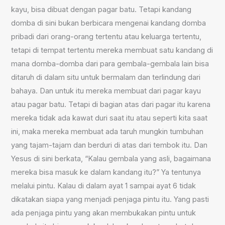
kayu, bisa dibuat dengan pagar batu. Tetapi kandang
domba di sini bukan berbicara mengenai kandang domba
pribadi dari orang-orang tertentu atau keluarga tertentu,
tetapi di tempat tertentu mereka membuat satu kandang di
mana domba-domba dari para gembala-gembala lain bisa
ditaruh di dalam situ untuk bermalam dan terlindung dari
bahaya. Dan untuk itu mereka membuat dari pagar kayu
atau pagar batu. Tetapi di bagian atas dari pagar itu karena
mereka tidak ada kawat duri saat itu atau seperti kita saat
ini, maka mereka membuat ada taruh mungkin tumbuhan
yang tajam-tajam dan berduri di atas dari tembok itu. Dan
Yesus di sini berkata, “Kalau gembala yang asli, bagaimana
mereka bisa masuk ke dalam kandang itu?” Ya tentunya
melalui pintu. Kalau di dalam ayat 1 sampai ayat 6 tidak
dikatakan siapa yang menjadi penjaga pintu itu. Yang pasti
ada penjaga pintu yang akan membukakan pintu untuk