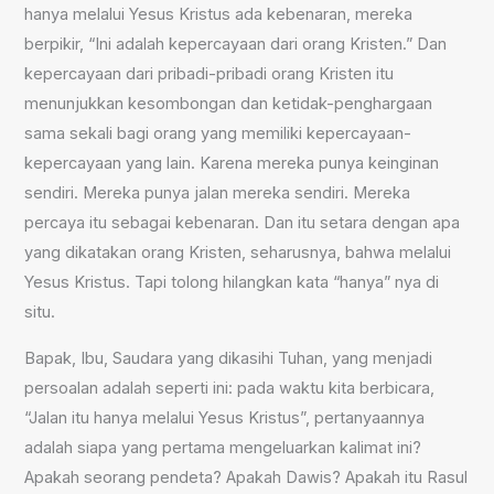
hanya melalui Yesus Kristus ada kebenaran, mereka
berpikir, “Ini adalah kepercayaan dari orang Kristen.” Dan
kepercayaan dari pribadi-pribadi orang Kristen itu
menunjukkan kesombongan dan ketidak-penghargaan
sama sekali bagi orang yang memiliki kepercayaan-
kepercayaan yang lain. Karena mereka punya keinginan
sendiri. Mereka punya jalan mereka sendiri. Mereka
percaya itu sebagai kebenaran. Dan itu setara dengan apa
yang dikatakan orang Kristen, seharusnya, bahwa melalui
Yesus Kristus. Tapi tolong hilangkan kata “hanya” nya di
situ.
Bapak, Ibu, Saudara yang dikasihi Tuhan, yang menjadi
persoalan adalah seperti ini: pada waktu kita berbicara,
“Jalan itu hanya melalui Yesus Kristus”, pertanyaannya
adalah siapa yang pertama mengeluarkan kalimat ini?
Apakah seorang pendeta? Apakah Dawis? Apakah itu Rasul