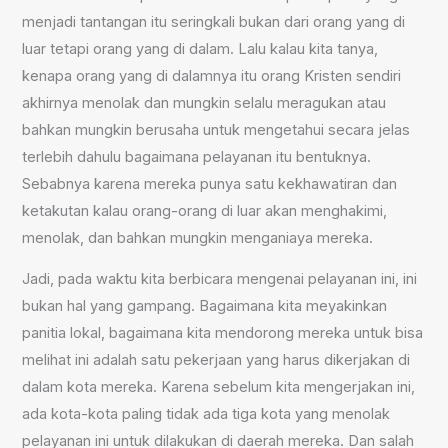
menjadi tantangan itu seringkali bukan dari orang yang di
luar tetapi orang yang di dalam. Lalu kalau kita tanya,
kenapa orang yang di dalamnya itu orang Kristen sendiri
akhirnya menolak dan mungkin selalu meragukan atau
bahkan mungkin berusaha untuk mengetahui secara jelas
terlebih dahulu bagaimana pelayanan itu bentuknya.
Sebabnya karena mereka punya satu kekhawatiran dan
ketakutan kalau orang-orang di luar akan menghakimi,
menolak, dan bahkan mungkin menganiaya mereka.
Jadi, pada waktu kita berbicara mengenai pelayanan ini, ini
bukan hal yang gampang. Bagaimana kita meyakinkan
panitia lokal, bagaimana kita mendorong mereka untuk bisa
melihat ini adalah satu pekerjaan yang harus dikerjakan di
dalam kota mereka. Karena sebelum kita mengerjakan ini,
ada kota-kota paling tidak ada tiga kota yang menolak
pelayanan ini untuk dilakukan di daerah mereka. Dan salah