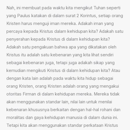
Nah, ini membuat pada waktu kita mengikut Tuhan seperti
yang Paulus katakan di dalam surat 2 Korintus, setiap orang
Kristen harus menguji iman mereka. Adakah iman yang
percaya kepada Kristus dalam kehidupan kita? Adakah satu
penyerahan kepada Kristus di dalam kehidupan kita?
Adakah satu pengakuan bahwa apa yang dikatakan oleh
Kristus itu adalah satu kebenaran yang kita lihat sendiri
sebagai kebenaran juga, tetapi juga adakah sikap yang
kemudian mengikuti Kristus di dalam kehidupan kita? Atau
dengan kata lain adalah pada waktu kita hidup sebagai
orang Kristen, orang Kristen adalah orang yang mengakui
otoritas Firman di dalam kehidupan mereka. Mereka tidak
akan menggunakan standar lain, nilai lain untuk menilai
kebenaran khususnya berkaitan dengan hal-hal rohani dan
moralitas dan gaya kehidupan manusia di dalam dunia ini.
Tetapi kita akan menggunakan standar perkataan Kristus