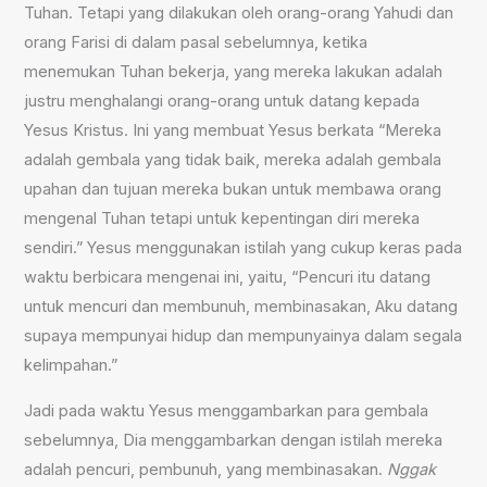
Tuhan. Tetapi yang dilakukan oleh orang-orang Yahudi dan
orang Farisi di dalam pasal sebelumnya, ketika
menemukan Tuhan bekerja, yang mereka lakukan adalah
justru menghalangi orang-orang untuk datang kepada
Yesus Kristus. Ini yang membuat Yesus berkata “Mereka
adalah gembala yang tidak baik, mereka adalah gembala
upahan dan tujuan mereka bukan untuk membawa orang
mengenal Tuhan tetapi untuk kepentingan diri mereka
sendiri.” Yesus menggunakan istilah yang cukup keras pada
waktu berbicara mengenai ini, yaitu, “Pencuri itu datang
untuk mencuri dan membunuh, membinasakan, Aku datang
supaya mempunyai hidup dan mempunyainya dalam segala
kelimpahan.”
Jadi pada waktu Yesus menggambarkan para gembala
sebelumnya, Dia menggambarkan dengan istilah mereka
adalah pencuri, pembunuh, yang membinasakan.
Nggak