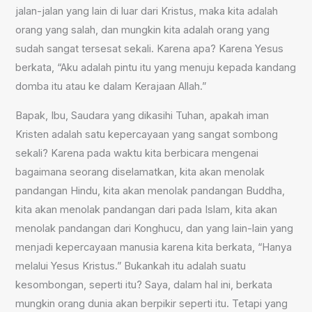
jalan-jalan yang lain di luar dari Kristus, maka kita adalah
orang yang salah, dan mungkin kita adalah orang yang
sudah sangat tersesat sekali. Karena apa? Karena Yesus
berkata, “Aku adalah pintu itu yang menuju kepada kandang
domba itu atau ke dalam Kerajaan Allah.”
Bapak, Ibu, Saudara yang dikasihi Tuhan, apakah iman
Kristen adalah satu kepercayaan yang sangat sombong
sekali? Karena pada waktu kita berbicara mengenai
bagaimana seorang diselamatkan, kita akan menolak
pandangan Hindu, kita akan menolak pandangan Buddha,
kita akan menolak pandangan dari pada Islam, kita akan
menolak pandangan dari Konghucu, dan yang lain-lain yang
menjadi kepercayaan manusia karena kita berkata, “Hanya
melalui Yesus Kristus.” Bukankah itu adalah suatu
kesombongan, seperti itu? Saya, dalam hal ini, berkata
mungkin orang dunia akan berpikir seperti itu. Tetapi yang