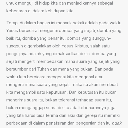
untuk menguji di hidup kita dan menjadikannya sebagai
kebenaran di dalam kehidupan kita.
Tetapi di dalam bagian ini menarik sekali adalah pada waktu
Yesus berbicara mengenai domba yang sejati, domba yang
baik itu, domba yang benar itu, domba yang sungguh-
sungguh digembalakan oleh Yesus Kristus, salah satu
pengujinya adalah yang dimaksudkan di sini domba yang
sejati mengerti membedakan mana suara yang sejati yang
bersumber dari Tuhan dan mana yang bukan. Dan pada
waktu kita berbicara mengenai kita mengenal atau
mengerti mana suara yang sejati, maka itu akan membuat
kita mengambil satu keputusan. Dan keputusan itu bukan
menerima suara itu, bukan toleransi terhadap suara itu,
bukan menganggap suara di situ ada kebenarannya juga
yang kita harus bisa terima dan akui dan gereja itu memiliki
perbedaan di dalam penafsiran dan pengertian dan itu
ndak