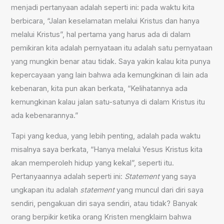
menjadi pertanyaan adalah seperti ini: pada waktu kita
berbicara, “Jalan keselamatan melalui Kristus dan hanya
melalui Kristus”, hal pertama yang harus ada di dalam
pemikiran kita adalah pernyataan itu adalah satu pernyataan
yang mungkin benar atau tidak. Saya yakin kalau kita punya
kepercayaan yang lain bahwa ada kemungkinan di lain ada
kebenaran, kita pun akan berkata, “Kelihatannya ada
kemungkinan kalau jalan satu-satunya di dalam Kristus itu
ada kebenarannya.”
Tapi yang kedua, yang lebih penting, adalah pada waktu
misalnya saya berkata, “Hanya melalui Yesus Kristus kita
akan memperoleh hidup yang kekal”, seperti itu.
Pertanyaannya adalah seperti ini:
Statement
yang saya
ungkapan itu adalah
statement
yang muncul dari diri saya
sendiri, pengakuan diri saya sendiri, atau tidak? Banyak
orang berpikir ketika orang Kristen mengklaim bahwa