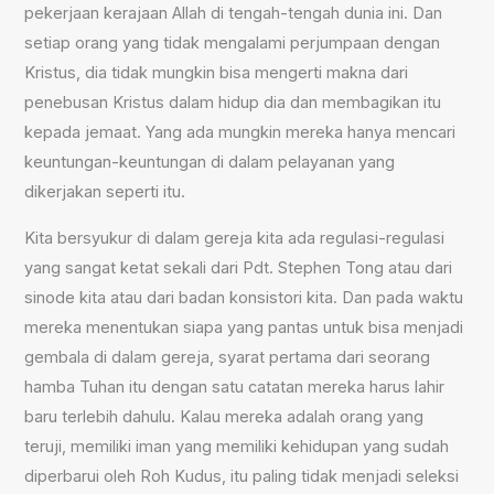
pekerjaan kerajaan Allah di tengah-tengah dunia ini. Dan
setiap orang yang tidak mengalami perjumpaan dengan
Kristus, dia tidak mungkin bisa mengerti makna dari
penebusan Kristus dalam hidup dia dan membagikan itu
kepada jemaat. Yang ada mungkin mereka hanya mencari
keuntungan-keuntungan di dalam pelayanan yang
dikerjakan seperti itu.
Kita bersyukur di dalam gereja kita ada regulasi-regulasi
yang sangat ketat sekali dari Pdt. Stephen Tong atau dari
sinode kita atau dari badan konsistori kita. Dan pada waktu
mereka menentukan siapa yang pantas untuk bisa menjadi
gembala di dalam gereja, syarat pertama dari seorang
hamba Tuhan itu dengan satu catatan mereka harus lahir
baru terlebih dahulu. Kalau mereka adalah orang yang
teruji, memiliki iman yang memiliki kehidupan yang sudah
diperbarui oleh Roh Kudus, itu paling tidak menjadi seleksi