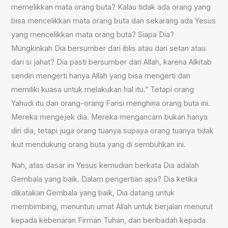
memelikkan mata orang buta? Kalau tidak ada orang yang
bisa mencelikkan mata orang buta dan sekarang ada Yesus
yang mencelikkan mata orang buta? Siapa Dia?
Mungkinkah Dia bersumber dari iblis atau dari setan atau
dari si jahat? Dia pasti bersumber dari Allah, karena Alkitab
sendiri mengerti hanya Allah yang bisa mengerti dan
memiliki kuasa untuk melakukan hal itu.” Tetapi orang
Yahudi itu dan orang-orang Farisi menghina orang buta ini.
Mereka mengejek dia. Mereka mengancam bukan hanya
diri dia, tetapi juga orang tuanya supaya orang tuanya tidak
ikut mendukung orang buta yang di sembuhkan ini.
Nah, atas dasar ini Yesus kemudian berkata Dia adalah
Gembala yang baik. Dalam pengertian apa? Dia ketika
dikatakan Gembala yang baik, Dia datang untuk
membimbing, menuntun umat Allah untuk berjalan menurut
kepada kebenaran Firman Tuhan, dan beribadah kepada