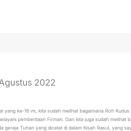
8 Agustus 2022
al yang ke-16 ini, kita sudah melihat bagaimana Roh Kud
ayani pemberitaan Firman. Dan kita juga sudah melihat 
gereja Tuhan yang dicatat di dalam Kisah Rasul, yang say