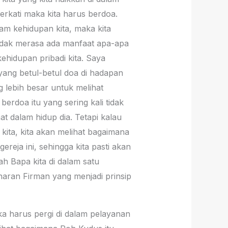
erkati maka kita harus berdoa.
am kehidupan kita, maka kita
idak merasa ada manfaat apa-apa
ehidupan pribadi kita. Saya
ang betul-betul doa di hadapan
g lebih besar untuk melihat
erdoa itu yang sering kali tidak
t dalam hidup dia. Tetapi kalau
kita, kita akan melihat bagaimana
reja ini, sehingga kita pasti akan
 Bapa kita di dalam satu
enaran Firman yang menjadi prinsip
a harus pergi di dalam pelayanan