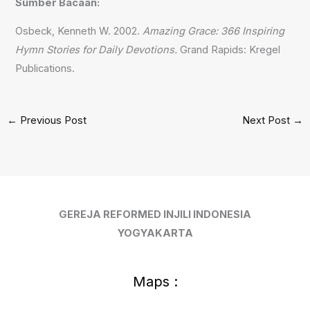
Sumber Bacaan:
Osbeck, Kenneth W. 2002.
Amazing Grace: 366 Inspiring
Hymn Stories for Daily Devotions.
Grand Rapids: Kregel
Publications.
←
Previous Post
Next Post
→
GEREJA REFORMED INJILI INDONESIA
YOGYAKARTA
Maps :