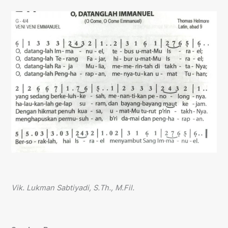
Vik. Lukman Sabtiyadi, S.Th., M.Fil.