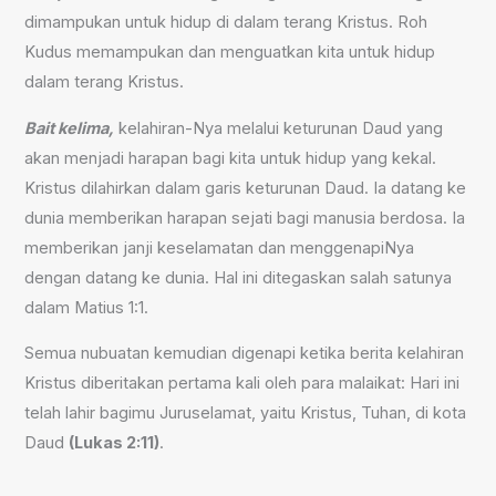
dimampukan untuk hidup di dalam terang Kristus. Roh
Kudus memampukan dan menguatkan kita untuk hidup
dalam terang Kristus.
Bait kelima,
kelahiran-Nya melalui keturunan Daud yang
akan menjadi harapan bagi kita untuk hidup yang kekal.
Kristus dilahirkan dalam garis keturunan Daud. Ia datang ke
dunia memberikan harapan sejati bagi manusia berdosa. Ia
memberikan janji keselamatan dan menggenapiNya
dengan datang ke dunia. Hal ini ditegaskan salah satunya
dalam Matius 1:1.
Semua nubuatan kemudian digenapi ketika berita kelahiran
Kristus diberitakan pertama kali oleh para malaikat: Hari ini
telah lahir bagimu Juruselamat, yaitu Kristus, Tuhan, di kota
Daud
(Lukas 2:11)
.