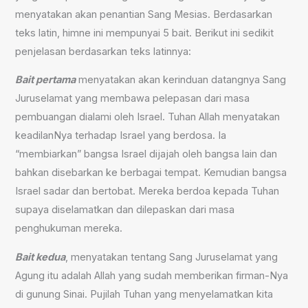
menyatakan akan penantian Sang Mesias. Berdasarkan
teks latin, himne ini mempunyai 5 bait. Berikut ini sedikit
penjelasan berdasarkan teks latinnya:
B
ait pertama
menyatakan akan kerinduan datangnya Sang
Juruselamat yang membawa pelepasan dari masa
pembuangan dialami oleh Israel. Tuhan Allah menyatakan
keadilanNya terhadap Israel yang berdosa. Ia
“membiarkan” bangsa Israel dijajah oleh bangsa lain dan
bahkan disebarkan ke berbagai tempat. Kemudian bangsa
Israel sadar dan bertobat. Mereka berdoa kepada Tuhan
supaya diselamatkan dan dilepaskan dari masa
penghukuman mereka.
Bait kedua
, menyatakan tentang Sang Juruselamat yang
Agung itu adalah Allah yang sudah memberikan firman-Nya
di gunung Sinai. Pujilah Tuhan yang menyelamatkan kita