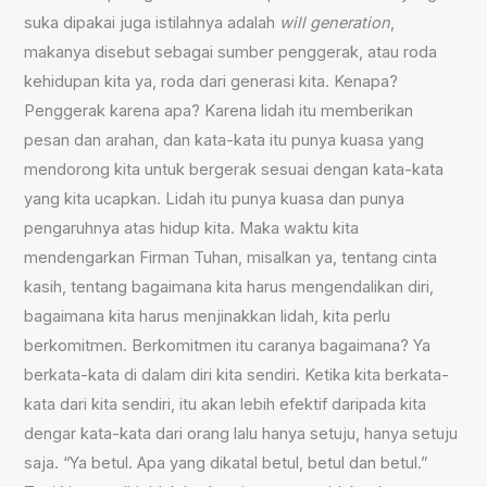
suka dipakai juga istilahnya adalah
will generation
,
makanya disebut sebagai sumber penggerak, atau roda
kehidupan kita ya, roda dari generasi kita. Kenapa?
Penggerak karena apa? Karena lidah itu memberikan
pesan dan arahan, dan kata-kata itu punya kuasa yang
mendorong kita untuk bergerak sesuai dengan kata-kata
yang kita ucapkan. Lidah itu punya kuasa dan punya
pengaruhnya atas hidup kita. Maka waktu kita
mendengarkan Firman Tuhan, misalkan ya, tentang cinta
kasih, tentang bagaimana kita harus mengendalikan diri,
bagaimana kita harus menjinakkan lidah, kita perlu
berkomitmen. Berkomitmen itu caranya bagaimana? Ya
berkata-kata di dalam diri kita sendiri. Ketika kita berkata-
kata dari kita sendiri, itu akan lebih efektif daripada kita
dengar kata-kata dari orang lalu hanya setuju, hanya setuju
saja. “Ya betul. Apa yang dikatal betul, betul dan betul.”