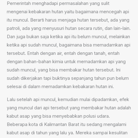
Pemerintah menghadapi permasalahan yang sulit
mengenai kebakaran hutan yaitu bagaimana mencegah api
itu muncul. Berarti harus menjaga hutan tersebut, ada yang
patroli, ada yang menyusuri hutan secara rutin, dan lain-lain.
Dan juga bukan saja ketika api itu belum muncul, melainkan
ketika api sudah muncul, bagaimana bisa memadamkan api
tersebut. Entah dengan air, entah dengan tanah, entah
dengan bahan-bahan kimia untuk memadamkan api yang
sudah muncul, yang bisa membakar hutan tersebut. Ini
sudah dikerjakan tapi buktinya sepanjang tahun pun belum
selesai di dalam memadamkan kebakaran hutan ini.
Lalu setelah api muncul, kemudian mulai dipadamkan, efek
yang muncul dari api tersebut yang membakar hutan adalah
kabut asap yang bisa menyebabkan polusi udara.
Beberapa kota di Kalimantan Barat itu sedang mengalami
kabut asap di tahun yang lalu ya. Mereka sampai kesulitan