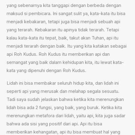
yang sebenarnya kita tanggapi dengan berbeda dengan
maksud si pembicara. Ini sangat sulit ya, kata-kata itu bisa
menjadi kebakaran, tetapi juga bisa menjadi sebuah api
yang terarah. Kebakaran itu apinya tidak terarah. Tetapi
kalau kata-kata itu tepat, baik, takut akan Tuhan, api itu
menjadi terarah dengan baik. Itu yang kita katakan sebagai
api Roh Kudus. Roh Kudus itu memberikan api dan
semangat yang baik dalam kehidupan kita, itu lewat kata-
kata yang dipenuhi dengan Roh Kudus.
Lidah ini bisa membakar seluruh hidup kita, dan lidah ini
seperti api yang merusak dan melahap segala sesuatu.
Tadi saya sudah jelaskan bahwa ketika kita merenungkan
lidah bisa ada 2 fungsi, yang baik, yang buruk. Ketika kita
merenungkan metafora dari lidah, yaitu api, kita juga sadar
bahwa ada sisi yang positif dari api. Api itu bisa
memberikan kehangatan, api itu bisa membuat hal yang