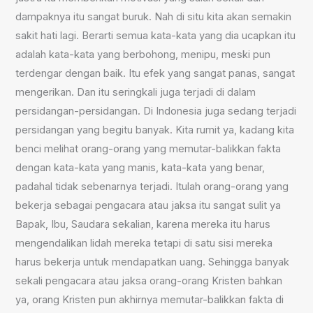
dampaknya itu sangat buruk. Nah di situ kita akan semakin
sakit hati lagi. Berarti semua kata-kata yang dia ucapkan itu
adalah kata-kata yang berbohong, menipu, meski pun
terdengar dengan baik. Itu efek yang sangat panas, sangat
mengerikan. Dan itu seringkali juga terjadi di dalam
persidangan-persidangan. Di Indonesia juga sedang terjadi
persidangan yang begitu banyak. Kita rumit ya, kadang kita
benci melihat orang-orang yang memutar-balikkan fakta
dengan kata-kata yang manis, kata-kata yang benar,
padahal tidak sebenarnya terjadi. Itulah orang-orang yang
bekerja sebagai pengacara atau jaksa itu sangat sulit ya
Bapak, Ibu, Saudara sekalian, karena mereka itu harus
mengendalikan lidah mereka tetapi di satu sisi mereka
harus bekerja untuk mendapatkan uang. Sehingga banyak
sekali pengacara atau jaksa orang-orang Kristen bahkan
ya, orang Kristen pun akhirnya memutar-balikkan fakta di