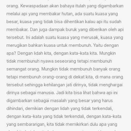
orang. Kewaspadaan akan bahaya itulah yang digambarkan
melalui api yang membakar hutan, ada suatu kuasa yang
besar, kuasa yang tidak bisa dihentikan kalau api itu sudah
membakar. Dan juga dampak buruk yang diberikan oleh api
tersebut. Ini adalah suatu kuasa yang merusak, kuasa yang
merugikan bahkan kuasa untuk membunuh. Yaitu dengan
apa? Dengan lidah kita, dengan kata-kata kita. Mungkin
tidak membunuh nyawa seseorang tetapi membunuh
semangat orang. Mungkin tidak membunuh banyak orang
tetapi membunuh orang-orang di dekat kita, di mana orang
tersebut sehingga kehilangan jati dirinya, tidak menghargai
dirinya sebagai manusia. Jadi kita bisa lihat bahwa api ini
digambarkan sebagai masalah yang besar yang harus
dihindari, demikian dengan lidah yang tidak terkendali,
dengan kata-kata yang tidak terkendali, dengan kata-kata
yang sembarangan, kita tidak memikirkan dulu apa yang