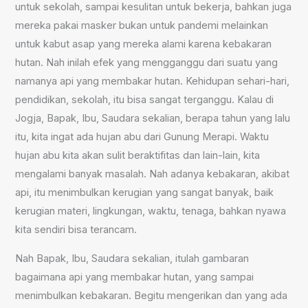
untuk sekolah, sampai kesulitan untuk bekerja, bahkan juga
mereka pakai masker bukan untuk pandemi melainkan
untuk kabut asap yang mereka alami karena kebakaran
hutan. Nah inilah efek yang mengganggu dari suatu yang
namanya api yang membakar hutan. Kehidupan sehari-hari,
pendidikan, sekolah, itu bisa sangat terganggu. Kalau di
Jogja, Bapak, Ibu, Saudara sekalian, berapa tahun yang lalu
itu, kita ingat ada hujan abu dari Gunung Merapi. Waktu
hujan abu kita akan sulit beraktifitas dan lain-lain, kita
mengalami banyak masalah. Nah adanya kebakaran, akibat
api, itu menimbulkan kerugian yang sangat banyak, baik
kerugian materi, lingkungan, waktu, tenaga, bahkan nyawa
kita sendiri bisa terancam.
Nah Bapak, Ibu, Saudara sekalian, itulah gambaran
bagaimana api yang membakar hutan, yang sampai
menimbulkan kebakaran. Begitu mengerikan dan yang ada