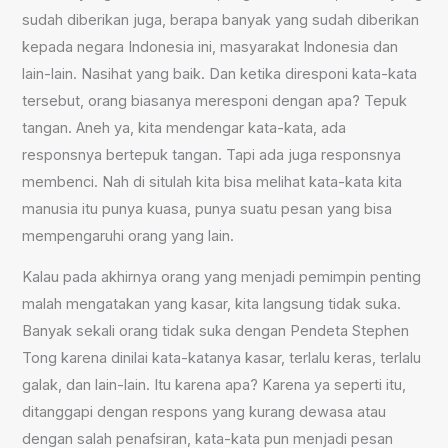
sudah diberikan juga, berapa banyak yang sudah diberikan
kepada negara Indonesia ini, masyarakat Indonesia dan
lain-lain. Nasihat yang baik. Dan ketika diresponi kata-kata
tersebut, orang biasanya meresponi dengan apa? Tepuk
tangan. Aneh ya, kita mendengar kata-kata, ada
responsnya bertepuk tangan. Tapi ada juga responsnya
membenci. Nah di situlah kita bisa melihat kata-kata kita
manusia itu punya kuasa, punya suatu pesan yang bisa
mempengaruhi orang yang lain.
Kalau pada akhirnya orang yang menjadi pemimpin penting
malah mengatakan yang kasar, kita langsung tidak suka.
Banyak sekali orang tidak suka dengan Pendeta Stephen
Tong karena dinilai kata-katanya kasar, terlalu keras, terlalu
galak, dan lain-lain. Itu karena apa? Karena ya seperti itu,
ditanggapi dengan respons yang kurang dewasa atau
dengan salah penafsiran, kata-kata pun menjadi pesan