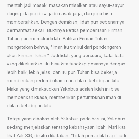
mentah jadi masak, masakan misalkan atau sayur-sayur,
daging-daging bisa jadi masak juga, dan juga bisa
membersihkan. Dengan demikian, lidah pun sebenarnya
bermanfaat sekali. Buktinya ketika pemberitaan Firman
Tuhan pun memakai lidah. Bahkan Firman Tuhan
mengatakan bahwa, “Iman itu timbul dari pendengaran
akan Firman Tuhan.” Jadi lidah yang bersuara, kata-kata
yang dikeluarkan, itu bisa kita tangkap pesannya dengan
lebih baik, lebih jelas, dan itu pun Tuhan bisa bekerja
memberikan pertumbuhan iman dalam kehidupan kita.
Maka yang dimaksudkan Yakobus adalah lidah ini bisa
memberikan kuasa, memberikan pertumbuhan iman di
dalam kehidupan kita.
Tetapi yang dibahas oleh Yakobus pada hari ini, Yakobus
sedang menjelaskan tentang kebahayaan lidah. Mari kita
lihat Yak.3:6, di situ dikatakan, “Lidah pun adalah api” jadi