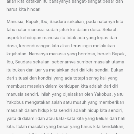
akan kita katakan itu bahayanya sangat-sangat besar dan
harus kita hindari.
Manusia, Bapak, Ibu, Saudara sekalian, pada naturnya kita
tahu natur manusia sudah jatuh ke dalam dosa. Seluruh
aspek kehidupan manusia itu tidak ada yang lepas dari
dosa, kecendurangan kita akan terus ingin melakukan
kejahatan. Namanya manusia yang berdosa, berarti Bapak,
Ibu, Saudara sekalian, sebenarnya sumber masalah utama
itu bukan dari luar ya melainkan dari diri kita sendiri. Bukan
dari situasi dan kondisi yang ada tetapi sering kali yang
membuat masalah dalam kehidupan kita adalah dari diri
manusia sendiri. Inilah yang dijelaskan oleh Yakobus, yaitu
Yakobus mengatakan salah satu musuh yang memberikan
masalah dalam hidup kita sendiri adalah hidup kita sendiri,
yaitu di dalam lidah atau kata-kata kita yang keluar dari hati
kita. Itulah masalah yang besar yang harus kita kendalikan,