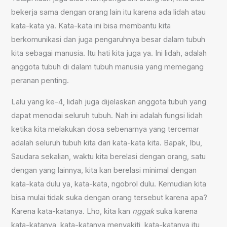
bekerja sama dengan orang lain itu karena ada lidah atau
kata-kata ya. Kata-kata ini bisa membantu kita
berkomunikasi dan juga pengaruhnya besar dalam tubuh
kita sebagai manusia. Itu hati kita juga ya. Ini lidah, adalah
anggota tubuh di dalam tubuh manusia yang memegang
peranan penting.
Lalu yang ke-4, lidah juga dijelaskan anggota tubuh yang
dapat menodai seluruh tubuh. Nah ini adalah fungsi lidah
ketika kita melakukan dosa sebenarnya yang tercemar
adalah seluruh tubuh kita dari kata-kata kita. Bapak, Ibu,
Saudara sekalian, waktu kita berelasi dengan orang, satu
dengan yang lainnya, kita kan berelasi minimal dengan
kata-kata dulu ya, kata-kata, ngobrol dulu. Kemudian kita
bisa mulai tidak suka dengan orang tersebut karena apa?
Karena kata-katanya. Lho, kita kan
nggak
suka karena
kata-katanya, kata-katanya menyakiti, kata-katanya itu