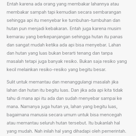
Entah karena ada orang yang membakar lahannya atau
membakar sampah tapi kemudian secara sembarangan
sehingga api itu menyebar ke tumbuhan-tumbuhan dan
hutan pun menjadi kebakaran. Entah juga karena musim
kemarau yang berkepanjangan sehingga hutan itu panas
dan sangat mudah ketika ada api bisa menyebar. Lahan
dan hutan yang luas bukan berarti tenang dan tanpa
masalah tetapi juga banyak resiko. Bukan saja resiko yang
kecil melainkan resiko-resiko yang begitu besar.
Sulit untuk memantau dan menanggulangi masalah jika
lahan dan hutan itu begitu luas. Dan jika ada api kita tidak
tahu di mana api itu ada dan sudah menyebar sampai ke
mana. Namanya juga hutan ya, lahan yang begitu luas,
bagaimana manusia secara umum untuk bisa mencegah
atau memantau seluruh hutan tersebut. Itu bukanlah hal
yang mudah. Nah inilah hal yang dihadapi oleh pemerintah.