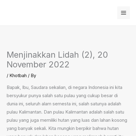
Skip
to
content
Menjinakkan Lidah (2), 20
November 2022
/
Khotbah
/ By
Bapak, Ibu, Saudara sekalian, di negara Indonesia ini kita
bersyukur punya salah satu pulau yang cukup besar di
dunia ini, seluruh alam semesta ini, salah satunya adalah
pulau Kalimantan. Dan pulau Kalimantan adalah salah satu
pulau yang juga memiliki hutan yang luas dan lahan kosong
yang banyak sekali. Kita mungkin berpikir bahwa hutan