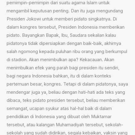
pemimpin-pemimpin dari suatu agama Islam untuk
mengambil keputusan penting. Dan itu juga mengundang
Presiden Jokowi untuk memberi pidato singkatnya. Di
dalam kongres tersebut, Presiden Indonesia memberikan
pidato. Bayangkan Bapak, Ibu, Saudara sekalian kalau
pidatonya tidak dipersiapkan dengan baik-baik, akhirnya
salah ngomong kepada puluhan ribu orang yang berkumpul
di stadion. Akan menimbulkan apa? Kekacauan. Akan
menimbulkan efek yang parah bagi presiden itu sendiri,
bagi negara Indonesia bahkan, itu di dalam konteks
pertemuan besar, kongres. Tetapi di dalam pidatonya, saya
mendengar juga ya, beliau dengan hati-hati ada teks yang
dibaca, teks pidato presiden tersebut, beliau memberikan
semangat, ucapan syukur atas hal-hal baik di dalam
pendidikan di Indonesia yang dibuat oleh Muktamar
tersebut, atau kalangan Muhamadiyah tersebut, sekolah-
sekolah yang sudah didirikan, segala kebaikan, vaksin yang