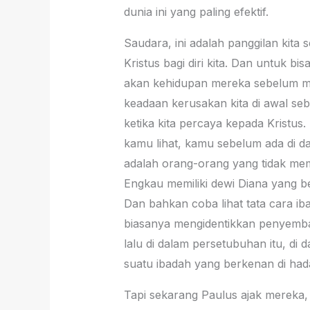
dunia ini yang paling efektif.
Saudara, ini adalah panggilan kita
Kristus bagi diri kita. Dan untuk 
akan kehidupan mereka sebelum mer
keadaan kerusakan kita di awal sebe
ketika kita percaya kepada Kristus.
kamu lihat, kamu sebelum ada di 
adalah orang-orang yang tidak me
Engkau memiliki dewi Diana yang b
Dan bahkan coba lihat tata cara i
biasanya mengidentikkan penyembah
lalu di dalam persetubuhan itu, di
suatu ibadah yang berkenan di hada
Tapi sekarang Paulus ajak mereka, 