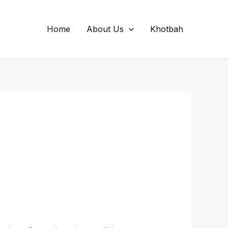
Home
About Us
Khotbah