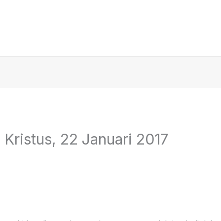
ristus, 22 Januari 2017