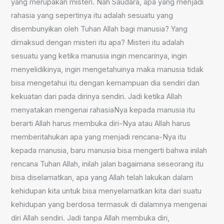
yang merupakan misteri. Nah Saudara, apa yang menjadi
rahasia yang sepertinya itu adalah sesuatu yang
disembunyikan oleh Tuhan Allah bagi manusia? Yang
dimaksud dengan misteri itu apa? Misteri itu adalah
sesuatu yang ketika manusia ingin mencarinya, ingin
menyelidikinya, ingin mengetahuinya maka manusia tidak
bisa mengetahui itu dengan kemampuan dia sendiri dan
kekuatan dari pada dirinya sendiri. Jadi ketika Allah
menyatakan mengenai rahasiaNya kepada manusia itu
berarti Allah harus membuka diri-Nya atau Allah harus
memberitahukan apa yang menjadi rencana-Nya itu
kepada manusia, baru manusia bisa mengerti bahwa inilah
rencana Tuhan Allah, inilah jalan bagaimana seseorang itu
bisa diselamatkan, apa yang Allah telah lakukan dalam
kehidupan kita untuk bisa menyelamatkan kita dari suatu
kehidupan yang berdosa termasuk di dalamnya mengenai
diri Allah sendiri. Jadi tanpa Allah membuka diri,