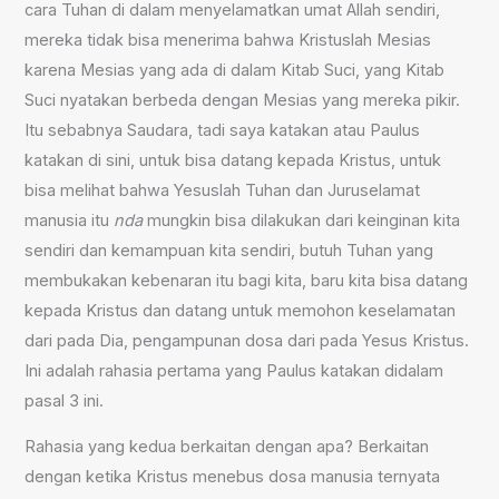
cara Tuhan di dalam menyelamatkan umat Allah sendiri,
mereka tidak bisa menerima bahwa Kristuslah Mesias
karena Mesias yang ada di dalam Kitab Suci, yang Kitab
Suci nyatakan berbeda dengan Mesias yang mereka pikir.
Itu sebabnya Saudara, tadi saya katakan atau Paulus
katakan di sini, untuk bisa datang kepada Kristus, untuk
bisa melihat bahwa Yesuslah Tuhan dan Juruselamat
manusia itu
nda
mungkin bisa dilakukan dari keinginan kita
sendiri dan kemampuan kita sendiri, butuh Tuhan yang
membukakan kebenaran itu bagi kita, baru kita bisa datang
kepada Kristus dan datang untuk memohon keselamatan
dari pada Dia, pengampunan dosa dari pada Yesus Kristus.
Ini adalah rahasia pertama yang Paulus katakan didalam
pasal 3 ini.
Rahasia yang kedua berkaitan dengan apa? Berkaitan
dengan ketika Kristus menebus dosa manusia ternyata