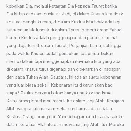
kebaikan Dia, melalui ketaatan Dia kepada Taurat ketika
Dia hidup di dalam dunia ini. Jadi, di dalam Kristus kita tidak
ada lagi penghukuman, di dalam Kristus kita tidak ada lagi
tuntutan untuk tunduk di dalam Taurat seperti orang Yahudi
karena Kristus adalah penggenapan dari pada setiap hal
yang diajarkan di dalam Taurat, Perjanjian Lama, sehingga
pada waktu Kristus sudah genapkan itu semua‒bukan
membatalkan tapi menggenapkan itu‒maka kita yang ada
di dalam Kristus turut digenapi dan dibenarkan di hadapan
dari pada Tuhan Allah. Saudara, ini adalah suatu kebenaran
yang luar biasa sekali. Kebenaran itu dikaruniakan bagi
siapa? Paulus berkata bukan hanya untuk orang Israel.
Kalau orang Israel mau masuk ke dalam janji Allah, Kerajaan
Allah yang sejati maka mereka pun harus ada di dalam
Kristus. Orang-orang non-Yahudi bagaimana bisa masuk ke
dalam kerajaan Allah itu dan mewarisi janji Allah itu? Mereka