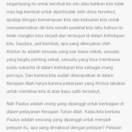
segampang itu untuk kembali ke situ atau bahkan kita tidak
mau lagi kembali untuk diperbudak oleh dosa tersebut,
apalagi dengan kemampuan kita dan kekuatan kita untuk
menyelamatkan diri kita sendiri padahal kita tahu bahwa itu
tidak mungkin bisa terjadi dan terwujud di dalam kehidupan
kita. Saudara, jadi kembali, apa yang dikerjakan oleh
Kristus itu adalah sesuatu yang luar biasa sekali, sesuatu
yang begitu penting sekali, sesuatu yang bisa membawa
suatu sukacita di dalam kehidupan kita sebagai orang
percaya. Dan karena kita sudah ditempatkan di dalam
Kerajaan Allah hanya karena pekerjaan yang Kristus lakukan
untuk menebus kita di atas kayu salib tersebut.
Nah Paulus adalah orang yang dipanggil untuk berbagian di
dalam pelayanan Kerajaan Tuhan Allah. Kalau kita berkata
Paulus adalah seorang yang dipanggil untuk menjadi
pelayan itu, apa yang dimaksud dengan pelayan? Pelayan