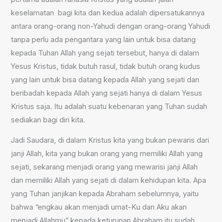
keselamatan bagi kita dan kedua adalah dipersatukannya
antara orang-orang non-Yahudi dengan orang-orang Yahudi
tanpa perlu ada pengantara yang lain untuk bisa datang
kepada Tuhan Allah yang sejati tersebut, hanya di dalam
Yesus Kristus, tidak butuh rasul, tidak butuh orang kudus
yang lain untuk bisa datang kepada Allah yang sejati dan
beribadah kepada Allah yang sejati hanya di dalam Yesus
Kristus saja. Itu adalah suatu kebenaran yang Tuhan sudah
sediakan bagi diri kita.
Jadi Saudara, di dalam Kristus kita yang bukan pewaris dari
janji Allah, kita yang bukan orang yang memiliki Allah yang
sejati, sekarang menjadi orang yang mewarisi janji Allah
dan memiliki Allah yang sejati di dalam kehidupan kita. Apa
yang Tuhan janjikan kepada Abraham sebelumnya, yaitu
bahwa “engkau akan menjadi umat-Ku dan Aku akan
menjadi Allahmu” kepada keturunan Abraham itu sudah