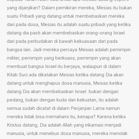
yang dijanjikan? Dalam pemikiran mereka, Mesias itu bukan
suatu Pribadi yang datang untuk membebaskan mereka
dari pada dosa, Mesias itu adalah suatu pribadi yang ketika
datang dia pasti akan membebaskan orang-orang Israel
dari pada perbudakan di bawah kekuasaan dari pada
bangsa lain. Jadi mereka percaya Mesias adalah pemimpin
militer, pemimpin yang berkuasa, pemimpin yang akan
membuat bangsa Israel itu berjaya, walaupun di dalam
Kitab Suci ada dikatakan Mesias ketika datang Dia akan
datang untuk menghapus dosa manusia, Mesias ketika
datang Dia akan membebaskan Israel bukan dengan
pedang, bukan dengan kuda dan kekuatan, itu adalah
semua sudah dicatat di dalam Perjanjian Lama namun
mereka tidak bisa memahami itu, kenapa? Karena ketika
Kristus datang, Dia adalah Allah yang inkarnasi menjadi
manusia, untuk menebus dosa manusia, mereka menolak