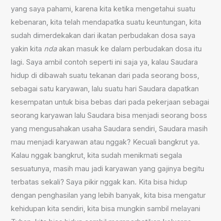
yang saya pahami, karena kita ketika mengetahui suatu
kebenaran, kita telah mendapatka suatu keuntungan, kita
sudah dimerdekakan dari ikatan perbudakan dosa saya
yakin kita
nda
akan masuk ke dalam perbudakan dosa itu
lagi. Saya ambil contoh seperti ini saja ya, kalau Saudara
hidup di dibawah suatu tekanan dari pada seorang boss,
sebagai satu karyawan, lalu suatu hari Saudara dapatkan
kesempatan untuk bisa bebas dari pada pekerjaan sebagai
seorang karyawan lalu Saudara bisa menjadi seorang boss
yang mengusahakan usaha Saudara sendiri, Saudara masih
mau menjadi karyawan atau nggak? Kecuali bangkrut ya.
Kalau nggak bangkrut, kita sudah menikmati segala
sesuatunya, masih mau jadi karyawan yang gajinya begitu
terbatas sekali? Saya pikir nggak kan. Kita bisa hidup
dengan penghasilan yang lebih banyak, kita bisa mengatur
kehidupan kita sendiri, kita bisa mungkin sambil melayani