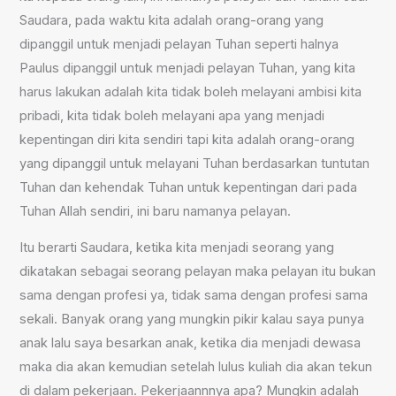
Saudara, pada waktu kita adalah orang-orang yang
dipanggil untuk menjadi pelayan Tuhan seperti halnya
Paulus dipanggil untuk menjadi pelayan Tuhan, yang kita
harus lakukan adalah kita tidak boleh melayani ambisi kita
pribadi, kita tidak boleh melayani apa yang menjadi
kepentingan diri kita sendiri tapi kita adalah orang-orang
yang dipanggil untuk melayani Tuhan berdasarkan tuntutan
Tuhan dan kehendak Tuhan untuk kepentingan dari pada
Tuhan Allah sendiri, ini baru namanya pelayan.
Itu berarti Saudara, ketika kita menjadi seorang yang
dikatakan sebagai seorang pelayan maka pelayan itu bukan
sama dengan profesi ya, tidak sama dengan profesi sama
sekali. Banyak orang yang mungkin pikir kalau saya punya
anak lalu saya besarkan anak, ketika dia menjadi dewasa
maka dia akan kemudian setelah lulus kuliah dia akan tekun
di dalam pekerjaan. Pekerjaannnya apa? Mungkin adalah