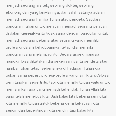
menjadi seorang arsitek, seorang dokter, seorang
ekonom, dan yang lain-lainnya, dan salah satunya adalah
menjadi seorang hamba Tuhan atau pendeta. Saudara,
panggilan Tuhan untuk melayani menjadi seorang pelayan
di dalam gerejaNya itu tidak sama dengan panggilan untuk
menjadi seorang pekerja atau seorang yang memiliki
profesi di dalam kehidupannya, tetapi dia memiliki
panggilan yang melampaui itu. Secara aspek manusia
mungkin bisa dikatakan dia pekerjaannya itu pendeta atau
hamba Tuhan tetapi sebenarnya di hadapan Tuhan dia
bukan sama seperti profesi-profesi yang lain, kita
nda
bisa
perhitungkan seperti itu, tapi kita memiliki tujuan yaitu untuk
menjalankan apa yang menjadi kehendak Tuhan Allah kita
yang telah menebus kita. Jadi kalau kita bekerja seringkali
kita memiliki tujuan untuk bekerja demi kekayaan kita
sendiri dan kepentingan kita sendiri, tapi kalau kita