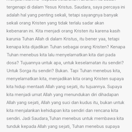
tergenapi di dalam Yesus Kristus. Saudara, saya percaya ini
adalah hal yang penting sekali, tetapi sayangnya banyak
sekali orang Kristen yang tidak terlalu sadar akan
kebenaran ini. Kita menjadi orang Kristen itu karena kasih
karunia Tuhan Allah di dalam Kristus, itu bener yaa, tetapi
kenapa kita dijadikan Tuhan sebagai orang Kristen? Kenapa
Tuhan menebus kita lalu menyelamatkan kita dari pada
dosa? Tujuannya untuk apa, untuk keselamatan itu sendiri?
Untuk Sorga itu sendiri? Bukan. Tapi Tuhan menebus kita,
menyelamatkan kita, menjadikan kita orang Kristen supaya
kita hidup mentaati Allah yang sejati, itu tujuannya. Supaya
kita menjadi umat Allah yang menundukan diri dihadapan
Allah yang sejati, Allah yang suci dan kudus itu, bukan untuk
kita menjalankan kehidupan kita sendiri dan rencana kita
sendiri. Jadi Saudara,Tuhan menebus untuk membawa kita
tunduk kepada Allah yang sejati, Tuhan menebus supaya