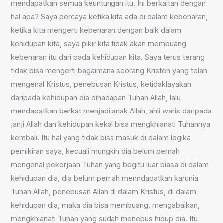
mendapatkan semua keuntungan itu. Ini berkaitan dengan
hal apa? Saya percaya ketika kita ada di dalam kebenaran,
ketika kita mengerti kebenaran dengan baik dalam
kehidupan kita, saya pikir kita tidak akan membuang
kebenaran itu dari pada kehidupan kita. Saya terus terang
tidak bisa mengerti bagaimana seorang Kristen yang telah
mengenal Kristus, penebusan Kristus, ketidaklayakan
daripada kehidupan dia dihadapan Tuhan Allah, lalu
mendapatkan berkat menjadi anak Allah, ahli waris daripada
janji Allah dan kehidupan kekal bisa mengkhianati Tuhannya
kembali. Itu hal yang tidak bisa masuk di dalam logika
pemikiran saya, kecuali mungkin dia belum pernah
mengenal pekerjaan Tuhan yang begitu luar biasa di dalam
kehidupan dia, dia belum pernah menndapatkan karunia
Tuhan Allah, penebusan Allah di dalam Kristus, di dalam
kehidupan dia, maka dia bisa membuang, mengabaikan,
mengkhianati Tuhan yang sudah menebus hidup dia. Itu