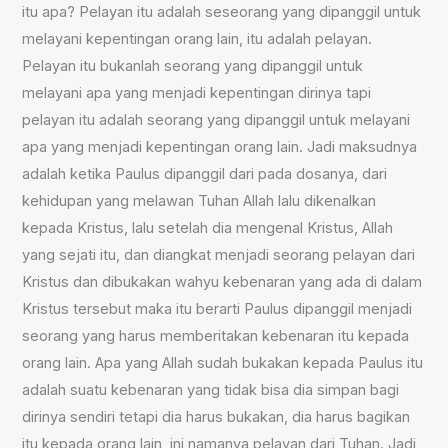
itu apa? Pelayan itu adalah seseorang yang dipanggil untuk
melayani kepentingan orang lain, itu adalah pelayan.
Pelayan itu bukanlah seorang yang dipanggil untuk
melayani apa yang menjadi kepentingan dirinya tapi
pelayan itu adalah seorang yang dipanggil untuk melayani
apa yang menjadi kepentingan orang lain. Jadi maksudnya
adalah ketika Paulus dipanggil dari pada dosanya, dari
kehidupan yang melawan Tuhan Allah lalu dikenalkan
kepada Kristus, lalu setelah dia mengenal Kristus, Allah
yang sejati itu, dan diangkat menjadi seorang pelayan dari
Kristus dan dibukakan wahyu kebenaran yang ada di dalam
Kristus tersebut maka itu berarti Paulus dipanggil menjadi
seorang yang harus memberitakan kebenaran itu kepada
orang lain. Apa yang Allah sudah bukakan kepada Paulus itu
adalah suatu kebenaran yang tidak bisa dia simpan bagi
dirinya sendiri tetapi dia harus bukakan, dia harus bagikan
itu kepada orang lain, ini namanya pelayan dari Tuhan. Jadi