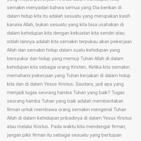
semakin menyadari bahwa semua yang Dia berikan di
dalam hidup kita itu adalah sesuatu yang merupakan kasih
karunia Allah, bukan sesuatu yang kita bisa usahakan di
dalam kehidupan kita dengan kekuatan kita sendiri atau
istilah lainnya adalah kita semakin terpukau akan pekerjaan
Allah dan semakin hidup dalam suatu kehidupan yang
bersyukur dan hidup yang memuji Tuhan Allah di dalam
kehidupan kita sebagai orang Kristen. Ketika kita semakin
memahami pekerjaan yang Tuhan kerjakan di dalam hidup
kita dan di dalam Yesus Kristus. Saudara, jadi apa yang
menjadi tugas seorang hamba Tuhan yang baik? Tugas
seorang hamba Tuhan yang baik adalah memberitakan
firman untuk membawa orang semakin mengenal Tuhan
Allah di dalam kehidupan pribadinya di dalam Yesus Kristus
atau melalui Kristus. Pada waktu kita mendengar firman,
jangan pikir firman itu sebagai sesuatu yang bertujuan