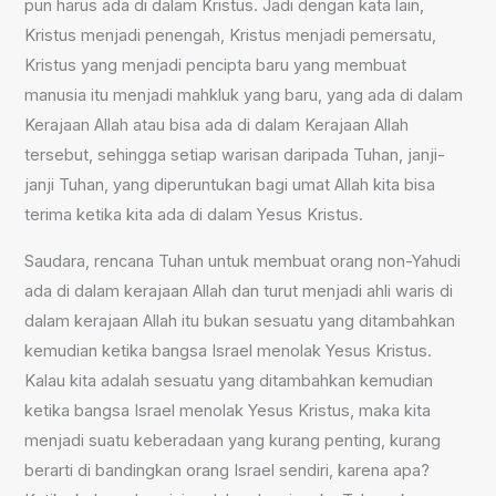
pun harus ada di dalam Kristus. Jadi dengan kata lain,
Kristus menjadi penengah, Kristus menjadi pemersatu,
Kristus yang menjadi pencipta baru yang membuat
manusia itu menjadi mahkluk yang baru, yang ada di dalam
Kerajaan Allah atau bisa ada di dalam Kerajaan Allah
tersebut, sehingga setiap warisan daripada Tuhan, janji-
janji Tuhan, yang diperuntukan bagi umat Allah kita bisa
terima ketika kita ada di dalam Yesus Kristus.
Saudara, rencana Tuhan untuk membuat orang non-Yahudi
ada di dalam kerajaan Allah dan turut menjadi ahli waris di
dalam kerajaan Allah itu bukan sesuatu yang ditambahkan
kemudian ketika bangsa Israel menolak Yesus Kristus.
Kalau kita adalah sesuatu yang ditambahkan kemudian
ketika bangsa Israel menolak Yesus Kristus, maka kita
menjadi suatu keberadaan yang kurang penting, kurang
berarti di bandingkan orang Israel sendiri, karena apa?