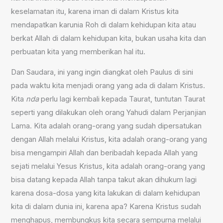
keselamatan itu, karena iman di dalam Kristus kita
mendapatkan karunia Roh di dalam kehidupan kita atau
berkat Allah di dalam kehidupan kita, bukan usaha kita dan
perbuatan kita yang memberikan hal itu.
Dan Saudara, ini yang ingin diangkat oleh Paulus di sini
pada waktu kita menjadi orang yang ada di dalam Kristus.
Kita
nda
perlu lagi kembali kepada Taurat, tuntutan Taurat
seperti yang dilakukan oleh orang Yahudi dalam Perjanjian
Lama. Kita adalah orang-orang yang sudah dipersatukan
dengan Allah melalui Kristus, kita adalah orang-orang yang
bisa mengampiri Allah dan beribadah kepada Allah yang
sejati melalui Yesus Kristus, kita adalah orang-orang yang
bisa datang kepada Allah tanpa takut akan dihukum lagi
karena dosa-dosa yang kita lakukan di dalam kehidupan
kita di dalam dunia ini, karena apa? Karena Kristus sudah
menghapus, membungkus kita secara sempurna melalui