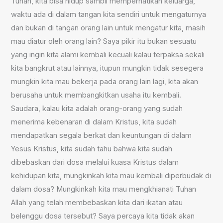
Tuhan, kita bisa hidup sambil memperhatikan keluarga,
waktu ada di dalam tangan kita sendiri untuk mengaturnya
dan bukan di tangan orang lain untuk mengatur kita, masih
mau diatur oleh orang lain? Saya pikir itu bukan sesuatu
yang ingin kita alami kembali kecuali kalau terpaksa sekali
kita bangkrut atau lainnya, itupun mungkin tidak sesegera
mungkin kita mau bekerja pada orang lain lagi, kita akan
berusaha untuk membangkitkan usaha itu kembali.
Saudara, kalau kita adalah orang-orang yang sudah
menerima kebenaran di dalam Kristus, kita sudah
mendapatkan segala berkat dan keuntungan di dalam
Yesus Kristus, kita sudah tahu bahwa kita sudah
dibebaskan dari dosa melalui kuasa Kristus dalam
kehidupan kita, mungkinkah kita mau kembali diperbudak di
dalam dosa? Mungkinkah kita mau mengkhianati Tuhan
Allah yang telah membebaskan kita dari ikatan atau
belenggu dosa tersebut? Saya percaya kita tidak akan