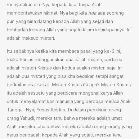
menyatakan diri-Nya kepada kita, tanpa Allah
memberitahukan hikmat-Nya bagi kita
nda
ada seorang
pun yang bisa datang kepada Allah yang sejati dan
beribadah kepada Allah yang sejati dalam kehidupannya. Ini
adalah maksud misteri.
Itu sebabnya ketika kita membaca pasal yang ke-3 ini,
maka Paulus menggunakan dua istilah misteri, pertama
adalah misteri Kristus dan kedua adalah misteri saja. Ini
adalah dua misteri yang bisa kita bedakan tetapi sangat
berkaitan erat sekali. Misteri Kristus itu apa? Misteri Kristus
itu adalah sesuatu yang berbicara mengenai karya Allah
untuk menyelamat kan manusia yang berdosa melalui Anak
Tunggal-Nya, Yesus Kristus. Di dalam pemikiran orang-
orang Yahudi, mereka tahu bahwa mereka adalah umat
Allah, mereka tahu bahwa mereka adalah orang-orang yang
harus beribadah kepada Allah yang sejati, mereka tahu