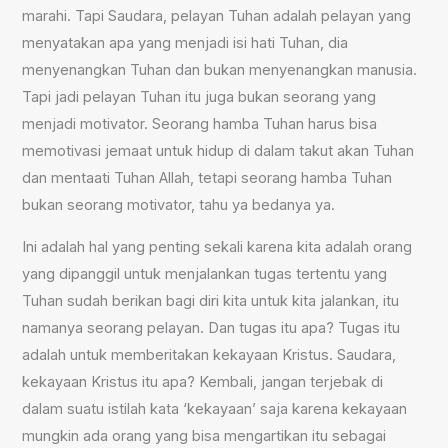
marahi. Tapi Saudara, pelayan Tuhan adalah pelayan yang
menyatakan apa yang menjadi isi hati Tuhan, dia
menyenangkan Tuhan dan bukan menyenangkan manusia.
Tapi jadi pelayan Tuhan itu juga bukan seorang yang
menjadi motivator. Seorang hamba Tuhan harus bisa
memotivasi jemaat untuk hidup di dalam takut akan Tuhan
dan mentaati Tuhan Allah, tetapi seorang hamba Tuhan
bukan seorang motivator, tahu ya bedanya ya.
Ini adalah hal yang penting sekali karena kita adalah orang
yang dipanggil untuk menjalankan tugas tertentu yang
Tuhan sudah berikan bagi diri kita untuk kita jalankan, itu
namanya seorang pelayan. Dan tugas itu apa? Tugas itu
adalah untuk memberitakan kekayaan Kristus. Saudara,
kekayaan Kristus itu apa? Kembali, jangan terjebak di
dalam suatu istilah kata ‘kekayaan’ saja karena kekayaan
mungkin ada orang yang bisa mengartikan itu sebagai