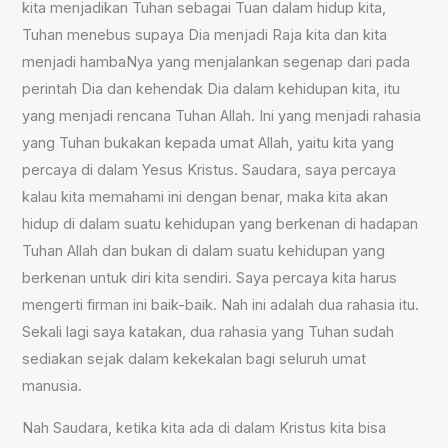
kita menjadikan Tuhan sebagai Tuan dalam hidup kita,
Tuhan menebus supaya Dia menjadi Raja kita dan kita
menjadi hambaNya yang menjalankan segenap dari pada
perintah Dia dan kehendak Dia dalam kehidupan kita, itu
yang menjadi rencana Tuhan Allah. Ini yang menjadi rahasia
yang Tuhan bukakan kepada umat Allah, yaitu kita yang
percaya di dalam Yesus Kristus. Saudara, saya percaya
kalau kita memahami ini dengan benar, maka kita akan
hidup di dalam suatu kehidupan yang berkenan di hadapan
Tuhan Allah dan bukan di dalam suatu kehidupan yang
berkenan untuk diri kita sendiri. Saya percaya kita harus
mengerti firman ini baik-baik. Nah ini adalah dua rahasia itu.
Sekali lagi saya katakan, dua rahasia yang Tuhan sudah
sediakan sejak dalam kekekalan bagi seluruh umat
manusia.
Nah Saudara, ketika kita ada di dalam Kristus kita bisa