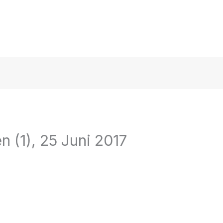
n (1), 25 Juni 2017