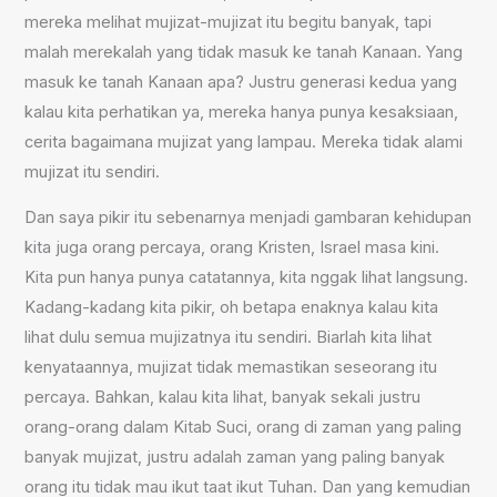
mereka melihat mujizat-mujizat itu begitu banyak, tapi
malah merekalah yang tidak masuk ke tanah Kanaan. Yang
masuk ke tanah Kanaan apa? Justru generasi kedua yang
kalau kita perhatikan ya, mereka hanya punya kesaksiaan,
cerita bagaimana mujizat yang lampau. Mereka tidak alami
mujizat itu sendiri.
Dan saya pikir itu sebenarnya menjadi gambaran kehidupan
kita juga orang percaya, orang Kristen, Israel masa kini.
Kita pun hanya punya catatannya, kita nggak lihat langsung.
Kadang-kadang kita pikir, oh betapa enaknya kalau kita
lihat dulu semua mujizatnya itu sendiri. Biarlah kita lihat
kenyataannya, mujizat tidak memastikan seseorang itu
percaya. Bahkan, kalau kita lihat, banyak sekali justru
orang-orang dalam Kitab Suci, orang di zaman yang paling
banyak mujizat, justru adalah zaman yang paling banyak
orang itu tidak mau ikut taat ikut Tuhan. Dan yang kemudian