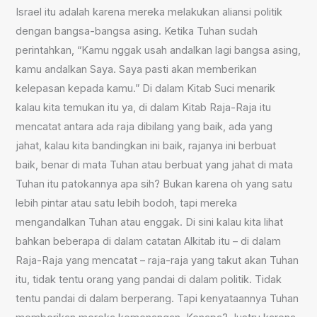
Israel itu adalah karena mereka melakukan aliansi politik
dengan bangsa-bangsa asing. Ketika Tuhan sudah
perintahkan, “Kamu nggak usah andalkan lagi bangsa asing,
kamu andalkan Saya. Saya pasti akan memberikan
kelepasan kepada kamu.” Di dalam Kitab Suci menarik
kalau kita temukan itu ya, di dalam Kitab Raja-Raja itu
mencatat antara ada raja dibilang yang baik, ada yang
jahat, kalau kita bandingkan ini baik, rajanya ini berbuat
baik, benar di mata Tuhan atau berbuat yang jahat di mata
Tuhan itu patokannya apa sih? Bukan karena oh yang satu
lebih pintar atau satu lebih bodoh, tapi mereka
mengandalkan Tuhan atau enggak. Di sini kalau kita lihat
bahkan beberapa di dalam catatan Alkitab itu – di dalam
Raja-Raja yang mencatat – raja-raja yang takut akan Tuhan
itu, tidak tentu orang yang pandai di dalam politik. Tidak
tentu pandai di dalam berperang. Tapi kenyataannya Tuhan