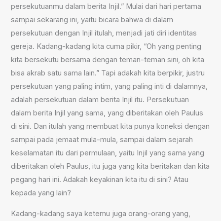
persekutuanmu dalam berita Injil.” Mulai dari hari pertama
sampai sekarang ini, yaitu bicara bahwa di dalam
persekutuan dengan Injil itulah, menjadi jati diri identitas
gereja. Kadang-kadang kita cuma pikir, “Oh yang penting
kita bersekutu bersama dengan teman-teman sini, oh kita
bisa akrab satu sama lain.” Tapi adakah kita berpikir, justru
persekutuan yang paling intim, yang paling inti di dalamnya,
adalah persekutuan dalam berita Injil itu. Persekutuan
dalam berita Injil yang sama, yang diberitakan oleh Paulus
di sini. Dan itulah yang membuat kita punya koneksi dengan
sampai pada jemaat mula-mula, sampai dalam sejarah
keselamatan itu dari permulaan, yaitu Injil yang sama yang
diberitakan oleh Paulus, itu juga yang kita beritakan dan kita
pegang hari ini. Adakah keyakinan kita itu di sini? Atau
kepada yang lain?
Kadang-kadang saya ketemu juga orang-orang yang,