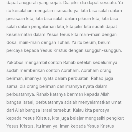
dapat anugerah yang sejati. Dia pikir dia dapat sesuatu. Ya
itu kesalahan mengalami sesuatu ya, kita bisa salah dalam
perasaan kita, kita bisa salah dalam pikiran kita, kita bisa
salah dalam pengalaman kita, kita pikir kita sudah dapat
keselamatan dalam Yesus terus kita main-main dengan
dosa, main-main dengan Tuhan. Ya itu belum, belum
percaya kepada Yesus Kristus dengan sungguh-sungguh.
Yakobus mengambil contoh Rahab setelah sebelumnya
sudah memberikan contoh Abraham. Abraham orang
beriman, imannya nyata dalam perbuatan. Rahab juga
sama, dia orang beriman dan imannya nyata dalam
perbuatannya. Rahab katanya beriman kepada Allah
bangsa Israel, perbuatannya adalah menyelamatkan umat
dari Allah bangsa Israel tersebut. Kalau kita percaya
kepada Yesus Kristus, kita juga belajar mengasihi pengikut
Yesus Kristus. Itu iman ya. Iman kepada Yesus Kristus