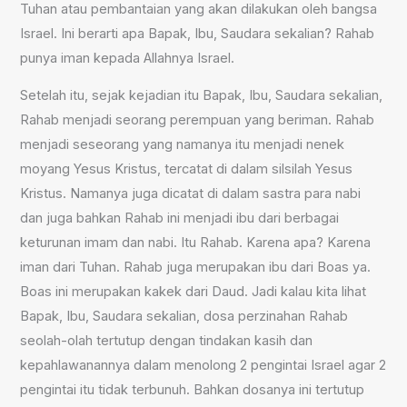
Tuhan atau pembantaian yang akan dilakukan oleh bangsa
Israel. Ini berarti apa Bapak, Ibu, Saudara sekalian? Rahab
punya iman kepada Allahnya Israel.
Setelah itu, sejak kejadian itu Bapak, Ibu, Saudara sekalian,
Rahab menjadi seorang perempuan yang beriman. Rahab
menjadi seseorang yang namanya itu menjadi nenek
moyang Yesus Kristus, tercatat di dalam silsilah Yesus
Kristus. Namanya juga dicatat di dalam sastra para nabi
dan juga bahkan Rahab ini menjadi ibu dari berbagai
keturunan imam dan nabi. Itu Rahab. Karena apa? Karena
iman dari Tuhan. Rahab juga merupakan ibu dari Boas ya.
Boas ini merupakan kakek dari Daud. Jadi kalau kita lihat
Bapak, Ibu, Saudara sekalian, dosa perzinahan Rahab
seolah-olah tertutup dengan tindakan kasih dan
kepahlawanannya dalam menolong 2 pengintai Israel agar 2
pengintai itu tidak terbunuh. Bahkan dosanya ini tertutup