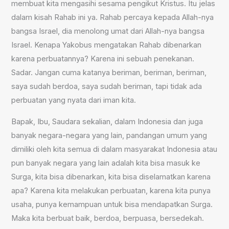
membuat kita mengasihi sesama pengikut Kristus. Itu jelas
dalam kisah Rahab ini ya. Rahab percaya kepada Allah-nya
bangsa Israel, dia menolong umat dari Allah-nya bangsa
Israel. Kenapa Yakobus mengatakan Rahab dibenarkan
karena perbuatannya? Karena ini sebuah penekanan.
Sadar. Jangan cuma katanya beriman, beriman, beriman,
saya sudah berdoa, saya sudah beriman, tapi tidak ada
perbuatan yang nyata dari iman kita.
Bapak, Ibu, Saudara sekalian, dalam Indonesia dan juga
banyak negara-negara yang lain, pandangan umum yang
dimiliki oleh kita semua di dalam masyarakat Indonesia atau
pun banyak negara yang lain adalah kita bisa masuk ke
Surga, kita bisa dibenarkan, kita bisa diselamatkan karena
apa? Karena kita melakukan perbuatan, karena kita punya
usaha, punya kemampuan untuk bisa mendapatkan Surga.
Maka kita berbuat baik, berdoa, berpuasa, bersedekah.