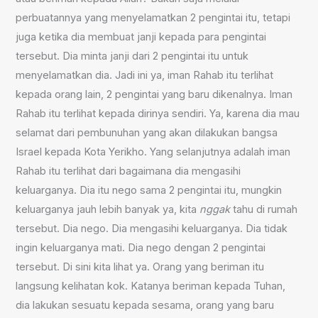
perbuatannya yang menyelamatkan 2 pengintai itu, tetapi
juga ketika dia membuat janji kepada para pengintai
tersebut. Dia minta janji dari 2 pengintai itu untuk
menyelamatkan dia. Jadi ini ya, iman Rahab itu terlihat
kepada orang lain, 2 pengintai yang baru dikenalnya. Iman
Rahab itu terlihat kepada dirinya sendiri. Ya, karena dia mau
selamat dari pembunuhan yang akan dilakukan bangsa
Israel kepada Kota Yerikho. Yang selanjutnya adalah iman
Rahab itu terlihat dari bagaimana dia mengasihi
keluarganya. Dia itu nego sama 2 pengintai itu, mungkin
keluarganya jauh lebih banyak ya, kita
nggak
tahu di rumah
tersebut. Dia nego. Dia mengasihi keluarganya. Dia tidak
ingin keluarganya mati. Dia nego dengan 2 pengintai
tersebut. Di sini kita lihat ya. Orang yang beriman itu
langsung kelihatan kok. Katanya beriman kepada Tuhan,
dia lakukan sesuatu kepada sesama, orang yang baru