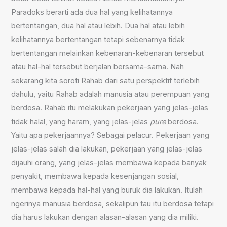
Paradoks berarti ada dua hal yang kelihatannya
bertentangan, dua hal atau lebih. Dua hal atau lebih
kelihatannya bertentangan tetapi sebenarnya tidak
bertentangan melainkan kebenaran-kebenaran tersebut
atau hal-hal tersebut berjalan bersama-sama. Nah
sekarang kita soroti Rahab dari satu perspektif terlebih
dahulu, yaitu Rahab adalah manusia atau perempuan yang
berdosa. Rahab itu melakukan pekerjaan yang jelas-jelas
tidak halal, yang haram, yang jelas-jelas
pure
berdosa.
Yaitu apa pekerjaannya? Sebagai pelacur. Pekerjaan yang
jelas-jelas salah dia lakukan, pekerjaan yang jelas-jelas
dijauhi orang, yang jelas-jelas membawa kepada banyak
penyakit, membawa kepada kesenjangan sosial,
membawa kepada hal-hal yang buruk dia lakukan. Itulah
ngerinya manusia berdosa, sekalipun tau itu berdosa tetapi
dia harus lakukan dengan alasan-alasan yang dia miliki.