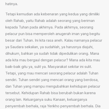
hatinya.
Tetapi kemudian ada kebenaran yang kedua yang dimiliki
oleh Rahab, yaitu Rahab adalah seorang yang beriman
kepada Tuhan pada akhirnya. Pada akhirnya, seorang
pelacur pun bisa memperoleh anugerah iman yang begitu
besar dari Tuhan. Ini kita rasa aneh. Kalau namanya pelacur
ya Saudara sekalian, ya sudahlah, ya harusnya diajuhi,
dihukum, bahkan ya sudah tidak dipedulikan orang. Mana
ada kita mau bergaul dengan pelacur? Mana ada kita mau
baik-baik gitu ya, sulit ya. Masyarakat sekitar ini sulit.
Tetapi, yang mau mencari seorang pelacur adalah Tuhan
sendiri. Tuhan sendiri yang mencari orang yang berdosa,
dan Tuhan yang mampu mengubahkan kehidupan pelacur
tersebut. Kehidupan Rahab bisa berubah bukan karena
orang lain. Keluarganya suku Kanaan, keluarganya
penyembah berhala, raja Yerikho penyembah berhala. Dia