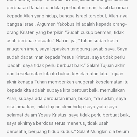
perbuatan Rahab itu adalah perbuatan iman, hasil dari iman
kepada Allah yang hidup, bangsa Israel tersebut, Allah-nya
bangsa Israel. Argumen Yakobus ini adalah kepada orang-
orang Kristen yang berpikir, “Sudah cukup beriman, tidak
usah berbuat sesuatu.” Nah ini ya, “Tuhan sudah kasih
anugerah iman, saya lepaskan tanggung jawab saya. Saya
sudah dapat iman kepada Yesus Kristus, saya tidak perlu
ibadah, saya tidak perlu berbuat baik.” Salah! Tujuan akhir
dari keselamatan kita itu bukan keselamatan kita. Tujuan
akhir kenapa Tuhan memberikan anugerah keselamatan itu
kepada kita adalah supaya kita berbuat baik, memuliakan
Allah, supaya ada perbuatan iman, bukan, “Ya sudah, saya
diselamatkan, inilah tujuan akhir hidup saya yaitu saya
selamat dalam Yesus Kristus, saya tidak perlu berbuat baik,
saya akhirnya berdosa terus menerus, tidak usah
berusaha, berjuang hidup kudus.” Salah! Mungkin dia belum