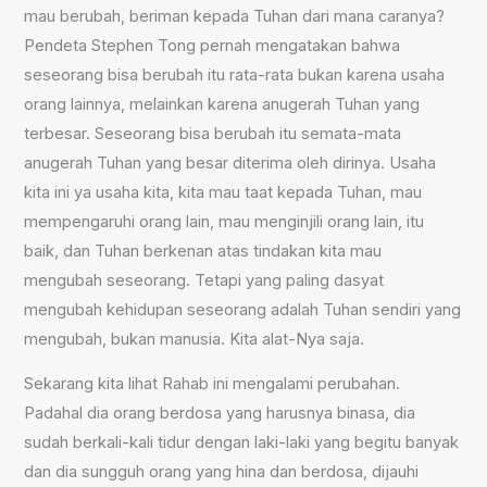
mau berubah, beriman kepada Tuhan dari mana caranya?
Pendeta Stephen Tong pernah mengatakan bahwa
seseorang bisa berubah itu rata-rata bukan karena usaha
orang lainnya, melainkan karena anugerah Tuhan yang
terbesar. Seseorang bisa berubah itu semata-mata
anugerah Tuhan yang besar diterima oleh dirinya. Usaha
kita ini ya usaha kita, kita mau taat kepada Tuhan, mau
mempengaruhi orang lain, mau menginjili orang lain, itu
baik, dan Tuhan berkenan atas tindakan kita mau
mengubah seseorang. Tetapi yang paling dasyat
mengubah kehidupan seseorang adalah Tuhan sendiri yang
mengubah, bukan manusia. Kita alat-Nya saja.
Sekarang kita lihat Rahab ini mengalami perubahan.
Padahal dia orang berdosa yang harusnya binasa, dia
sudah berkali-kali tidur dengan laki-laki yang begitu banyak
dan dia sungguh orang yang hina dan berdosa, dijauhi