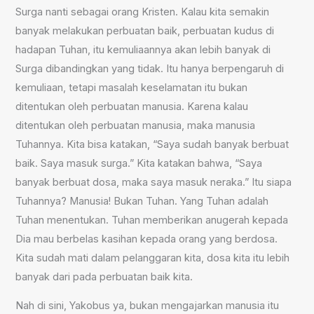
Surga nanti sebagai orang Kristen. Kalau kita semakin
banyak melakukan perbuatan baik, perbuatan kudus di
hadapan Tuhan, itu kemuliaannya akan lebih banyak di
Surga dibandingkan yang tidak. Itu hanya berpengaruh di
kemuliaan, tetapi masalah keselamatan itu bukan
ditentukan oleh perbuatan manusia. Karena kalau
ditentukan oleh perbuatan manusia, maka manusia
Tuhannya. Kita bisa katakan, “Saya sudah banyak berbuat
baik. Saya masuk surga.” Kita katakan bahwa, “Saya
banyak berbuat dosa, maka saya masuk neraka.” Itu siapa
Tuhannya? Manusia! Bukan Tuhan. Yang Tuhan adalah
Tuhan menentukan. Tuhan memberikan anugerah kepada
Dia mau berbelas kasihan kepada orang yang berdosa.
Kita sudah mati dalam pelanggaran kita, dosa kita itu lebih
banyak dari pada perbuatan baik kita.
Nah di sini, Yakobus ya, bukan mengajarkan manusia itu