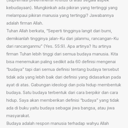
kebudayaan). Mungkinkah ada pikiran yang tertinggi yang
melampaui pikiran manusia yang tertinggi? Jawabannya
adalah firman Allah.
Tuhan Allah berkata, “Seperti tingginya langit dari bumi,
demikianlah tingginya jalan-Ku dari jalanmu, rancangan-Ku
dari rancanganmu” (Yes. 55:9). Apa artinya? Itu artinya
firman Tuhan lebih tinggi dari semua budaya manusia. Kita
bisa menemukan paling sedikit ada 60 definisi mengenai
“budaya” tapi dari semua definisi tentang budaya tersebut
tidak ada yang lebih baik dari definisi yang didasarkan pada
ayat di atas. Gabungan ideologi dan pola hidup membentuk
budaya. Satu budaya terbentuk dari cara berpikir dan cara
hidup. Saya akan memberikan definisi “budaya” yang tidak
ada di buku yaitu budaya sebagai jiwa bangsa, atau jiwa
masyarakat.
Budaya adalah respon manusia terhadap wahyu Allah