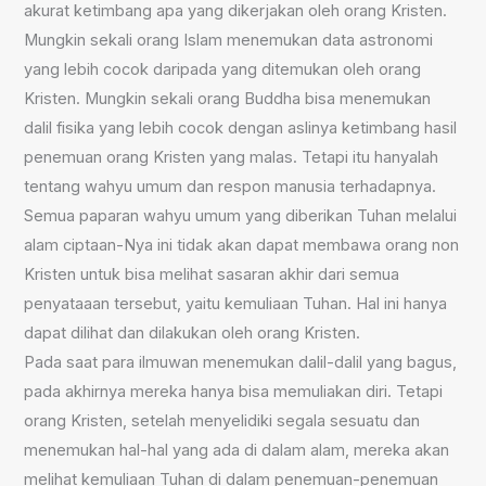
akurat ketimbang apa yang dikerjakan oleh orang Kristen.
Mungkin sekali orang Islam menemukan data astronomi
yang lebih cocok daripada yang ditemukan oleh orang
Kristen. Mungkin sekali orang Buddha bisa menemukan
dalil fisika yang lebih cocok dengan aslinya ketimbang hasil
penemuan orang Kristen yang malas. Tetapi itu hanyalah
tentang wahyu umum dan respon manusia terhadapnya.
Semua paparan wahyu umum yang diberikan Tuhan melalui
alam ciptaan-Nya ini tidak akan dapat membawa orang non
Kristen untuk bisa melihat sasaran akhir dari semua
penyataaan tersebut, yaitu kemuliaan Tuhan. Hal ini hanya
dapat dilihat dan dilakukan oleh orang Kristen.
Pada saat para ilmuwan menemukan dalil-dalil yang bagus,
pada akhirnya mereka hanya bisa memuliakan diri. Tetapi
orang Kristen, setelah menyelidiki segala sesuatu dan
menemukan hal-hal yang ada di dalam alam, mereka akan
melihat kemuliaan Tuhan di dalam penemuan-penemuan