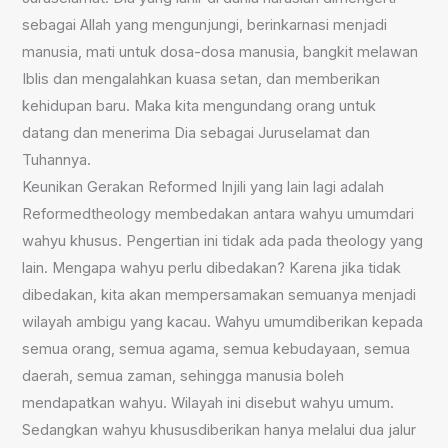
sebagai Allah yang mengunjungi, berinkarnasi menjadi
manusia, mati untuk dosa-dosa manusia, bangkit melawan
Iblis dan mengalahkan kuasa setan, dan memberikan
kehidupan baru. Maka kita mengundang orang untuk
datang dan menerima Dia sebagai Juruselamat dan
Tuhannya.
Keunikan Gerakan Reformed Injili yang lain lagi adalah
Reformedtheology membedakan antara wahyu umumdari
wahyu khusus. Pengertian ini tidak ada pada theology yang
lain. Mengapa wahyu perlu dibedakan? Karena jika tidak
dibedakan, kita akan mempersamakan semuanya menjadi
wilayah ambigu yang kacau. Wahyu umumdiberikan kepada
semua orang, semua agama, semua kebudayaan, semua
daerah, semua zaman, sehingga manusia boleh
mendapatkan wahyu. Wilayah ini disebut wahyu umum.
Sedangkan wahyu khususdiberikan hanya melalui dua jalur