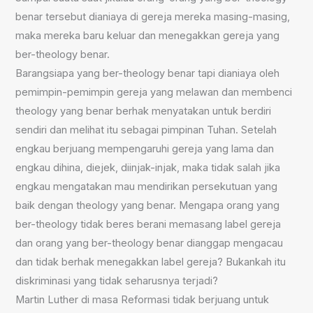
benar tersebut dianiaya di gereja mereka masing-masing,
maka mereka baru keluar dan menegakkan gereja yang
ber-theology benar.
Barangsiapa yang ber-theology benar tapi dianiaya oleh
pemimpin-pemimpin gereja yang melawan dan membenci
theology yang benar berhak menyatakan untuk berdiri
sendiri dan melihat itu sebagai pimpinan Tuhan. Setelah
engkau berjuang mempengaruhi gereja yang lama dan
engkau dihina, diejek, diinjak-injak, maka tidak salah jika
engkau mengatakan mau mendirikan persekutuan yang
baik dengan theology yang benar. Mengapa orang yang
ber-theology tidak beres berani memasang label gereja
dan orang yang ber-theology benar dianggap mengacau
dan tidak berhak menegakkan label gereja? Bukankah itu
diskriminasi yang tidak seharusnya terjadi?
Martin Luther di masa Reformasi tidak berjuang untuk