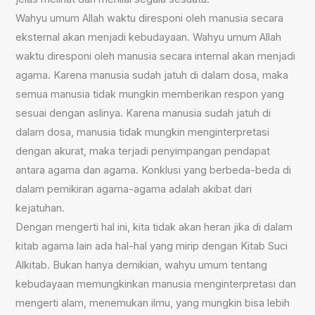
Wahyu umum Allah waktu diresponi oleh manusia secara
eksternal akan menjadi kebudayaan. Wahyu umum Allah
waktu diresponi oleh manusia secara internal akan menjadi
agama. Karena manusia sudah jatuh di dalam dosa, maka
semua manusia tidak mungkin memberikan respon yang
sesuai dengan aslinya. Karena manusia sudah jatuh di
dalam dosa, manusia tidak mungkin menginterpretasi
dengan akurat, maka terjadi penyimpangan pendapat
antara agama dan agama. Konklusi yang berbeda-beda di
dalam pemikiran agama-agama adalah akibat dari
kejatuhan.
Dengan mengerti hal ini, kita tidak akan heran jika di dalam
kitab agama lain ada hal-hal yang mirip dengan Kitab Suci
Alkitab. Bukan hanya demikian, wahyu umum tentang
kebudayaan memungkinkan manusia menginterpretasi dan
mengerti alam, menemukan ilmu, yang mungkin bisa lebih