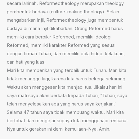
secara lahiriah. Reformedtheology merupakan theology
pembentuk budaya (culture-making theology). Selain
mengabarkan Injil, Reformedtheology juga membentuk
budaya di mana Injil dikabarkan. Orang Reformed harus
memiliki cara berpikir Reformed, memiliki ideologi
Reformed, memiliki karakter Reformed yang sesuai
dengan firman Tuhan, dan memiliki pola hidup, kelakuan,
dan hati yang luas.
Mari kita memberikan yang terbaik untuk Tuhan. Mari kita
tidak menunggu lagi, karena kita harus bekerja sekarang.
Waktu akan menggeser kita menjadi tua. Jikalau hari ini
saya mati saya akan berkata kepada Tuhan, “Tuhan, saya
telah menyelesaikan apa yang harus saya kerjakan.”
Selama 47 tahun saya tidak membuang waktu. Mari kita
bertobat dan mengejar supaya kita menggenapi rencana-
Nya untuk gerakan ini demi kemuliaan-Nya. Amin.