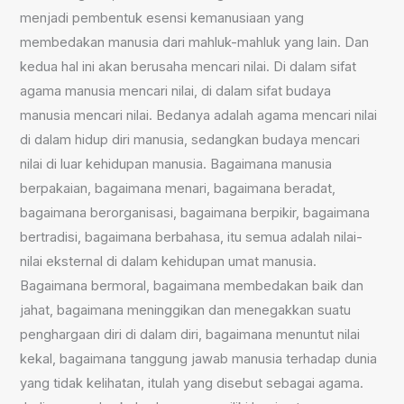
menjadi pembentuk esensi kemanusiaan yang
membedakan manusia dari mahluk-mahluk yang lain. Dan
kedua hal ini akan berusaha mencari nilai. Di dalam sifat
agama manusia mencari nilai, di dalam sifat budaya
manusia mencari nilai. Bedanya adalah agama mencari nilai
di dalam hidup diri manusia, sedangkan budaya mencari
nilai di luar kehidupan manusia. Bagaimana manusia
berpakaian, bagaimana menari, bagaimana beradat,
bagaimana berorganisasi, bagaimana berpikir, bagaimana
bertradisi, bagaimana berbahasa, itu semua adalah nilai-
nilai eksternal di dalam kehidupan umat manusia.
Bagaimana bermoral, bagaimana membedakan baik dan
jahat, bagaimana meninggikan dan menegakkan suatu
penghargaan diri di dalam diri, bagaimana menuntut nilai
kekal, bagaimana tanggung jawab manusia terhadap dunia
yang tidak kelihatan, itulah yang disebut sebagai agama.