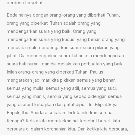
berdosa tersebut.
Beda halnya dengan orang-orang yang diberkati Tuhan,
orang yang diberkati Tuhan adalah orang yang
mendengarkan suara yang baik. Orang yang
mendengarkan suara yang kudus, yang benar, orang yang
menolak untuk mendengarkan suara-suara pikiran yang
jahat. Dia mendengarkan suara Tuhan, dia mendengarkan
suara hati nurani, dan dia melakukan perbuatan yang baik.
Inilah orang-orang yang diberkati Tuhan. Paulus
mengatakan jadi mari kita pikirkan semua yang benar,
semua yang mulia, semua yang adil, semua yang suci,
semua yang manis, semua yang sedap didengar, semua
yang disebut kebajikan dan patut dipuji. Ini Filipi 4:8 ya
Bapak, Ibu, Saudara sekalian. Ini kita pikirkan semua.
Kenapa? Ketika kita memikirkan hal tersebut berarti kita
bersuara di dalam kerohanian kita. Dan ketika kita bersuara,