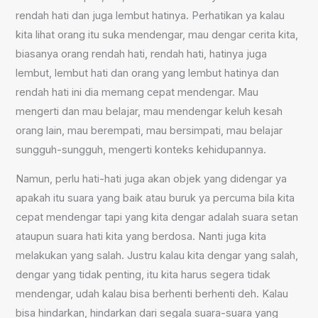
rendah hati dan juga lembut hatinya. Perhatikan ya kalau
kita lihat orang itu suka mendengar, mau dengar cerita kita,
biasanya orang rendah hati, rendah hati, hatinya juga
lembut, lembut hati dan orang yang lembut hatinya dan
rendah hati ini dia memang cepat mendengar. Mau
mengerti dan mau belajar, mau mendengar keluh kesah
orang lain, mau berempati, mau bersimpati, mau belajar
sungguh-sungguh, mengerti konteks kehidupannya.
Namun, perlu hati-hati juga akan objek yang didengar ya
apakah itu suara yang baik atau buruk ya percuma bila kita
cepat mendengar tapi yang kita dengar adalah suara setan
ataupun suara hati kita yang berdosa. Nanti juga kita
melakukan yang salah. Justru kalau kita dengar yang salah,
dengar yang tidak penting, itu kita harus segera tidak
mendengar, udah kalau bisa berhenti berhenti deh. Kalau
bisa hindarkan, hindarkan dari segala suara-suara yang