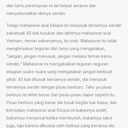
dan tamu perempuan ini lari keluar asrama dan
menyelamatkan dirinya sendiri.
Tetapi mahasiswi asal Etiopia ini menusuk temannya sendiri
sebanyak 45 kali tusukan dan akhirnya mahasiswi asal
Vietnam, teman sekamarnya, itu mati. Mahasiswi itu tidak
menghiraukan teguran dari tamu yang mengatakan,
“Jangan, jangan menusuk, jangan melukai teman kamu
sendiri.” Mahasiswi ini mengabaikan teguran-teguran
ataupun suara-suara yang mengatakan jangan berbuat
jahat. 45 kali ditusuk temannya sendiri, dia menusuk
temannya sendiri dengan pisau berburu. Tahu ya pisau
berburu itu lebih besar dari pisau-pisau dapur seperti itu.
Pisau berburu yang besar dia tusuk begitu luar biasa, dan
kemudian mahasiswi asal Etiopia ini bukannya sedih,
bukannya menyesal ketika membunuh, bukannya takut
juga, tapi karena dikuasai oleh hatinya yang berdosa dia