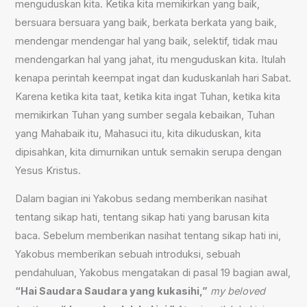
menguduskan kita. Ketika kita memikirkan yang baik,
bersuara bersuara yang baik, berkata berkata yang baik,
mendengar mendengar hal yang baik, selektif, tidak mau
mendengarkan hal yang jahat, itu menguduskan kita. Itulah
kenapa perintah keempat ingat dan kuduskanlah hari Sabat.
Karena ketika kita taat, ketika kita ingat Tuhan, ketika kita
memikirkan Tuhan yang sumber segala kebaikan, Tuhan
yang Mahabaik itu, Mahasuci itu, kita dikuduskan, kita
dipisahkan, kita dimurnikan untuk semakin serupa dengan
Yesus Kristus.
Dalam bagian ini Yakobus sedang memberikan nasihat
tentang sikap hati, tentang sikap hati yang barusan kita
baca. Sebelum memberikan nasihat tentang sikap hati ini,
Yakobus memberikan sebuah introduksi, sebuah
pendahuluan, Yakobus mengatakan di pasal 19 bagian awal,
“Hai Saudara Saudara yang kukasihi,”
my beloved