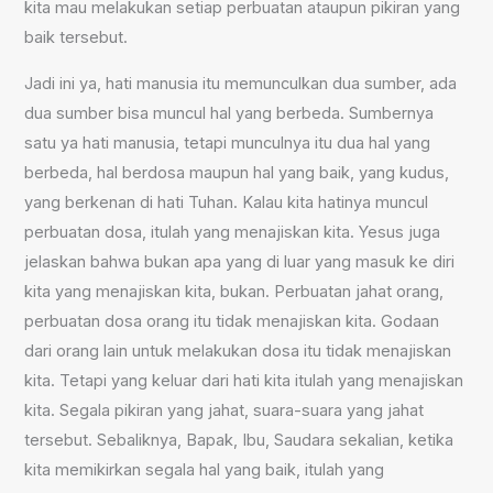
kita mau melakukan setiap perbuatan ataupun pikiran yang
baik tersebut.
Jadi ini ya, hati manusia itu memunculkan dua sumber, ada
dua sumber bisa muncul hal yang berbeda. Sumbernya
satu ya hati manusia, tetapi munculnya itu dua hal yang
berbeda, hal berdosa maupun hal yang baik, yang kudus,
yang berkenan di hati Tuhan. Kalau kita hatinya muncul
perbuatan dosa, itulah yang menajiskan kita. Yesus juga
jelaskan bahwa bukan apa yang di luar yang masuk ke diri
kita yang menajiskan kita, bukan. Perbuatan jahat orang,
perbuatan dosa orang itu tidak menajiskan kita. Godaan
dari orang lain untuk melakukan dosa itu tidak menajiskan
kita. Tetapi yang keluar dari hati kita itulah yang menajiskan
kita. Segala pikiran yang jahat, suara-suara yang jahat
tersebut. Sebaliknya, Bapak, Ibu, Saudara sekalian, ketika
kita memikirkan segala hal yang baik, itulah yang