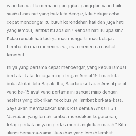
yang lain ya. Itu memang panggilan-panggilan yang baik,
nasihat-nasihat yang baik kita dengar, kita belajar coba
cepat mendengar itu butuh kerendahan hati dan juga hati
yang lembut, lembut itu apa sih? Rendah hati itu apa sih?
Kalau rendah hati tadi ya mau mengerti, mau belajar.
Lembut itu mau menerima ya, mau menerima nasihat
tersebut.
Ini ya yang pertama cepat mendengar, yang kedua lambat
berkata-kata. Ini juga mirip dengan Amsal 15:1 mari kita
buka Alkitab kita Bapak, Ibu, Saudara sekalian Amsal pasal
yang ke-15 ayat yang pertama ini sangat mirip dengan
nasihat yang diberikan Yakobus ya, lambat berkata-kata.
Saya akan membacakan untuk kita semua Amsal 1 5:1
“Jawaban yang lemah lembut meredakan kegeraman,
tetapi perkataan yang pedas membangkitkan marah.” Kita
ulangi bersama-sama “Jawaban yang lemah lembut