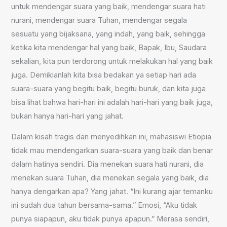
untuk mendengar suara yang baik, mendengar suara hati
nurani, mendengar suara Tuhan, mendengar segala
sesuatu yang bijaksana, yang indah, yang baik, sehingga
ketika kita mendengar hal yang baik, Bapak, Ibu, Saudara
sekalian, kita pun terdorong untuk melakukan hal yang baik
juga. Demikianlah kita bisa bedakan ya setiap hari ada
suara-suara yang begitu baik, begitu buruk, dan kita juga
bisa lihat bahwa hari-hari ini adalah hari-hari yang baik juga,
bukan hanya hari-hari yang jahat.
Dalam kisah tragis dan menyedihkan ini, mahasiswi Etiopia
tidak mau mendengarkan suara-suara yang baik dan benar
dalam hatinya sendiri. Dia menekan suara hati nurani, dia
menekan suara Tuhan, dia menekan segala yang baik, dia
hanya dengarkan apa? Yang jahat. “Ini kurang ajar temanku
ini sudah dua tahun bersama-sama.” Emosi, “Aku tidak
punya siapapun, aku tidak punya apapun.” Merasa sendiri,