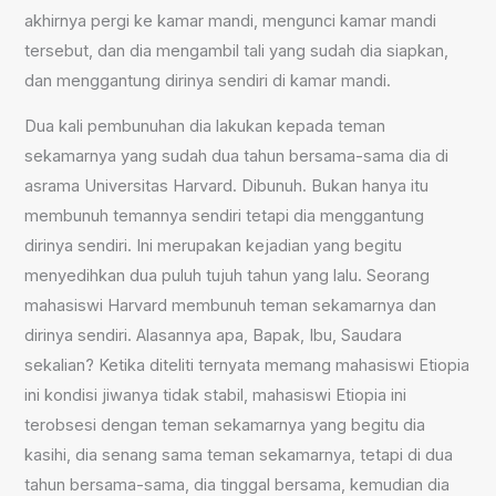
akhirnya pergi ke kamar mandi, mengunci kamar mandi
tersebut, dan dia mengambil tali yang sudah dia siapkan,
dan menggantung dirinya sendiri di kamar mandi.
Dua kali pembunuhan dia lakukan kepada teman
sekamarnya yang sudah dua tahun bersama-sama dia di
asrama Universitas Harvard. Dibunuh. Bukan hanya itu
membunuh temannya sendiri tetapi dia menggantung
dirinya sendiri. Ini merupakan kejadian yang begitu
menyedihkan dua puluh tujuh tahun yang lalu. Seorang
mahasiswi Harvard membunuh teman sekamarnya dan
dirinya sendiri. Alasannya apa, Bapak, Ibu, Saudara
sekalian? Ketika diteliti ternyata memang mahasiswi Etiopia
ini kondisi jiwanya tidak stabil, mahasiswi Etiopia ini
terobsesi dengan teman sekamarnya yang begitu dia
kasihi, dia senang sama teman sekamarnya, tetapi di dua
tahun bersama-sama, dia tinggal bersama, kemudian dia