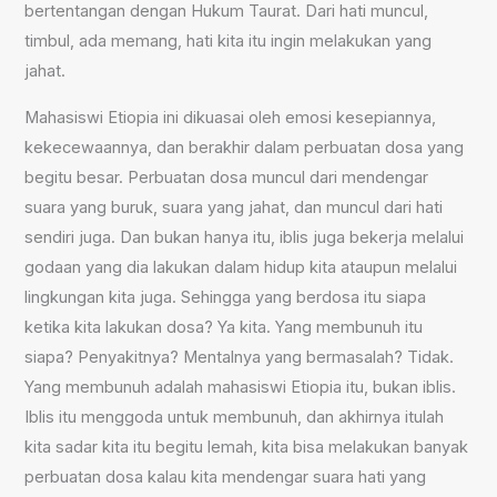
bertentangan dengan Hukum Taurat. Dari hati muncul,
timbul, ada memang, hati kita itu ingin melakukan yang
jahat.
Mahasiswi Etiopia ini dikuasai oleh emosi kesepiannya,
kekecewaannya, dan berakhir dalam perbuatan dosa yang
begitu besar. Perbuatan dosa muncul dari mendengar
suara yang buruk, suara yang jahat, dan muncul dari hati
sendiri juga. Dan bukan hanya itu, iblis juga bekerja melalui
godaan yang dia lakukan dalam hidup kita ataupun melalui
lingkungan kita juga. Sehingga yang berdosa itu siapa
ketika kita lakukan dosa? Ya kita. Yang membunuh itu
siapa? Penyakitnya? Mentalnya yang bermasalah? Tidak.
Yang membunuh adalah mahasiswi Etiopia itu, bukan iblis.
Iblis itu menggoda untuk membunuh, dan akhirnya itulah
kita sadar kita itu begitu lemah, kita bisa melakukan banyak
perbuatan dosa kalau kita mendengar suara hati yang