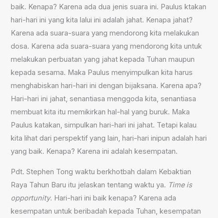
baik. Kenapa? Karena ada dua jenis suara ini. Paulus ktakan
hari-hari ini yang kita lalui ini adalah jahat. Kenapa jahat?
Karena ada suara-suara yang mendorong kita melakukan
dosa. Karena ada suara-suara yang mendorong kita untuk
melakukan perbuatan yang jahat kepada Tuhan maupun
kepada sesama. Maka Paulus menyimpulkan kita harus
menghabiskan hari-hari ini dengan bijaksana. Karena apa?
Hari-hari ini jahat, senantiasa menggoda kita, senantiasa
membuat kita itu memikirkan hal-hal yang buruk. Maka
Paulus katakan, simpulkan hari-hari ini jahat. Tetapi kalau
kita lihat dari perspektif yang lain, hari-hari inipun adalah hari
yang baik. Kenapa? Karena ini adalah kesempatan.
Pdt. Stephen Tong waktu berkhotbah dalam Kebaktian
Raya Tahun Baru itu jelaskan tentang waktu ya.
Time is
opportunity
. Hari-hari ini baik kenapa? Karena ada
kesempatan untuk beribadah kepada Tuhan, kesempatan