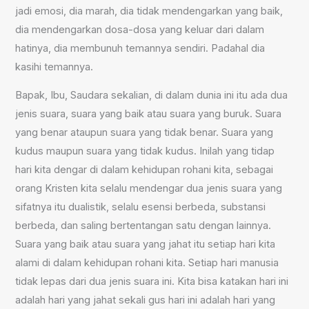
jadi emosi, dia marah, dia tidak mendengarkan yang baik,
dia mendengarkan dosa-dosa yang keluar dari dalam
hatinya, dia membunuh temannya sendiri. Padahal dia
kasihi temannya.
Bapak, Ibu, Saudara sekalian, di dalam dunia ini itu ada dua
jenis suara, suara yang baik atau suara yang buruk. Suara
yang benar ataupun suara yang tidak benar. Suara yang
kudus maupun suara yang tidak kudus. Inilah yang tidap
hari kita dengar di dalam kehidupan rohani kita, sebagai
orang Kristen kita selalu mendengar dua jenis suara yang
sifatnya itu dualistik, selalu esensi berbeda, substansi
berbeda, dan saling bertentangan satu dengan lainnya.
Suara yang baik atau suara yang jahat itu setiap hari kita
alami di dalam kehidupan rohani kita. Setiap hari manusia
tidak lepas dari dua jenis suara ini. Kita bisa katakan hari ini
adalah hari yang jahat sekali gus hari ini adalah hari yang