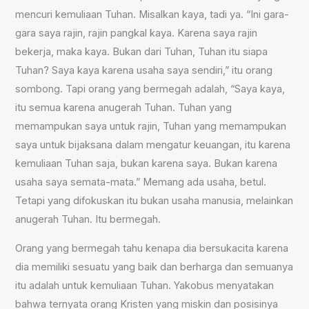
mencuri kemuliaan Tuhan. Misalkan kaya, tadi ya. “Ini gara-
gara saya rajin, rajin pangkal kaya. Karena saya rajin
bekerja, maka kaya. Bukan dari Tuhan, Tuhan itu siapa
Tuhan? Saya kaya karena usaha saya sendiri,” itu orang
sombong. Tapi orang yang bermegah adalah, “Saya kaya,
itu semua karena anugerah Tuhan. Tuhan yang
memampukan saya untuk rajin, Tuhan yang memampukan
saya untuk bijaksana dalam mengatur keuangan, itu karena
kemuliaan Tuhan saja, bukan karena saya. Bukan karena
usaha saya semata-mata.” Memang ada usaha, betul.
Tetapi yang difokuskan itu bukan usaha manusia, melainkan
anugerah Tuhan. Itu bermegah.
Orang yang bermegah tahu kenapa dia bersukacita karena
dia memiliki sesuatu yang baik dan berharga dan semuanya
itu adalah untuk kemuliaan Tuhan. Yakobus menyatakan
bahwa ternyata orang Kristen yang miskin dan posisinya