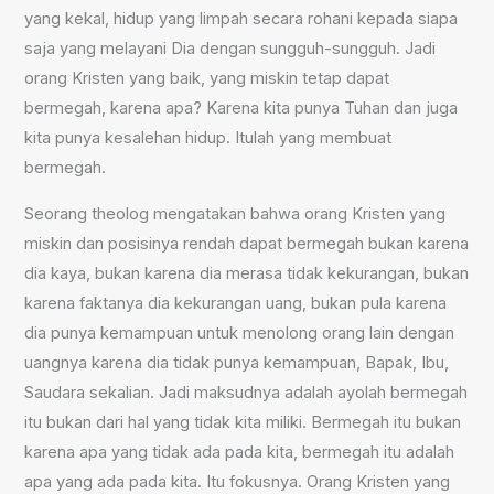
yang kekal, hidup yang limpah secara rohani kepada siapa
saja yang melayani Dia dengan sungguh-sungguh. Jadi
orang Kristen yang baik, yang miskin tetap dapat
bermegah, karena apa? Karena kita punya Tuhan dan juga
kita punya kesalehan hidup. Itulah yang membuat
bermegah.
Seorang theolog mengatakan bahwa orang Kristen yang
miskin dan posisinya rendah dapat bermegah bukan karena
dia kaya, bukan karena dia merasa tidak kekurangan, bukan
karena faktanya dia kekurangan uang, bukan pula karena
dia punya kemampuan untuk menolong orang lain dengan
uangnya karena dia tidak punya kemampuan, Bapak, Ibu,
Saudara sekalian. Jadi maksudnya adalah ayolah bermegah
itu bukan dari hal yang tidak kita miliki. Bermegah itu bukan
karena apa yang tidak ada pada kita, bermegah itu adalah
apa yang ada pada kita. Itu fokusnya. Orang Kristen yang