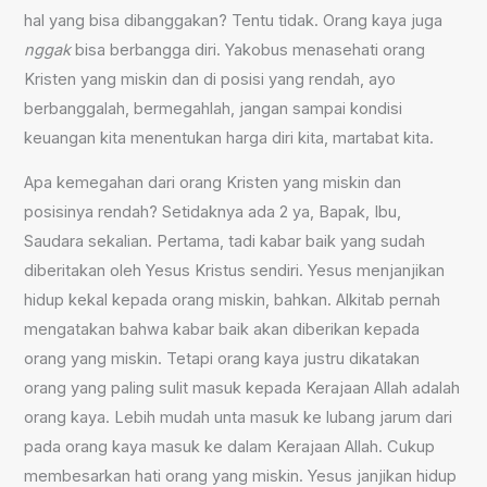
hal yang bisa dibanggakan? Tentu tidak. Orang kaya juga
nggak
bisa berbangga diri. Yakobus menasehati orang
Kristen yang miskin dan di posisi yang rendah, ayo
berbanggalah, bermegahlah, jangan sampai kondisi
keuangan kita menentukan harga diri kita, martabat kita.
Apa kemegahan dari orang Kristen yang miskin dan
posisinya rendah? Setidaknya ada 2 ya, Bapak, Ibu,
Saudara sekalian. Pertama, tadi kabar baik yang sudah
diberitakan oleh Yesus Kristus sendiri. Yesus menjanjikan
hidup kekal kepada orang miskin, bahkan. Alkitab pernah
mengatakan bahwa kabar baik akan diberikan kepada
orang yang miskin. Tetapi orang kaya justru dikatakan
orang yang paling sulit masuk kepada Kerajaan Allah adalah
orang kaya. Lebih mudah unta masuk ke lubang jarum dari
pada orang kaya masuk ke dalam Kerajaan Allah. Cukup
membesarkan hati orang yang miskin. Yesus janjikan hidup