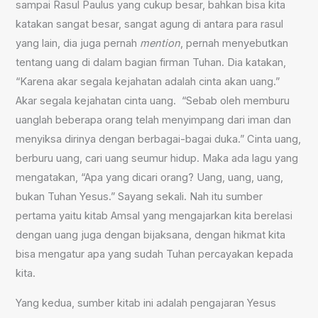
sampai Rasul Paulus yang cukup besar, bahkan bisa kita
katakan sangat besar, sangat agung di antara para rasul
yang lain, dia juga pernah
mention
, pernah menyebutkan
tentang uang di dalam bagian firman Tuhan. Dia katakan,
“Karena akar segala kejahatan adalah cinta akan uang.”
Akar segala kejahatan cinta uang. “Sebab oleh memburu
uanglah beberapa orang telah menyimpang dari iman dan
menyiksa dirinya dengan berbagai-bagai duka.” Cinta uang,
berburu uang, cari uang seumur hidup. Maka ada lagu yang
mengatakan, “Apa yang dicari orang? Uang, uang, uang,
bukan Tuhan Yesus.” Sayang sekali. Nah itu sumber
pertama yaitu kitab Amsal yang mengajarkan kita berelasi
dengan uang juga dengan bijaksana, dengan hikmat kita
bisa mengatur apa yang sudah Tuhan percayakan kepada
kita.
Yang kedua, sumber kitab ini adalah pengajaran Yesus