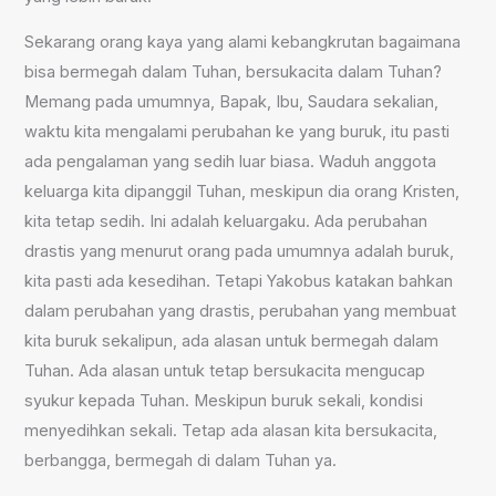
Sekarang orang kaya yang alami kebangkrutan bagaimana
bisa bermegah dalam Tuhan, bersukacita dalam Tuhan?
Memang pada umumnya, Bapak, Ibu, Saudara sekalian,
waktu kita mengalami perubahan ke yang buruk, itu pasti
ada pengalaman yang sedih luar biasa. Waduh anggota
keluarga kita dipanggil Tuhan, meskipun dia orang Kristen,
kita tetap sedih. Ini adalah keluargaku. Ada perubahan
drastis yang menurut orang pada umumnya adalah buruk,
kita pasti ada kesedihan. Tetapi Yakobus katakan bahkan
dalam perubahan yang drastis, perubahan yang membuat
kita buruk sekalipun, ada alasan untuk bermegah dalam
Tuhan. Ada alasan untuk tetap bersukacita mengucap
syukur kepada Tuhan. Meskipun buruk sekali, kondisi
menyedihkan sekali. Tetap ada alasan kita bersukacita,
berbangga, bermegah di dalam Tuhan ya.