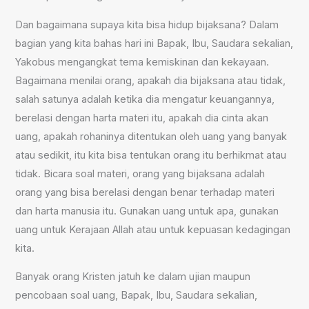
Dan bagaimana supaya kita bisa hidup bijaksana? Dalam
bagian yang kita bahas hari ini Bapak, Ibu, Saudara sekalian,
Yakobus mengangkat tema kemiskinan dan kekayaan.
Bagaimana menilai orang, apakah dia bijaksana atau tidak,
salah satunya adalah ketika dia mengatur keuangannya,
berelasi dengan harta materi itu, apakah dia cinta akan
uang, apakah rohaninya ditentukan oleh uang yang banyak
atau sedikit, itu kita bisa tentukan orang itu berhikmat atau
tidak. Bicara soal materi, orang yang bijaksana adalah
orang yang bisa berelasi dengan benar terhadap materi
dan harta manusia itu. Gunakan uang untuk apa, gunakan
uang untuk Kerajaan Allah atau untuk kepuasan kedagingan
kita.
Banyak orang Kristen jatuh ke dalam ujian maupun
pencobaan soal uang, Bapak, Ibu, Saudara sekalian,