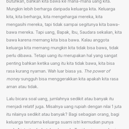
butuhkan, bahkan kita bawa ke mana-mana uang kita.
Mungkin lebih berharga daripada keluarga kita. Keluarga
kita, kita berharga, kita mengehargai mereka, kita
mengasihi mereka, tapi tidak sampai segitunya kita bawa-
bawa mereka. Tapi uang, Bapak, Ibu, Saudara sekalian, kita
bawa karena memang kita bisa bawa. Kalau anggota
keluarga kita memang mungkin kita tidak bisa bawa, tidak
perlu dibawa. Tetapi uang itu merupakan hal yang sangat
penting bahkan ketika uang itu kita tidak bawa, kita bisa
rasa kurang nyaman. Wah luar biasa ya.
The power of
money
sungguh bisa menggerakkan kita apakah kita rasa
aman atau tidak.
Lalu bicara soal uang, jumlahnya sedikit atau banyak itu
menjadi relatif juga. Misalnya uang rupiah dengan nilai 1 juta
itu nilainya sedikit atau banyak? Bagi sebagian orang, bagi
keluarga terutama keluarga suami istri kemudian punya