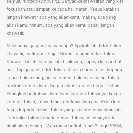
semua, rumput-rumput itu. Banyak kekhawatiran yang kita
fokuskan atau simpan kepada hal materi. Yesus katakan
jangan khawatir apa yang akan kamu makan, apa yang
akan kamu minum, apa yang akan kamu pakai, jangan
khawatir.
Maksudnya jangan khawatir apa? Apakah kita tidak boleh
khawatir, cuek-cuek saja? Bukan. Jangan terlalu fokus.
Khawatir boleh, supaya kita bijaksana, supaya kita berhat-
hati. Tapi jangan terlalu fokus. Kita itu harus fokus kepada
Tuhan bukan uang, bukan materi, bukan apa yang Tuhan
berikan kepada kita. Jangan fokus kepada berkat Tuhan.
Hilangkan berkatnya, kita fokus kepada Tuhannya. Fokus
kepada Tuhan, Tuhan tahu kebutuhan kita apa. Kalau kita
fokus kepada Tuhan, Tuhan yang akan menenangkan kita.
Tapi kalau fokus kepada berkat Tuhan, selamanya kita
tidak akan tenang. “Wah mana berkat Tuhan? Lagi PPKM,