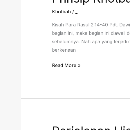
Khotbah
/
_
Kisah Para Rasul 2:14-40 Pdt. Dawi
bagian ini, maka bagian ini diawali
sebelumnya. Nah apa yang terjadi 
berkenaan
Prinsip
Read More »
Khotbah
yang
Baik,
17
Januari
2021