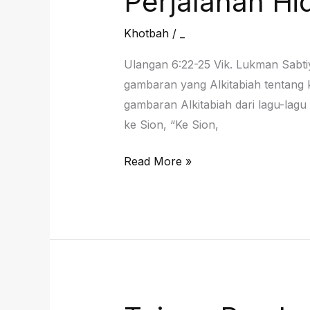
Perjalanan Hi
Khotbah
/
_
Ulangan 6:22-25 Vik. Lukman Sabtiy
gambaran yang Alkitabiah tentang 
gambaran Alkitabiah dari lagu-lagu
ke Sion, “Ke Sion,
Perjalanan
Read More »
Hidup
Orang
Kristen,
10
Januari
2021