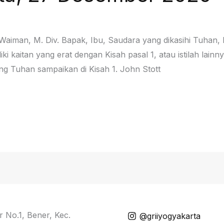
Waiman, M. Div. Bapak, Ibu, Saudara yang dikasihi Tuhan, k
iki kaitan yang erat dengan Kisah pasal 1, atau istilah lain
g Tuhan sampaikan di Kisah 1. John Stott
r No.1, Bener, Kec.
@griiyogyakarta