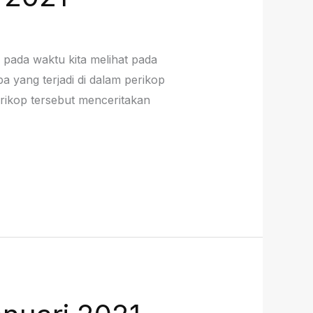
 pada waktu kita melihat pada
a yang terjadi di dalam perikop
rikop tersebut menceritakan