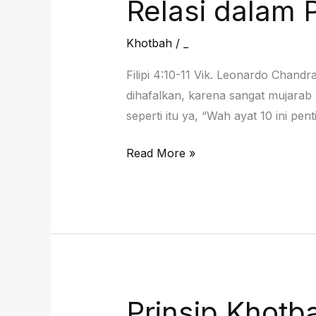
Relasi dalam 
Khotbah
/
_
Filipi 4:10-11 Vik. Leonardo Chandr
dihafalkan, karena sangat mujarab
seperti itu ya, “Wah ayat 10 ini pe
Relasi
Read More »
dalam
Pelayanan,
24
Januari
2021
Prinsip Khotb