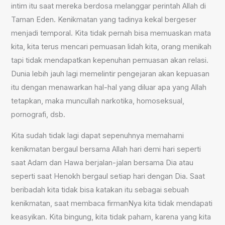
intim itu saat mereka berdosa melanggar perintah Allah di
Taman Eden. Kenikmatan yang tadinya kekal bergeser
menjadi temporal. Kita tidak pernah bisa memuaskan mata
kita, kita terus mencari pemuasan lidah kita, orang menikah
tapi tidak mendapatkan kepenuhan pemuasan akan relasi.
Dunia lebih jauh lagi memelintir pengejaran akan kepuasan
itu dengan menawarkan hal-hal yang diluar apa yang Allah
tetapkan, maka muncullah narkotika, homoseksual,
pornografi, dsb.
Kita sudah tidak lagi dapat sepenuhnya memahami
kenikmatan bergaul bersama Allah hari demi hari seperti
saat Adam dan Hawa berjalan-jalan bersama Dia atau
seperti saat Henokh bergaul setiap hari dengan Dia. Saat
beribadah kita tidak bisa katakan itu sebagai sebuah
kenikmatan, saat membaca firmanNya kita tidak mendapati
keasyikan. Kita bingung, kita tidak paham, karena yang kita