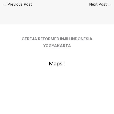
←
Previous Post
Next Post
→
GEREJA REFORMED INJILI INDONESIA
YOGYAKARTA
Maps :