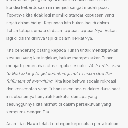
kondisi keberdosaan ini menjadi sangat mudah puas.
Tepatnya kita tidak lagi memiliki standar kepuasan yang
sejati dalam hidup. Kepuasan kita bukan lagi di dalam
Tuhan tetapi semata di dalam ciptaan-ciptaanNya. Bukan
lagi di dalam diriNya tapi di dalam berkatNya.
Kita cenderung datang kepada Tuhan untuk mendapatkan
sesuatu yang kita inginkan, bukan memposisikan Tuhan
menjadi pemenuhan atas segala sesuatu.
We tend to come
to God asking to get something, not to make God the
fulfilment of everything
. Kita lupa bahwa segala rekreasi
dan kenikmatan yang Tuhan ijinkan ada di dalam dunia saat
ini sebenarnya hanyalah karikatur dari apa yang
sesungguhnya kita nikmati di dalam persekutuan yang
sempurna dengan Dia.
Adam dan Hawa telah kehilangan kepenuhan persekutuan