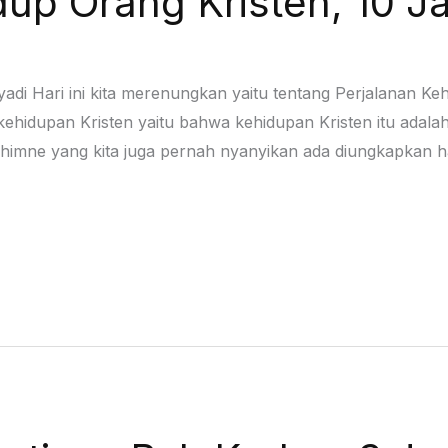
dup Orang Kristen, 10 J
adi Hari ini kita merenungkan yaitu tentang Perjalanan Keh
kehidupan Kristen yaitu bahwa kehidupan Kristen itu adala
 himne yang kita juga pernah nyanyikan ada diungkapkan hal 