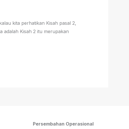
alau kita perhatikan Kisah pasal 2,
nya adalah Kisah 2 itu merupakan
Persembahan Operasional