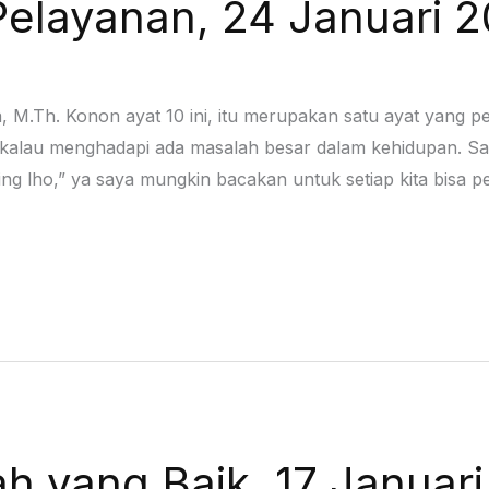
Pelayanan, 24 Januari 2
a, M.Th. Konon ayat 10 ini, itu merupakan satu ayat yang p
 kalau menghadapi ada masalah besar dalam kehidupan. Sa
nting lho,” ya saya mungkin bacakan untuk setiap kita bisa p
ah yang Baik, 17 Januari