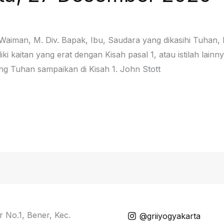
Waiman, M. Div. Bapak, Ibu, Saudara yang dikasihi Tuhan, k
iki kaitan yang erat dengan Kisah pasal 1, atau istilah lain
g Tuhan sampaikan di Kisah 1. John Stott
r No.1, Bener, Kec.
@griiyogyakarta