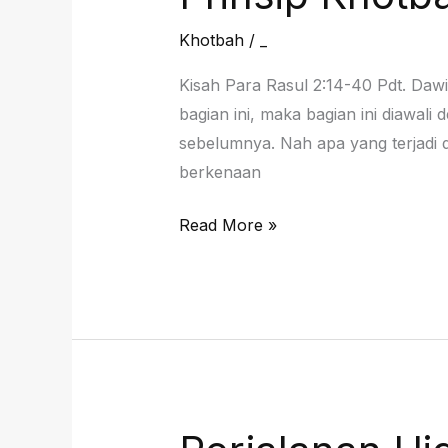
Khotbah
/
_
Kisah Para Rasul 2:14-40 Pdt. Dawi
bagian ini, maka bagian ini diawali
sebelumnya. Nah apa yang terjadi 
berkenaan
Prinsip
Read More »
Khotbah
yang
Baik,
17
Januari
2021