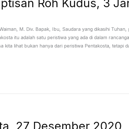
tisan Roh Kudus, 3 Ja
 Waiman, M. Div. Bapak, Ibu, Saudara yang dikasihi Tuhan, 
akosta itu adalah satu peristiwa yang ada di dalam rancan
a kita lihat bukan hanya dari peristiwa Pentakosta, tetapi da
sta, 27 Desember 2020