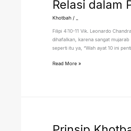
Relasi dalam 
Khotbah
/
_
Filipi 4:10-11 Vik. Leonardo Chandr
dihafalkan, karena sangat mujarab
seperti itu ya, “Wah ayat 10 ini pe
Relasi
Read More »
dalam
Pelayanan,
24
Januari
2021
Prinsip Khotb