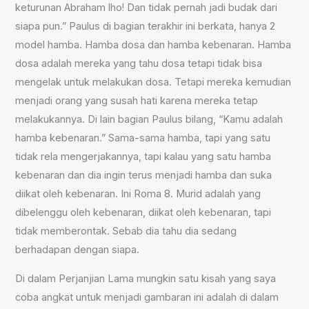
keturunan Abraham lho! Dan tidak pernah jadi budak dari
siapa pun.” Paulus di bagian terakhir ini berkata, hanya 2
model hamba. Hamba dosa dan hamba kebenaran. Hamba
dosa adalah mereka yang tahu dosa tetapi tidak bisa
mengelak untuk melakukan dosa. Tetapi mereka kemudian
menjadi orang yang susah hati karena mereka tetap
melakukannya. Di lain bagian Paulus bilang, “Kamu adalah
hamba kebenaran.” Sama-sama hamba, tapi yang satu
tidak rela mengerjakannya, tapi kalau yang satu hamba
kebenaran dan dia ingin terus menjadi hamba dan suka
diikat oleh kebenaran. Ini Roma 8. Murid adalah yang
dibelenggu oleh kebenaran, diikat oleh kebenaran, tapi
tidak memberontak. Sebab dia tahu dia sedang
berhadapan dengan siapa.
Di dalam Perjanjian Lama mungkin satu kisah yang saya
coba angkat untuk menjadi gambaran ini adalah di dalam