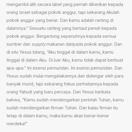
mengambil alih secara label yang pernah diberikan kepada
orang Israel sebagai pokok anggur, tapi sekarang Akulah
pokok anggur yang benar. Dan kamu adalah ranting di
dalamnya.” Sesuatu ranting yang bertaut penuh kepada
pokok anggur. Bergantung sepenuhnya kepada semua
sumber dan
supply
makanan daripada pokok anggur. Dan
di situ Yesus bilang, “Aku tinggal di dalam kamu, kamu
tinggal di dalam Aku. Di luar Aku, kamu tidak dapat berbuat
apa-apa.” Ini esensi pemuridan. Ini esensi pemuridan. Dan
Yesus sudah mulai mengatakannya dan didengar oleh para
banyak murid, tapi sekarang fokus perhatiannya kepada
orang Yahudi yang baru percaya. Dan Yesus berkata
bahwa, “Kamu sudah mendengarkan perintah Tuhan, kamu
sudah mendengarkan firman Tuhan. Dan kalau firman itu
tetap di dalam kamu, maka kamu akan benar-benar
merdeka!”