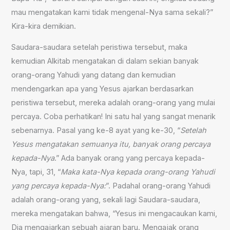
mau mengatakan kami tidak mengenal-Nya sama sekali?”
Kira-kira demikian.
Saudara-saudara setelah peristiwa tersebut, maka
kemudian Alkitab mengatakan di dalam sekian banyak
orang-orang Yahudi yang datang dan kemudian
mendengarkan apa yang Yesus ajarkan berdasarkan
peristiwa tersebut, mereka adalah orang-orang yang mulai
percaya. Coba perhatikan! Ini satu hal yang sangat menarik
sebenarnya. Pasal yang ke-8 ayat yang ke-30, “
Setelah
Yesus mengatakan semuanya itu, banyak orang percaya
kepada-Nya
.” Ada banyak orang yang percaya kepada-
Nya, tapi, 31, “
Maka kata-Nya kepada orang-orang Yahudi
yang percaya kepada-Nya:
”. Padahal orang-orang Yahudi
adalah orang-orang yang, sekali lagi Saudara-saudara,
mereka mengatakan bahwa, “Yesus ini mengacaukan kami,
Dia mengajarkan sebuah ajaran baru. Mengajak orang