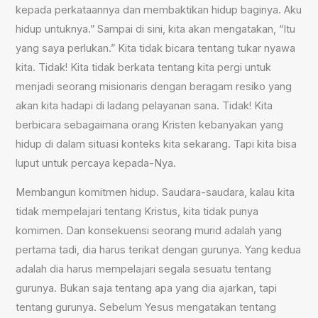
kepada perkataannya dan membaktikan hidup baginya. Aku
hidup untuknya.” Sampai di sini, kita akan mengatakan, “Itu
yang saya perlukan.” Kita tidak bicara tentang tukar nyawa
kita. Tidak! Kita tidak berkata tentang kita pergi untuk
menjadi seorang misionaris dengan beragam resiko yang
akan kita hadapi di ladang pelayanan sana. Tidak! Kita
berbicara sebagaimana orang Kristen kebanyakan yang
hidup di dalam situasi konteks kita sekarang. Tapi kita bisa
luput untuk percaya kepada-Nya.
Membangun komitmen hidup. Saudara-saudara, kalau kita
tidak mempelajari tentang Kristus, kita tidak punya
komimen. Dan konsekuensi seorang murid adalah yang
pertama tadi, dia harus terikat dengan gurunya. Yang kedua
adalah dia harus mempelajari segala sesuatu tentang
gurunya. Bukan saja tentang apa yang dia ajarkan, tapi
tentang gurunya. Sebelum Yesus mengatakan tentang