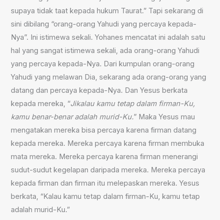
supaya tidak taat kepada hukum Taurat.” Tapi sekarang di
sini dibilang “orang-orang Yahudi yang percaya kepada-
Nya”. Ini istimewa sekali. Yohanes mencatat ini adalah satu
hal yang sangat istimewa sekali, ada orang-orang Yahudi
yang percaya kepada-Nya. Dari kumpulan orang-orang
Yahudi yang melawan Dia, sekarang ada orang-orang yang
datang dan percaya kepada-Nya. Dan Yesus berkata
kepada mereka, “
Jikalau kamu tetap dalam firman-Ku,
kamu benar-benar adalah murid-Ku.
” Maka Yesus mau
mengatakan mereka bisa percaya karena firman datang
kepada mereka. Mereka percaya karena firman membuka
mata mereka. Mereka percaya karena firman menerangi
sudut-sudut kegelapan daripada mereka. Mereka percaya
kepada firman dan firman itu melepaskan mereka. Yesus
berkata, “Kalau kamu tetap dalam firman-Ku, kamu tetap
adalah murid-Ku.”