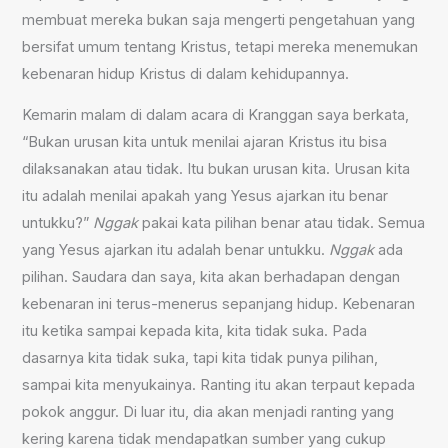
membuat mereka bukan saja mengerti pengetahuan yang
bersifat umum tentang Kristus, tetapi mereka menemukan
kebenaran hidup Kristus di dalam kehidupannya.
Kemarin malam di dalam acara di Kranggan saya berkata,
“Bukan urusan kita untuk menilai ajaran Kristus itu bisa
dilaksanakan atau tidak. Itu bukan urusan kita. Urusan kita
itu adalah menilai apakah yang Yesus ajarkan itu benar
untukku?”
Nggak
pakai kata pilihan benar atau tidak. Semua
yang Yesus ajarkan itu adalah benar untukku.
Nggak
ada
pilihan. Saudara dan saya, kita akan berhadapan dengan
kebenaran ini terus-menerus sepanjang hidup. Kebenaran
itu ketika sampai kepada kita, kita tidak suka. Pada
dasarnya kita tidak suka, tapi kita tidak punya pilihan,
sampai kita menyukainya. Ranting itu akan terpaut kepada
pokok anggur. Di luar itu, dia akan menjadi ranting yang
kering karena tidak mendapatkan sumber yang cukup