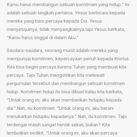
Kamu harus membangun sebuah komitmen yang hidup.” Ini
adalah sebuah langkah pertama. Yesus berbicara kepada
mereka yang baru percaya kepada Dia. Yesus
menyetujuinya, tidak menyangkalinya tapi Yesus berkata,
“Kamu harus tinggal di dalam Aku.”
Saudara-saudara, seorang murid adalah mereka yang
mempunyai komitmen, kepercayaan penuh kepada Kristus.
Kita bisa begini percaya karena Tuhan yang membuat kita
percaya. Tapi Tuhan mengizinkan kita melewati
pergumulan tersebut dan membangun sebuah komitmen
hidup. Komitmen hidup itu bisa dibuat kalau kita berkata,
“Untuk orang ini, aku akan memberikan hidupku kepada
dia.” Nah, itu komitmen. “Untuk orang ini, aku berani
menukarkan hidupku kepadanya.” Nah, itu komitmen. Tapi
terdengar masih sangat heroik sekali, bukan? Kita
lembutkan sedikit, “Untuk orang ini, aku akan percaya