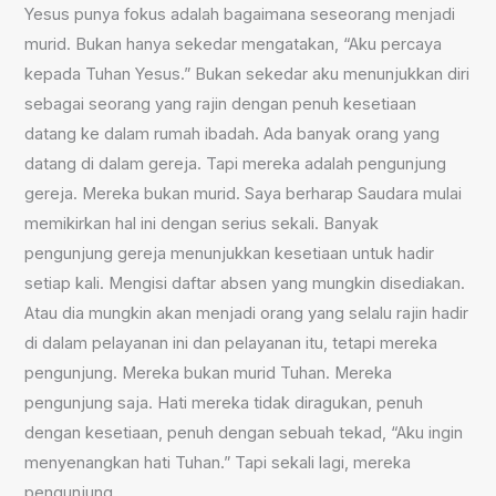
Yesus punya fokus adalah bagaimana seseorang menjadi
murid. Bukan hanya sekedar mengatakan, “Aku percaya
kepada Tuhan Yesus.” Bukan sekedar aku menunjukkan diri
sebagai seorang yang rajin dengan penuh kesetiaan
datang ke dalam rumah ibadah. Ada banyak orang yang
datang di dalam gereja. Tapi mereka adalah pengunjung
gereja. Mereka bukan murid. Saya berharap Saudara mulai
memikirkan hal ini dengan serius sekali. Banyak
pengunjung gereja menunjukkan kesetiaan untuk hadir
setiap kali. Mengisi daftar absen yang mungkin disediakan.
Atau dia mungkin akan menjadi orang yang selalu rajin hadir
di dalam pelayanan ini dan pelayanan itu, tetapi mereka
pengunjung. Mereka bukan murid Tuhan. Mereka
pengunjung saja. Hati mereka tidak diragukan, penuh
dengan kesetiaan, penuh dengan sebuah tekad, “Aku ingin
menyenangkan hati Tuhan.” Tapi sekali lagi, mereka
pengunjung.