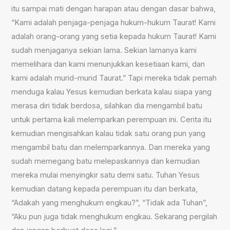
itu sampai mati dengan harapan atau dengan dasar bahwa,
“Kami adalah penjaga-penjaga hukum-hukum Taurat! Kami
adalah orang-orang yang setia kepada hukum Taurat! Kami
sudah menjaganya sekian lama. Sekian lamanya kami
memelihara dan kami menunjukkan kesetiaan kami, dan
kami adalah murid-murid Taurat.” Tapi mereka tidak pernah
menduga kalau Yesus kemudian berkata kalau siapa yang
merasa diri tidak berdosa, silahkan dia mengambil batu
untuk pertama kali melemparkan perempuan ini. Cerita itu
kemudian mengisahkan kalau tidak satu orang pun yang
mengambil batu dan melemparkannya. Dan mereka yang
sudah memegang batu melepaskannya dan kemudian
mereka mulai menyingkir satu demi satu. Tuhan Yesus
kemudian datang kepada perempuan itu dan berkata,
“Adakah yang menghukum engkau?”, “Tidak ada Tuhan”,
“Aku pun juga tidak menghukum engkau. Sekarang pergilah