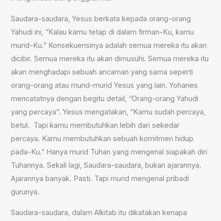
Saudara-saudara, Yesus berkata kepada orang-orang
Yahudi ini, “Kalau kamu tetap di dalam firman-Ku, kamu
murid-Ku.” Konsekuensinya adalah semua mereka itu akan
dicibir. Semua mereka itu akan dimusuhi. Semua mereka itu
akan menghadapi sebuah ancaman yang sama seperti
orang-orang atau murid-murid Yesus yang lain. Yohanes
mencatatnya dengan begitu detail, “Orang-orang Yahudi
yang percaya”. Yesus mengatakan, “Kamu sudah percaya,
betul. Tapi kamu membutuhkan lebih dari sekedar
percaya. Kamu membutuhkan sebuah komitmen hidup
pada-Ku.” Hanya murid Tuhan yang mengenal siapakah diri
Tuhannya. Sekali lagi, Saudara-saudara, bukan ajarannya.
Ajarannya banyak. Pasti. Tapi murid mengenal pribadi
gurunya.
Saudara-saudara, dalam Alkitab itu dikatakan kenapa