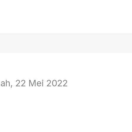
lah, 22 Mei 2022