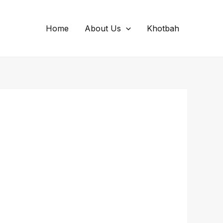
Home
About Us
Khotbah