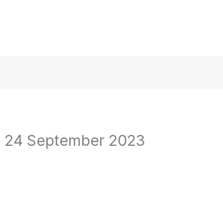
, 24 September 2023