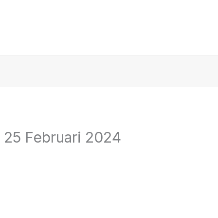
 25 Februari 2024