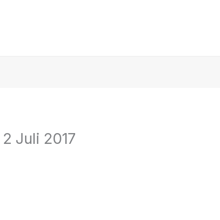
2 Juli 2017